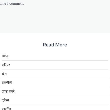
 time I comment.
Read More
Blog
करियर
खेल
तकनीकी
ताजा खबरें
दुनिया
फाइनेंस