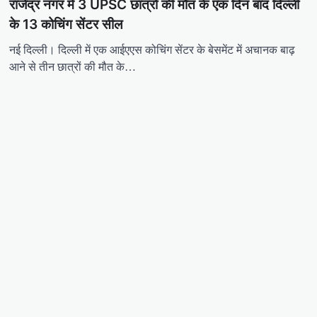
राजेंद्र नगर में 3 UPSC छात्रों की मौत के एक दिन बाद दिल्ली
के 13 कोचिंग सेंटर सील
नई दिल्ली। दिल्ली में एक आईएएस कोचिंग सेंटर के बेसमेंट में अचानक बाढ़
आने से तीन छात्रों की मौत के…