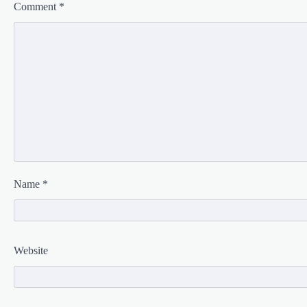
Comment
*
Name
*
Website