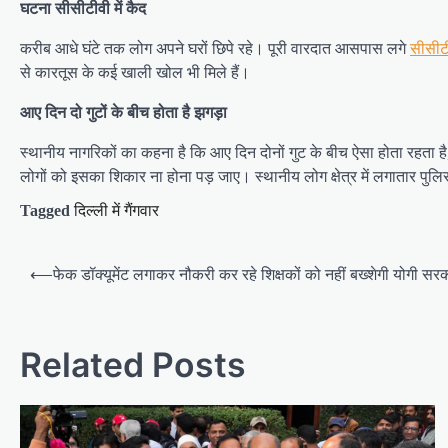
घटना सीसीटीवी में कैद
करीब आधे घंटे तक लोग अपने घरों छिपे रहे। पूरी वारदात आसपास लगे
सीसीटी
से कारतूस के कई खाली खोल भी मिले हैं।
आए दिन दो गुटों के बीच होता है झगड़ा
स्थानीय नागरिकों का कहना है कि आए दिन दोनों गुट के बीच ऐसा होता रहता ह
लोगों को इसका शिकार ना होना पड़ जाए। स्थानीय लोग क्षेत्र में लगातार पुलिस 
Tagged
दिल्ली में गैंगवार
Post
⟵
फेक डॉक्यूमेंट लगाकर नौकरी कर रहे शिक्षकों को नहीं बख्शेगी योगी सर
navigation
Related Posts