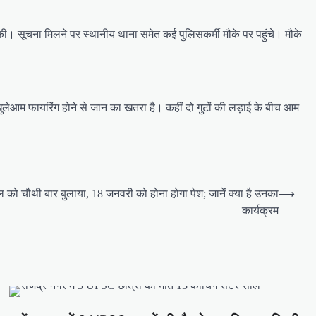
ी। सूचना मिलने पर स्थानीय थाना समेत कई पुलिसकर्मी मौके पर पहुंचे। मौके
खुलेआम फायरिंग होने से जान का खतरा है। कहीं दो गुटों की लड़ाई के बीच आम
को चौथी बार बुलाया, 18 जनवरी को होना होगा पेश; जानें क्या है उनका
⟶
कार्यक्रम