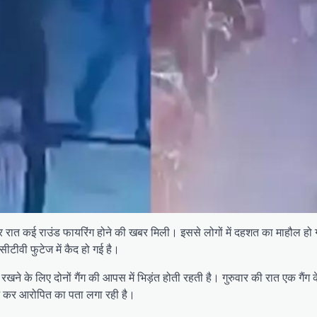
वार देर रात कई राउंड फायरिंग होने की खबर मिली। इससे लोगों में दहशत का माहौल 
सीटीवी फुटेज में कैद हो गई है।
ए रखने के लिए दोनों गैंग की आपस में भिड़ंत होती रहती है। गुरुवार की रात एक गै
ज कर आरोपित का पता लगा रही है।