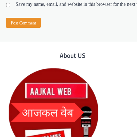
Save my name, email, and website in this browser for the next
About US