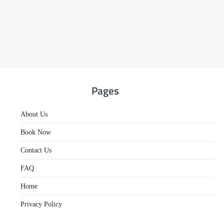
Pages
About Us
Book Now
Contact Us
FAQ
Home
Privacy Policy