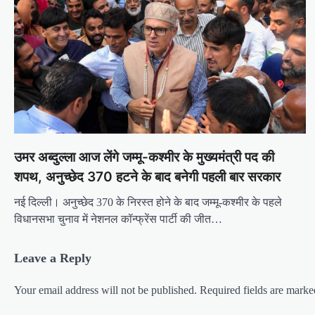
उमर अब्दुल्ला आज लेंगे जम्मू-कश्मीर के मुख्यमंत्री पद की
शपथ, अनुच्छेद 370 हटने के बाद बनेगी पहली बार सरकार
नई दिल्ली। अनुच्छेद 370 के निरस्त होने के बाद जम्मू-कश्मीर के पहले
विधानसभा चुनाव में नेशनल कॉन्फ्रेंस पार्टी की जीत…
Leave a Reply
Your email address will not be published.
Required fields are mark