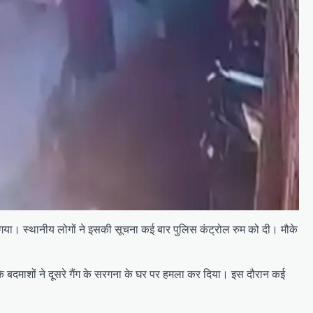
हो गया। स्थानीय लोगों ने इसकी सूचना कई बार पुलिस कंट्रोल रुम को दी। मौके
ंग के बदमाशों ने दूसरे गैंग के सरगना के घर पर हमला कर दिया। इस दौरान कई