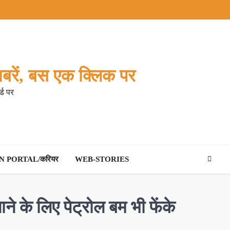
बरें, बस एक क्लिक पर
्ड पर
 PORTAL/करियर
WEB-STORIES
ाने के लिए पेट्रोल बम भी फेंके