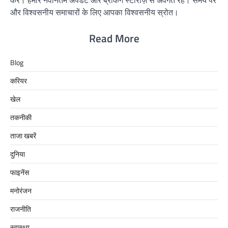
और विश्वसनीय समाचारों के लिए आपका विश्वसनीय स्रोत।
Read More
Blog
करियर
खेल
तकनीकी
ताजा खबरें
दुनिया
फाइनेंस
मनोरंजन
राजनीति
स्वास्थ्य