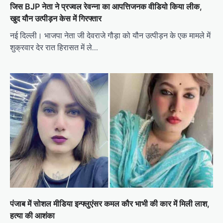
जिस BJP नेता ने प्रज्वल रेवन्ना का आपत्तिजनक वीडियो किया लीक,
खुद यौन उत्पीड़न केस में गिरफ्तार
नई दिल्ली। भाजपा नेता जी देवराजे गौड़ा को यौन उत्पीड़न के एक मामले में
शुक्रवार देर रात हिरासत में ले…
पंजाब में सोशल मीडिया इन्फ्लुएंसर कमल कौर भाभी की कार में मिली लाश,
हत्या की आशंका