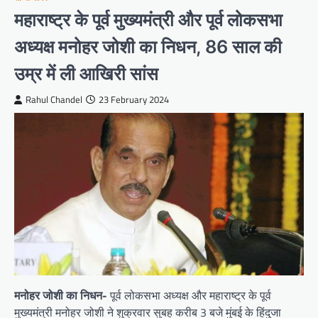
महाराष्ट्र के पूर्व मुख्यमंत्री और पूर्व लोकसभा
अध्यक्ष मनोहर जोशी का निधन, 86 साल की
उम्र में ली आखिरी सांस
Rahul Chandel
23 February 2024
मनोहर जोशी का निधन-
पूर्व लोकसभा अध्यक्ष और महाराष्ट्र के पूर्व
मुख्यमंत्री मनोहर जोशी ने शुक्रवार सुबह करीब 3 बजे मुंबई के हिंदुजा