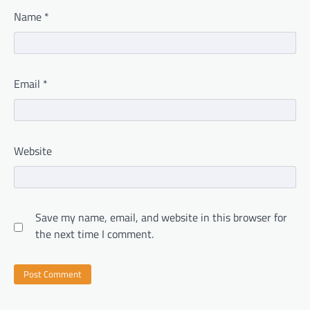
Name
*
Email
*
Website
Save my name, email, and website in this browser for
the next time I comment.