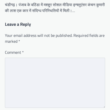
चंडीगढ़। पंजाब के बठिंडा में मशहूर सोशल मीडिया इन्फ्लुएंसर कंचन कुमारी
की लाश एक कार में संदिग्ध परिस्थितियों में मिली।…
Leave a Reply
Your email address will not be published.
Required fields are
marked
*
Comment
*