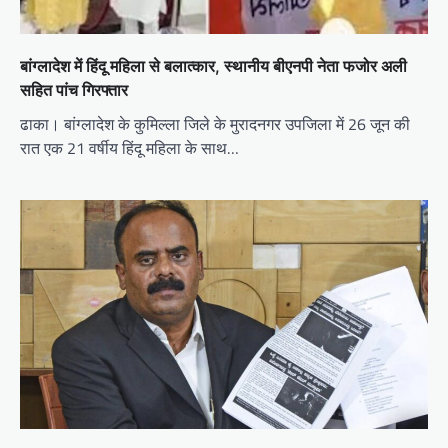
बांग्लादेश में हिंदू महिला से बलात्कार, स्थानीय बीएनपी नेता फजोर अली
सहित पांच गिरफ्तार
ढाका। बांग्लादेश के कुमिल्ला जिले के मुरादनगर उपजिला में 26 जून की
रात एक 21 वर्षीय हिंदू महिला के साथ…