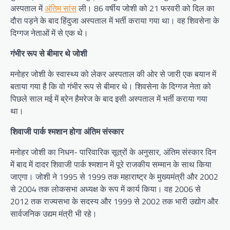
अस्पताल में
अंतिम सांस
ली। 86 वर्षीय जोशी को 21 फरवरी को दिल का
दौरा पड़ने के बाद हिंदुजा अस्पताल में भर्ती कराया गया था। वह शिवसेना के
दिग्गज नेताओं में से एक थे।
गंभीर रूप से बीमार थे जोशी
मनोहर जोशी के स्वास्थ्य को लेकर अस्पताल की ओर से जारी एक बयान में
बताया गया है कि वो गंभीर रूप से बीमार थे। शिवसेना के दिग्गज नेता को
पिछले साल मई में ब्रेन हैमरेज के बाद इसी अस्पताल में भर्ती कराया गया
था।
शिवाजी पार्क श्मशान होगा अंतिम संस्कार
मनोहर जोशी का निधन- पारिवारिक सूत्रों के अनुसार, अंतिम संस्कार दिन
में बाद में दादर शिवाजी पार्क श्मशान में पूरे राजकीय सम्मान के साथ किया
जाएगा। जोशी ने 1995 से 1999 तक महाराष्ट्र के मुख्यमंत्री और 2002
से 2004 तक लोकसभा अध्यक्ष के रूप में कार्य किया। वह 2006 से
2012 तक राज्यसभा के सदस्य और 1999 से 2002 तक भारी उद्योग और
सार्वजनिक उद्यम मंत्री भी रहे।