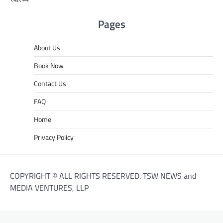
Pages
About Us
Book Now
Contact Us
FAQ
Home
Privacy Policy
COPYRIGHT © ALL RIGHTS RESERVED. TSW NEWS and
MEDIA VENTURES, LLP