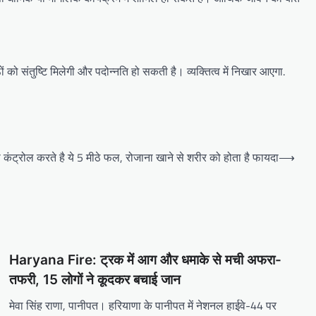
ों को संतुष्टि मिलेगी और पदोन्नति हो सकती है। व्यक्तित्व में निखार आएगा.
कंट्रोल करते है ये 5 मीठे फल, रोजाना खाने से शरीर को होता है फायदा
⟶
Haryana Fire: ट्रक में आग और धमाके से मची अफरा-
तफरी, 15 लोगों ने कूदकर बचाई जान
मेवा सिंह राणा, पानीपत। हरियाणा के पानीपत में नेशनल हाईवे-44 पर