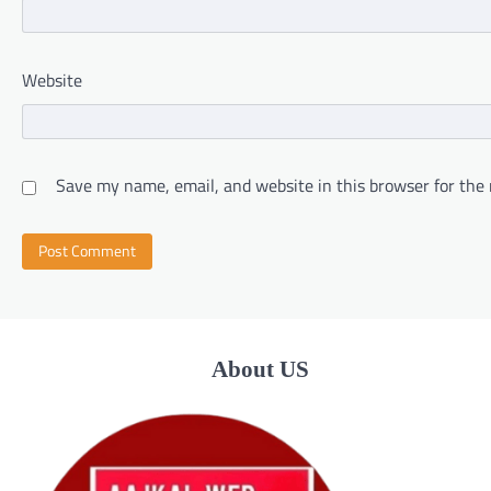
Website
Save my name, email, and website in this browser for the
About US