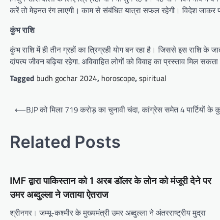
करें तो मेहनत रंग लाएगी। काम से संबंधित यात्रा सफल रहेगी। विदेश जाकर पढ
कुंभ राशि
कुंभ राशि में ही तीन ग्रहों का त्रिग्रही योग बन रहा है। जिससे इस राशि के जा
दांपत्य जीवन बढ़िया रहेगा. अविवाहित लोगों को विवाह का प्रस्ताव मिल सकता
Tagged
budh gochar 2024
,
horoscope
,
spiritual
Post
⟵
BJP को मिला 719 करोड़ का चुनावी चंदा, कांग्रेस समेत 4 पार्टियों के 
navigation
Related Posts
IMF द्वारा पाकिस्तान को 1 अरब डॉलर के लोन को मंजूरी देने पर
उमर अब्दुल्ला ने जताया ऐतराज
श्रीनगर। जम्मू-कश्मीर के मुख्यमंत्री उमर अब्दुल्ला ने अंतरराष्ट्रीय मुद्रा