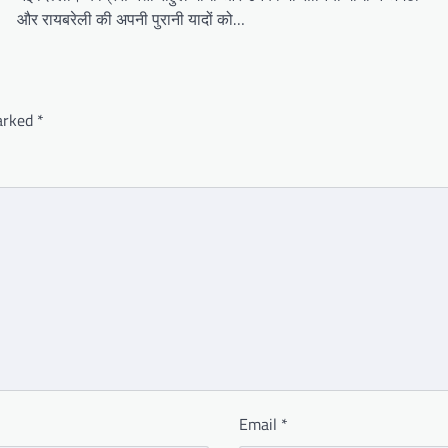
और रायबरेली की अपनी पुरानी यादों को…
marked
*
Email
*