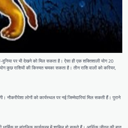
 देश-दुनिया पर भी देखने को मिल सकता है। ऐसा ही एक शक्तिशाली योग 20
 यह योग कुछ राशियों की किस्मत चमका सकता है। तीन राशि वालों को करियर,
ढ़ेगी। नौकरीपेशा लोगों को कार्यस्थल पर नई जिम्मेदारियां मिल सकती हैं। पुराने
 धार्मिक या मांगलिक कार्यक्रम में शामिल हो सकते हैं। आर्थिक जीवन की बात