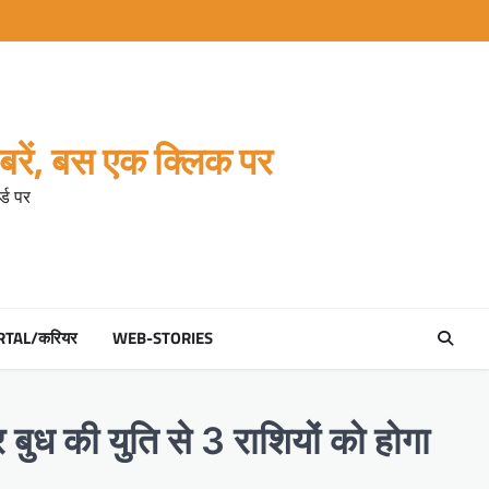
रें, बस एक क्लिक पर
्ड पर
RTAL/करियर
WEB-STORIES
र बुध की युति से 3 राशियों को होगा