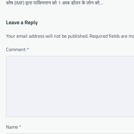
कोष (IMF) द्वारा पाकिस्तान को 1 अरब डॉलर के लोन को…
Leave a Reply
Your email address will not be published.
Required fields are 
Comment
*
Name
*