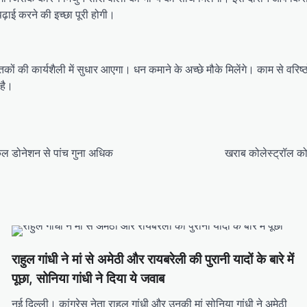
़ाई करने की इच्छा पूरी होगी।
तकों की कार्यशैली में सुधार आएगा। धन कमाने के अच्छे मौके मिलेंगे। काम से वरिष्ठ
 है।
कुल डोनेशन से पांच गुना अधिक
खराब कोलेस्ट्रॉल को 
राहुल गांधी ने मां से अमेठी और रायबरेली की पुरानी यादों के बारे में
पूछा, सोनिया गांधी ने दिया ये जवाब
नई दिल्ली। कांग्रेस नेता राहुल गांधी और उनकी मां सोनिया गांधी ने अमेठी