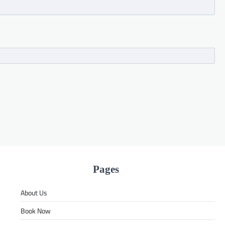
Pages
About Us
Book Now