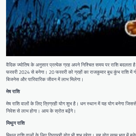
वैदिक ज्योतिष के अनुसार प्रत्येक ग्रह अपने निश्चित समय पर राशि बदलता ह
फरवरी 2024 से बनेगा। 20 फरवरी को ग्रहों का राजकुमार बुध कुंभ राशि में 
बिजनेस और पारिवारिक जीवन में लाभ मिलेगा।
मेष राशि
मेष राशि वालों के लिए त्रिग्रही योग शुभ है। धन स्थान में यह योग बनेगा जिससे 
निवेश से लाभ होगा। आय के स्रोत बढ़ेंगे।
मिथुन राशि
मिथुन राशि वालों के लिए त्रिग्रही योग भी शुभ रहेगा। यह योग नवम भाव में 