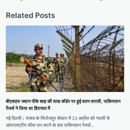
Related Posts
बीएसएफ जवान पीके शाह की वाघा बॉर्डर पर हुई वतन वापसी, पाकिस्तान
रेंजर्स ने लिया था हिरासत में
नई दिल्ली। पंजाब के फिरोजपुर सेक्टर में 23 अप्रैल को गलती से
अंतरराष्ट्रीय सीमा पार करने के बाद पाकिस्तान रेंजर्स…