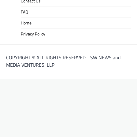
Contact Us
FAQ
Home
Privacy Policy
COPYRIGHT © ALL RIGHTS RESERVED. TSW NEWS and
MEDIA VENTURES, LLP