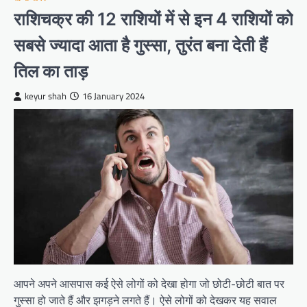
राशिचक्र की 12 राशियों में से इन 4 राशियों को
सबसे ज्यादा आता है गुस्सा, तुरंत बना देती हैं
तिल का ताड़
keyur shah
16 January 2024
आपने अपने आसपास कई ऐसे लोगों को देखा होगा जो छोटी-छोटी बात पर
गुस्सा हो जाते हैं और झगड़ने लगते हैं। ऐसे लोगों को देखकर यह सवाल