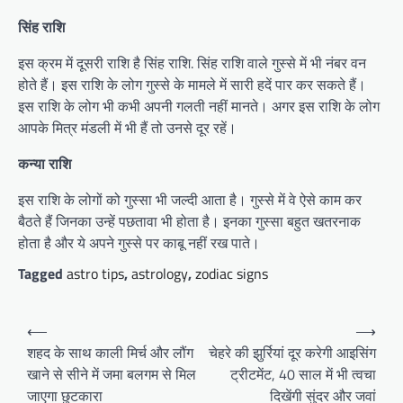
सिंह राशि
इस क्रम में दूसरी राशि है सिंह राशि. सिंह राशि वाले गुस्से में भी नंबर वन
होते हैं। इस राशि के लोग गुस्से के मामले में सारी हदें पार कर सकते हैं।
इस राशि के लोग भी कभी अपनी गलती नहीं मानते। अगर इस राशि के लोग
आपके मित्र मंडली में भी हैं तो उनसे दूर रहें।
कन्या राशि
इस राशि के लोगों को गुस्सा भी जल्दी आता है। गुस्से में वे ऐसे काम कर
बैठते हैं जिनका उन्हें पछतावा भी होता है। इनका गुस्सा बहुत खतरनाक
होता है और ये अपने गुस्से पर काबू नहीं रख पाते।
Tagged
astro tips
,
astrology
,
zodiac signs
Post
⟵
⟶
navigation
शहद के साथ काली मिर्च और लौंग
चेहरे की झुर्रियां दूर करेगी आइसिंग
खाने से सीने में जमा बलगम से मिल
ट्रीटमेंट, 40 साल में भी त्वचा
जाएगा छुटकारा
दिखेंगी सुंदर और जवां