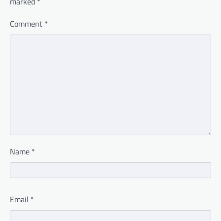
marked
*
Comment
*
Name
*
Email
*