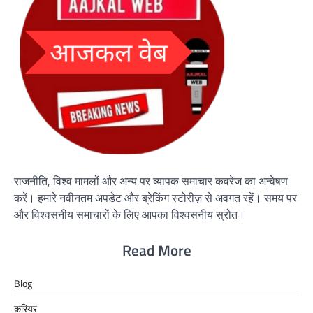
राजनीति, विश्व मामलों और अन्य पर व्यापक समाचार कवरेज का अन्वेषण
करें। हमारे नवीनतम अपडेट और ब्रेकिंग स्टोरीज़ से अवगत रहें। समय पर
और विश्वसनीय समाचारों के लिए आपका विश्वसनीय स्रोत।
Read More
Blog
करियर