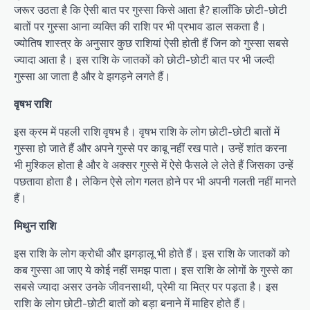
जरूर उठता है कि ऐसी बात पर गुस्सा किसे आता है? हालाँकि छोटी-छोटी
बातों पर गुस्सा आना व्यक्ति की राशि पर भी प्रभाव डाल सकता है।
ज्योतिष शास्त्र के अनुसार कुछ राशियां ऐसी होती हैं जिन को गुस्सा सबसे
ज्यादा आता है। इस राशि के जातकों को छोटी-छोटी बात पर भी जल्दी
गुस्सा आ जाता है और वे झगड़ने लगते हैं।
वृषभ राशि
इस क्रम में पहली राशि वृषभ है। वृषभ राशि के लोग छोटी-छोटी बातों में
गुस्सा हो जाते हैं और अपने गुस्से पर काबू नहीं रख पाते। उन्हें शांत करना
भी मुश्किल होता है और वे अक्सर गुस्से में ऐसे फैसले ले लेते हैं जिसका उन्हें
पछतावा होता है। लेकिन ऐसे लोग गलत होने पर भी अपनी गलती नहीं मानते
हैं।
मिथुन राशि
इस राशि के लोग क्रोधी और झगड़ालू भी होते हैं। इस राशि के जातकों को
कब गुस्सा आ जाए ये कोई नहीं समझ पाता। इस राशि के लोगों के गुस्से का
सबसे ज्यादा असर उनके जीवनसाथी, प्रेमी या मित्र पर पड़ता है। इस
राशि के लोग छोटी-छोटी बातों को बड़ा बनाने में माहिर होते हैं।