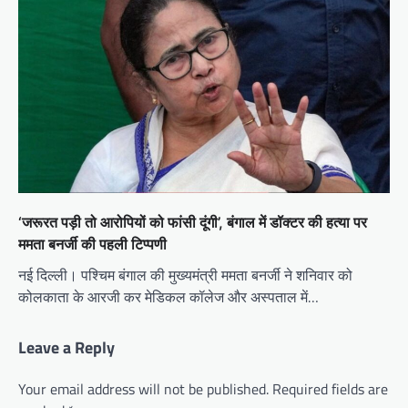
‘जरूरत पड़ी तो आरोपियों को फांसी दूंगी’, बंगाल में डॉक्टर की हत्या पर
ममता बनर्जी की पहली टिप्पणी
नई दिल्ली। पश्चिम बंगाल की मुख्यमंत्री ममता बनर्जी ने शनिवार को
कोलकाता के आरजी कर मेडिकल कॉलेज और अस्पताल में…
Leave a Reply
Your email address will not be published.
Required fields are