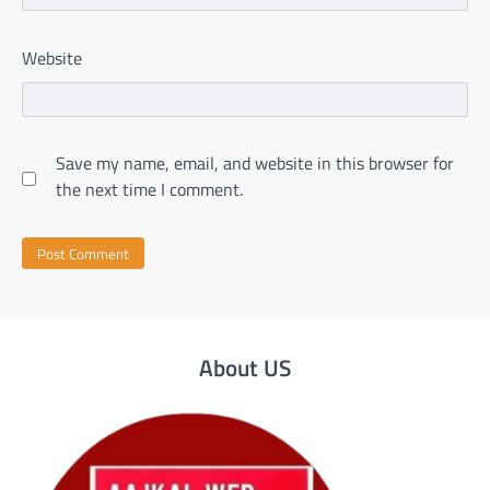
Website
Save my name, email, and website in this browser for
the next time I comment.
About US