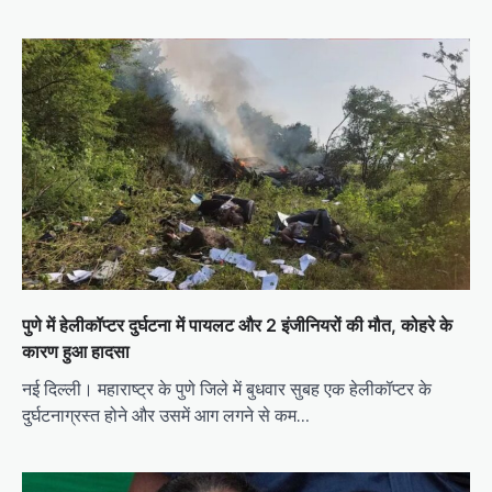
पुणे में हेलीकॉप्टर दुर्घटना में पायलट और 2 इंजीनियरों की मौत, कोहरे के
कारण हुआ हादसा
नई दिल्ली। महाराष्ट्र के पुणे जिले में बुधवार सुबह एक हेलीकॉप्टर के
दुर्घटनाग्रस्त होने और उसमें आग लगने से कम…