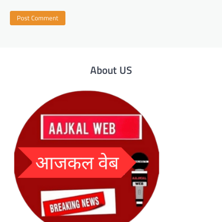
About US