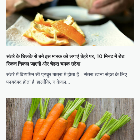
संतरे के छिलके से बने इस मास्क को लगाएं चेहरे पर, 10 मिनट में डेड
स्किन निकल जाएगी और चेहरा चमक उठेगा
संतरे में विटामिन सी प्रचुर मात्रा में होता है। संतरा खाना सेहत के लिए
फायदेमंद होता है. हालाँकि, न केवल…