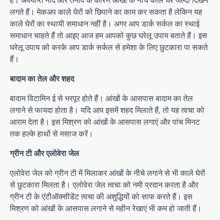
लगते हैं। मेकअप काले घेरों को छिपाने का काम कर सकता है लेकिन यह
काले घेरों का स्थायी समाधान नहीं है। अगर आप डार्क सर्कल का स्थाई
समाधान चाहते हैं तो आइए आज हम आपको कुछ घरेलू उपाय बताते हैं। इस
घरेलू उपाय को करके आप डार्क सर्कल से हमेशा के लिए छुटकारा पा सकते
हैं।
बादाम का तेल और शहद
बादाम विटामिन ई से भरपूर होते हैं। आंखों के आसपास बादाम का तेल
लगाने से फायदा होता है। यदि आप इसमें शहद मिलाते हैं, तो यह त्वचा को
आराम देता है। इस मिश्रण को आंखों के आसपास लगाएं और पांच मिनट
तक हल्के हाथों से मसाज करें।
ग्रीन टी और एलोवेरा जेल
एलोवेरा जेल को ग्रीन टी में मिलाकर आंखों के नीचे लगाने से भी काले घेरों
से छुटकारा मिलता है। एलोवेरा जेल त्वचा को नमी प्रदान करता है और
ग्रीन टी के एंटीऑक्सीडेंट त्वचा की अशुद्धियों को साफ करते हैं। इस
मिश्रण को आंखों के आसपास लगाने से महीन रेखाएं भी कम हो जाती हैं।