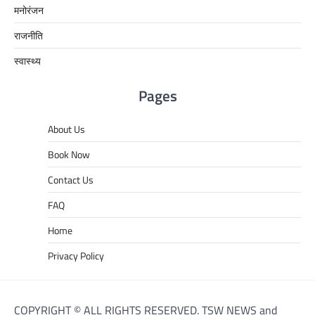
मनोरंजन
राजनीति
स्वास्थ्य
Pages
About Us
Book Now
Contact Us
FAQ
Home
Privacy Policy
COPYRIGHT © ALL RIGHTS RESERVED. TSW NEWS and