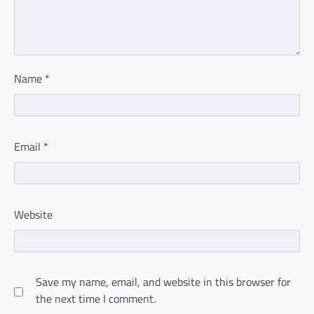
Name
*
Email
*
Website
Save my name, email, and website in this browser for
the next time I comment.