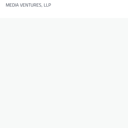
MEDIA VENTURES, LLP