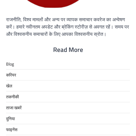
राजनीति, विश्व मामलों और अन्य पर व्यापक समाचार कवरेज का अन्वेषण
करें। हमारे नवीनतम अपडेट और ब्रेकिंग स्टोरीज़ से अवगत रहें। समय पर
और विश्वसनीय समाचारों के लिए आपका विश्वसनीय स्रोत।
Read More
Blog
करियर
खेल
तकनीकी
ताजा खबरें
दुनिया
फाइनेंस