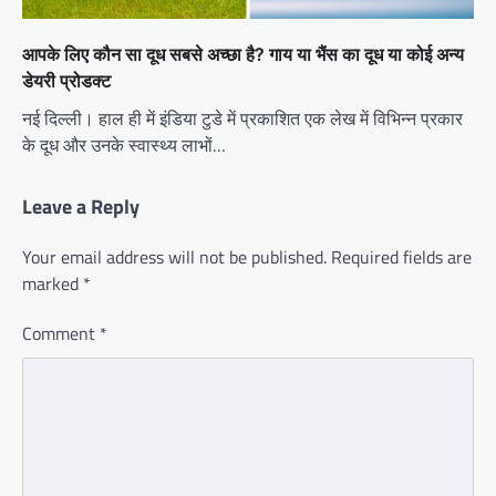
आपके लिए कौन सा दूध सबसे अच्छा है? गाय या भैंस का दूध या कोई अन्य
डेयरी प्रोडक्ट
नई दिल्ली। हाल ही में इंडिया टुडे में प्रकाशित एक लेख में विभिन्न प्रकार
के दूध और उनके स्वास्थ्य लाभों…
Leave a Reply
Your email address will not be published.
Required fields are
marked
*
Comment
*