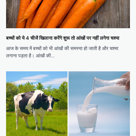
बच्चों को ये 4 चीजें खिलाना करेंगे शुरू तो आंखों पर नहीं लगेगा चश्मा
आज के समय में बच्चों को भी आंखों की समस्या हो जाती है और चश्मा
लगाना पड़ता है। आंखों की…