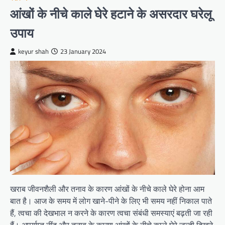
आंखों के नीचे काले घेरे हटाने के असरदार घरेलू
उपाय
keyur shah
23 January 2024
खराब जीवनशैली और तनाव के कारण आंखों के नीचे काले घेरे होना आम
बात है। आज के समय में लोग खाने-पीने के लिए भी समय नहीं निकाल पाते
हैं, त्वचा की देखभाल न करने के कारण त्वचा संबंधी समस्याएं बढ़ती जा रही
हैं। अपर्याप्त नींद और तनाव के कारण आंखों के नीचे काले घेरे जल्दी दिखने