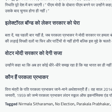
स्थिति पूरे देश में बन जाएगी।” पीएम मोदी के दोबारा पीएम बनने पर उन्हों
उसके बाद चुनाव होगा ही नहीं।”
इलेक्टॉरल बॉन्ड को लेकर सरकार को घेरा
बता दें, यह पहली बार नहीं है, जब परकला प्रभाकर ने मोदी सरकार पर हमला बोला 
की लड़ाई विपक्षी दलों या फिर और पार्टियों से नहीं होगी बल्कि इस मुद्दे क
वोटर मोदी सरकार को देगी सजा
उन्होंने कहा था कि अब हर कोई धीरे-धीरे समझ रहा है कि यह भारत का ही नहीं
कौन हैं परकला प्रभाकर
वित्त मंत्री के पति परकला प्रभाकर जाने-माने अर्थशास्त्री हैं। वह साल 2014
जनवरी, 1959 को जन्मे परकला प्रभाकर लंदन स्कूल ऑफ इकनॉमिक्स एंड पॉलिटि
Tagged
Nirmala Sitharaman
,
No Election
,
Parakala Prabhakar
,