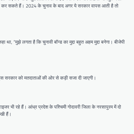
नहीं कर सकते हैं। 2024 के चुनाव के बाद अगर ये सरकार वापस आती है तो
था, “मुझे लगता है कि चुनावी बॉन्ड का मुद्दा बहुत अहम मुद्दा बनेगा। बीजेपी
 कारण इस सरकार को मतदाताओं की ओर से कड़ी सजा दी जाएगी।
जर भी रहे हैं। आंध्र प्रदेश के पश्चिमी गोदावरी जिला के नरसापुरम में दो
खी हैं।