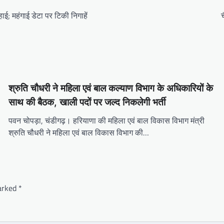
ई; महंगाई डेटा पर टिकी निगाहें
च
श्रुति चौधरी ने महिला एवं बाल कल्याण विभाग के अधिकारियों के
साथ की बैठक, खाली पदों पर जल्द निकलेगी भर्ती
पवन चोपड़ा, चंडीगढ़। हरियाणा की महिला एवं बाल विकास विभाग मंत्री
श्रुति चौधरी ने महिला एवं बाल विकास विभाग की…
marked
*