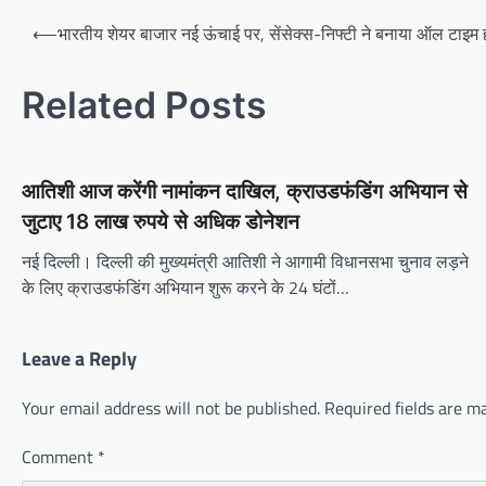
Post
⟵
भारतीय शेयर बाजार नई ऊंचाई पर, सेंसेक्स-निफ्टी ने बनाया ऑल टाइम हा
navigation
Related Posts
आतिशी आज करेंगी नामांकन दाखिल, क्राउडफंडिंग अभियान से
जुटाए 18 लाख रुपये से अधिक डोनेशन
नई दिल्ली। दिल्ली की मुख्यमंत्री आतिशी ने आगामी विधानसभा चुनाव लड़ने
के लिए क्राउडफंडिंग अभियान शुरू करने के 24 घंटों…
Leave a Reply
Your email address will not be published.
Required fields are 
Comment
*