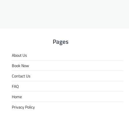
Pages
About Us
Book Now
Contact Us
FAQ
Home
Privacy Policy