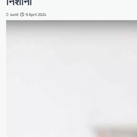
निशाना
sunit
9 April 2024