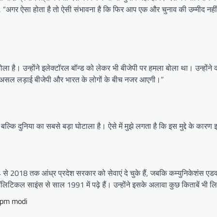
ने कहा, “अगर ऐसा होता है तो ऐसी संभावना है कि फिर आप एक और चुनाव की उम्मीद 
है। उन्होंने इलेक्टॉरल बॉन्ड को लेकर भी बीजेपी पर हमला बोला था। उन्होंने कहा 
े चलते असल लड़ाई बीजेपी और भारत के लोगों के बीच नजर आएगी।”
 बल्कि दुनिया का सबसे बड़ा घोटाला है। ऐसे में मुझे लगता है कि इस मुद्दे के
 से 2018 तक आंध्र प्रदेश सरकार को सेवाएं दे चुके हैं, जबकि कम्युनिकेशंस एडवाइ
कल साइंस से साल 1991 में पढ़े हैं। उन्होंने इसके अलावा कुछ किताबें भी लि
pm modi