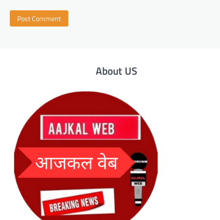
About US