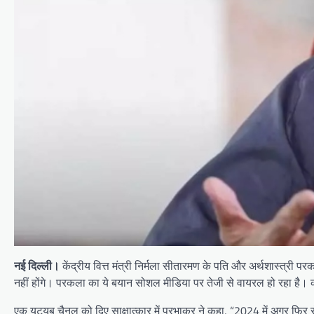
नई दिल्ली।
केंद्रीय वित्त मंत्री निर्मला सीतारमण के पति और अर्थशास्त्री 
नहीं होंगे। परकला का ये बयान सोशल मीडिया पर तेजी से वायरल हो रहा है। कां
एक यूट्यूब चैनल को दिए साक्षात्कार में प्रभाकर ने कहा, “2024 में अगर फिर स