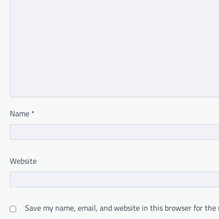
Name
*
Website
Save my name, email, and website in this browser for the