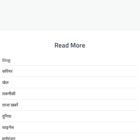
Read More
Blog
करियर
खेल
तकनीकी
ताजा खबरें
दुनिया
फाइनेंस
मनोरंजन