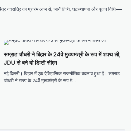
ैत्र नवरात्रि का प्रारंभ आज से, जानें तिथि, घटस्थापना और पूजन विधि
⟶
सम्राट चौधरी ने बिहार के 24वें मुख्यमंत्री के रूप में शपथ ली,
JDU से बने दो डिप्टी सीएम
नई दिल्ली। बिहार में एक ऐतिहासिक राजनीतिक बदलाव हुआ है। सम्राट
चौधरी ने राज्य के 24वें मुख्यमंत्री के रूप में…