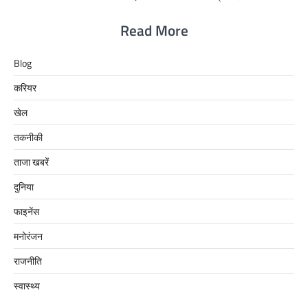
Read More
Blog
करियर
खेल
तकनीकी
ताजा खबरें
दुनिया
फाइनेंस
मनोरंजन
राजनीति
स्वास्थ्य