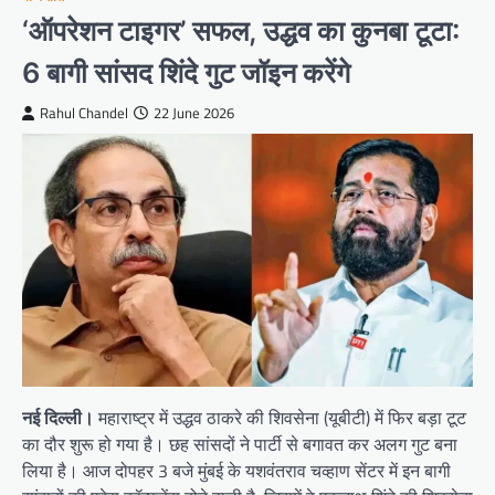
‘ऑपरेशन टाइगर’ सफल, उद्धव का कुनबा टूटा:
6 बागी सांसद शिंदे गुट जॉइन करेंगे
Rahul Chandel
22 June 2026
नई दिल्ली।
महाराष्ट्र में उद्धव ठाकरे की शिवसेना (यूबीटी) में फिर बड़ा टूट
का दौर शुरू हो गया है। छह सांसदों ने पार्टी से बगावत कर अलग गुट बना
लिया है। आज दोपहर 3 बजे मुंबई के यशवंतराव चव्हाण सेंटर में इन बागी