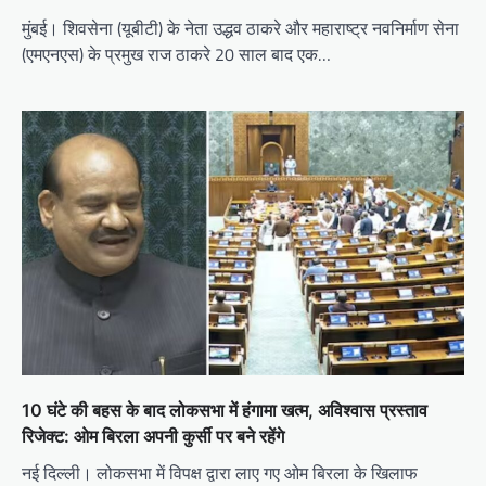
मुंबई। शिवसेना (यूबीटी) के नेता उद्धव ठाकरे और महाराष्ट्र नवनिर्माण सेना
(एमएनएस) के प्रमुख राज ठाकरे 20 साल बाद एक…
10 घंटे की बहस के बाद लोकसभा में हंगामा खत्म, अविश्वास प्रस्ताव
रिजेक्ट: ओम बिरला अपनी कुर्सी पर बने रहेंगे
नई दिल्ली। लोकसभा में विपक्ष द्वारा लाए गए ओम बिरला के खिलाफ