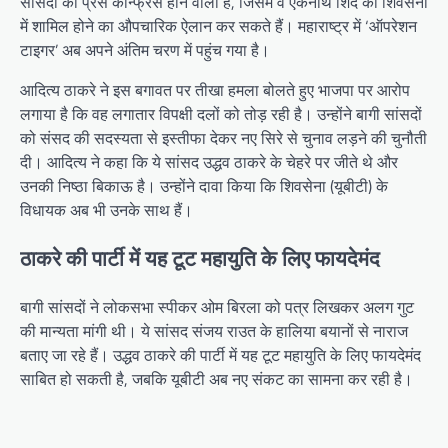
सांसदों की प्रेस कॉन्फ्रेंस होने वाली है, जिसमें वे एकनाथ शिंदे की शिवसेना
में शामिल होने का औपचारिक ऐलान कर सकते हैं। महाराष्ट्र में ‘ऑपरेशन
टाइगर’ अब अपने अंतिम चरण में पहुंच गया है।
आदित्य ठाकरे ने इस बगावत पर तीखा हमला बोलते हुए भाजपा पर आरोप
लगाया है कि वह लगातार विपक्षी दलों को तोड़ रही है। उन्होंने बागी सांसदों
को संसद की सदस्यता से इस्तीफा देकर नए सिरे से चुनाव लड़ने की चुनौती
दी। आदित्य ने कहा कि ये सांसद उद्धव ठाकरे के चेहरे पर जीते थे और
उनकी निष्ठा बिकाऊ है। उन्होंने दावा किया कि शिवसेना (यूबीटी) के
विधायक अब भी उनके साथ हैं।
ठाकरे की पार्टी में यह टूट महायुति के लिए फायदेमंद
बागी सांसदों ने लोकसभा स्पीकर ओम बिरला को पत्र लिखकर अलग गुट
की मान्यता मांगी थी। ये सांसद संजय राउत के हालिया बयानों से नाराज
बताए जा रहे हैं। उद्धव ठाकरे की पार्टी में यह टूट महायुति के लिए फायदेमंद
साबित हो सकती है, जबकि यूबीटी अब नए संकट का सामना कर रही है।