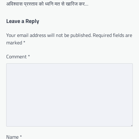
अविश्वास प्रस्ताव को ध्वनि मत से खारिज कर…
Leave a Reply
Your email address will not be published.
Required fields are
marked
*
Comment
*
Name
*