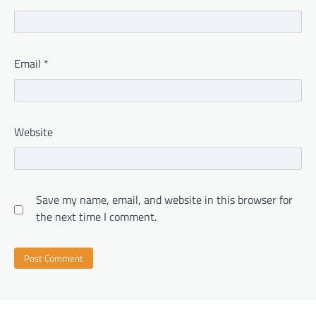
Email
*
Website
Save my name, email, and website in this browser for
the next time I comment.