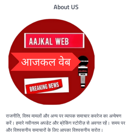
About US
राजनीति, विश्व मामलों और अन्य पर व्यापक समाचार कवरेज का अन्वेषण
करें। हमारे नवीनतम अपडेट और ब्रेकिंग स्टोरीज़ से अवगत रहें। समय पर
और विश्वसनीय समाचारों के लिए आपका विश्वसनीय स्रोत।