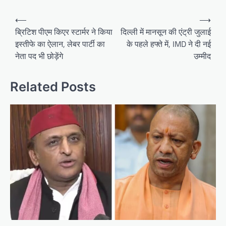
Post
⟵
⟶
navigation
ब्रिटिश पीएम किएर स्टार्मर ने किया
दिल्ली में मानसून की एंट्री जुलाई
इस्तीफे का ऐलान, लेबर पार्टी का
के पहले हफ्ते में, IMD ने दी नई
नेता पद भी छोड़ेंगे
उम्मीद
Related Posts