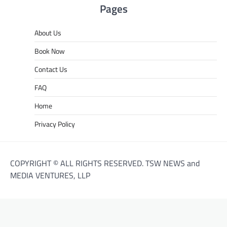
Pages
About Us
Book Now
Contact Us
FAQ
Home
Privacy Policy
COPYRIGHT © ALL RIGHTS RESERVED. TSW NEWS and
MEDIA VENTURES, LLP