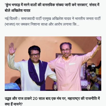
‘कुंभ भगदड़ में मरने वालों की वास्तविक संख्या जारी करे सरकार’, संसद में
बोले अखिलेश यादव
नई दिल्ली। समाजवादी पार्टी प्रमुख अखिलेश यादव ने भारतीय जनता पार्टी
(भाजपा) पर जमकर निशाना साधा और आरोप लगाया कि…
उद्धव और राज ठाकरे 20 साल बाद एक मंच पर, महाराष्ट्र की राजनीति में
क्या हैं मायने?