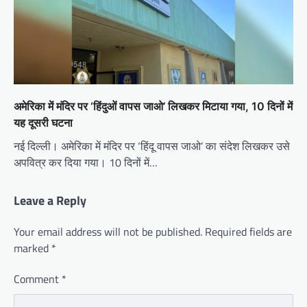
अमेरिका में मंदिर पर ‘हिंदुओं वापस जाओ’ लिखकर मिटाया गया, 10 दिनों में
यह दूसरी घटना
नई दिल्ली। अमेरिका में मंदिर पर ‘हिंदू वापस जाओ’ का संदेश लिखकर उसे
अपवित्र कर दिया गया। 10 दिनों में…
Leave a Reply
Your email address will not be published.
Required fields are
marked
*
Comment
*