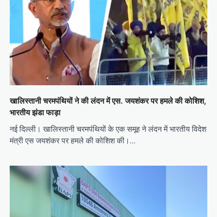
खालिस्तानी चरमपंथियों ने की लंदन में एस. जयशंकर पर हमले की कोशिश,
भारतीय झंडा फाड़ा
नई दिल्ली। खालिस्तानी चरमपंथियों के एक समूह ने लंदन में भारतीय विदेश
मंत्री एस जयशंकर पर हमले की कोशिश की।…