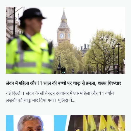
लंदन में महिला और 11 साल की बच्ची पर चाकू से हमला, शख्स गिरफ्तार
नई दिल्ली। लंदन के लीसेस्टर स्क्वायर में एक महिला और 11 वर्षीय
लड़की को चाकू मार दिया गया। पुलिस ने…