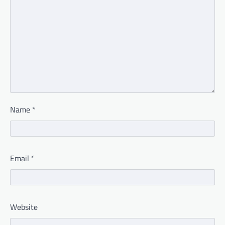
Name
*
Email
*
Website