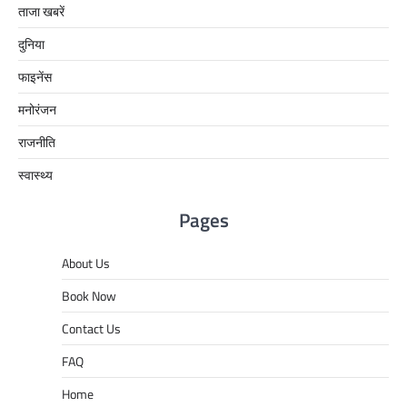
ताजा खबरें
दुनिया
फाइनेंस
मनोरंजन
राजनीति
स्वास्थ्य
Pages
About Us
Book Now
Contact Us
FAQ
Home