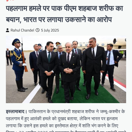
पहलगाम हमले पर पाक पीएम शहबाज शरीफ का
बयान, भारत पर लगाया उकसाने का आरोप
Rahul Chandel
5 July 2025
इस्लामाबाद।
पाकिस्तान के प्रधानमंत्री शहबाज शरीफ ने जम्मू-कश्मीर के
पहलगाम में हुए आतंकी हमले को दुखद बताया, लेकिन भारत पर इल्जाम
लगाया कि उसने इस हमले का इस्तेमाल क्षेत्र में शांति भंग करने के लिए