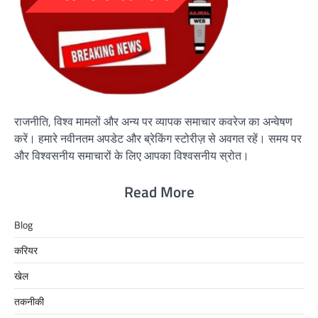
राजनीति, विश्व मामलों और अन्य पर व्यापक समाचार कवरेज का अन्वेषण
करें। हमारे नवीनतम अपडेट और ब्रेकिंग स्टोरीज़ से अवगत रहें। समय पर
और विश्वसनीय समाचारों के लिए आपका विश्वसनीय स्रोत।
Read More
Blog
करियर
खेल
तकनीकी