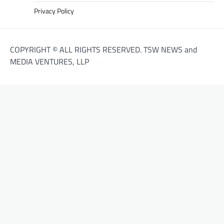
Privacy Policy
COPYRIGHT © ALL RIGHTS RESERVED. TSW NEWS and
MEDIA VENTURES, LLP