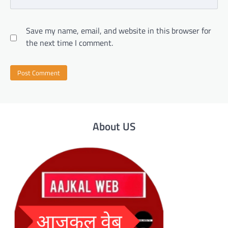
Save my name, email, and website in this browser for
the next time I comment.
About US