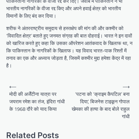
पाकिस्तानी नागरिकों के वीजा रद्द कर दिए। जवाब में पाकिस्तान ने भी
भारतीय नागरिकों के वीजा रद्द किए और अपने हवाई क्षेत्र को भारतीय
विमानों के लिए बंद कर दिया।
शरीफ ने अंतरराष्ट्रीय समुदाय से हस्तक्षेप की मांग की और कश्मीर को
‘विवादित क्षेत्र’ बताते हुए जनमत संग्रह की बात दोहराई। भारत ने इन दावों
को खारिज करते हुए कहा कि उसका ऑपरेशन आतंकवाद के खिलाफ था, न
कि पाकिस्तान के नागरिकों के खिलाफ। यह विवाद भारत-पाक रिश्तों में
तनाव का एक और अध्याय जोड़ता है, जिसमें कश्मीर मुद्दा हमेशा केंद्र में रहा
है।
Post
⟵
⟶
navigation
मोदी की अर्जेंटीना यात्रा पर
‘पटना को ‘क्राइम कैपटिल’ बना
जयराम रमेश का तंज, इंदिरा गांधी
दिया’, बिजनेस टाइकून गोपाल
के 1968 दौरे को याद किया
खेमका की हत्या के बाद बोले राहुल
गांधी
Related Posts