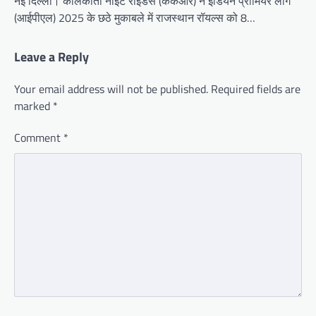
नई दिल्ली। कोलकाता नाइट राइडर्स (केकेआर) ने इंडियन प्रीमियर लीग
(आईपीएल) 2025 के छठे मुकाबले में राजस्थान रॉयल्स को 8…
Leave a Reply
Your email address will not be published.
Required fields are
marked
*
Comment
*