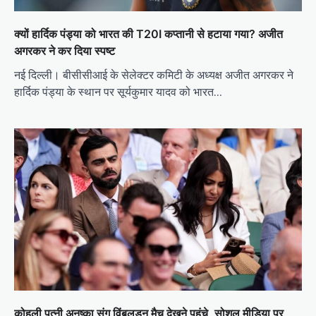
क्यों हार्दिक पंड्या को भारत की T20I कप्तानी से हटाया गया? अजीत
अगरकर ने कर दिया स्पष्ट
नई दिल्ली। बीसीसीआई के सेलेक्टर कमिटी के अध्यक्ष अजीत अगरकर ने
हार्दिक पंड्या के स्थान पर सूर्यकुमार यादव को भारत…
कोहली पत्नी अनुष्का संग विंबलडन मैच देखने पहुंचे, सोशल मीडिया पर