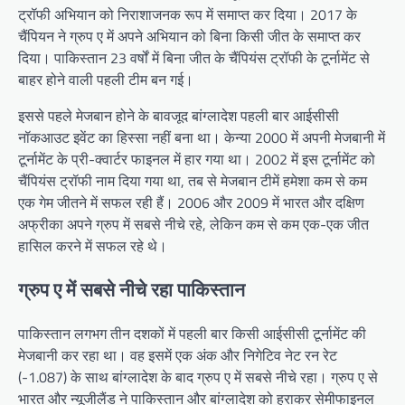
ट्रॉफी अभियान को निराशाजनक रूप में समाप्त कर दिया। 2017 के
चैंपियन ने ग्रुप ए में अपने अभियान को बिना किसी जीत के समाप्त कर
दिया। पाकिस्तान 23 वर्षों में बिना जीत के चैंपियंस ट्रॉफी के टूर्नामेंट से
बाहर होने वाली पहली टीम बन गई।
इससे पहले मेजबान होने के बावजूद बांग्लादेश पहली बार आईसीसी
नॉकआउट इवेंट का हिस्सा नहीं बना था। केन्या 2000 में अपनी मेजबानी में
टूर्नामेंट के प्री-क्वार्टर फाइनल में हार गया था। 2002 में इस टूर्नामेंट को
चैंपियंस ट्रॉफी नाम दिया गया था, तब से मेजबान टीमें हमेशा कम से कम
एक गेम जीतने में सफल रही हैं। 2006 और 2009 में भारत और दक्षिण
अफ्रीका अपने ग्रुप में सबसे नीचे रहे, लेकिन कम से कम एक-एक जीत
हासिल करने में सफल रहे थे।
ग्रुप ए में सबसे नीचे रहा पाकिस्तान
पाकिस्तान लगभग तीन दशकों में पहली बार किसी आईसीसी टूर्नामेंट की
मेजबानी कर रहा था। वह इसमें एक अंक और निगेटिव नेट रन रेट
(-1.087) के साथ बांग्लादेश के बाद ग्रुप ए में सबसे नीचे रहा। ग्रुप ए से
भारत और न्यूजीलैंड ने पाकिस्तान और बांग्लादेश को हराकर सेमीफाइनल