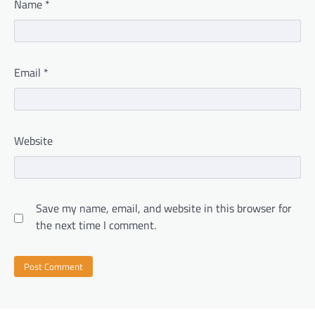
Name
*
Email
*
Website
Save my name, email, and website in this browser for
the next time I comment.