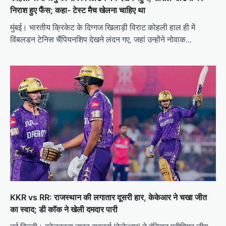
निराश हुए फैंस; कहा- टेस्ट मैच खेलना चाहिए था
मुंबई। भारतीय क्रिकेट के दिग्गज खिलाड़ी विराट कोहली हाल ही में
विंबलडन टेनिस चैंपियनशिप देखने लंदन गए, जहां उन्होंने नोवाक…
KKR vs RR: राजस्थान की लगातार दूसरी हार, केकेआर ने चखा जीत
का स्वाद; डी कॉक ने खेली दमदार पारी