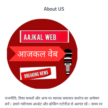
About US
राजनीति, विश्व मामलों और अन्य पर व्यापक समाचार कवरेज का अन्वेषण
करें। हमारे नवीनतम अपडेट और ब्रेकिंग स्टोरीज़ से अवगत रहें। समय पर