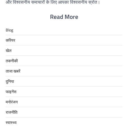
और विश्वसनीय समाचारों के लिए आपका विश्वसनीय स्रोत।
Read More
Blog
करियर
खेल
तकनीकी
ताजा खबरें
दुनिया
फाइनेंस
मनोरंजन
राजनीति
स्वास्थ्य