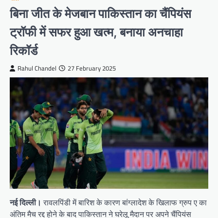
बिना जीत के मेजबान पाकिस्तान का चैंपियंस
ट्रॉफी में सफर हुआ खत्म, बनाया अनचाहा
रिकॉर्ड
Rahul Chandel
27 February 2025
नई दिल्ली।
रावलपिंडी में बारिश के कारण बांग्लादेश के खिलाफ ग्रुप ए का
अंतिम मैच रद्द होने के बाद पाकिस्तान ने घरेलू मैदान पर अपने चैंपियंस