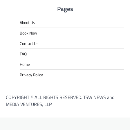
Pages
About Us
Book Now
Contact Us
FAQ
Home
Privacy Policy
COPYRIGHT © ALL RIGHTS RESERVED. TSW NEWS and
MEDIA VENTURES, LLP