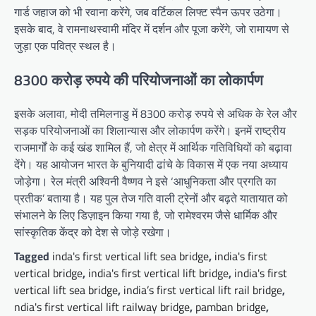
गार्ड जहाज को भी रवाना करेंगे, जब वर्टिकल लिफ्ट स्पैन ऊपर उठेगा।
इसके बाद, वे रामनाथस्वामी मंदिर में दर्शन और पूजा करेंगे, जो रामायण से
जुड़ा एक पवित्र स्थल है।
8300 करोड़ रुपये की परियोजनाओं का लोकार्पण
इसके अलावा, मोदी तमिलनाडु में 8300 करोड़ रुपये से अधिक के रेल और
सड़क परियोजनाओं का शिलान्यास और लोकार्पण करेंगे। इनमें राष्ट्रीय
राजमार्गों के कई खंड शामिल हैं, जो क्षेत्र में आर्थिक गतिविधियों को बढ़ावा
देंगे। यह आयोजन भारत के बुनियादी ढांचे के विकास में एक नया अध्याय
जोड़ेगा। रेल मंत्री अश्विनी वैष्णव ने इसे ‘आधुनिकता और प्रगति का
प्रतीक’ बताया है। यह पुल तेज गति वाली ट्रेनों और बढ़ते यातायात को
संभालने के लिए डिज़ाइन किया गया है, जो रामेश्वरम जैसे धार्मिक और
सांस्कृतिक केंद्र को देश से जोड़े रखेगा।
Tagged
inda's first vertical lift sea bridge
,
india's first
vertical bridge
,
india's first vertical lift bridge
,
india's first
vertical lift sea bridge
,
india’s first vertical lift rail bridge
,
ndia's first vertical lift railway bridge
,
pamban bridge
,