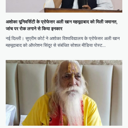
अशोका यूनिवर्सिटी के प्रोफेसर अली खान महमूदाबाद को मिली जमानत,
जांच पर रोक लगाने से किया इनकार
नई दिल्ली। सुप्रीम कोर्ट ने अशोका विश्वविद्यालय के प्रोफेसर अली खान
महमूदाबाद को ऑपरेशन सिंदूर से संबंधित सोशल मीडिया पोस्ट…