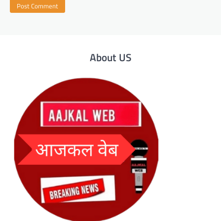
About US