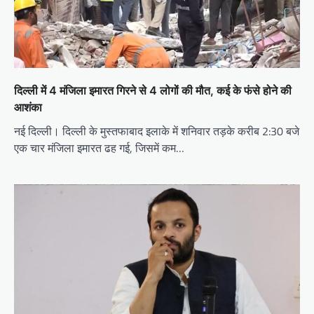
दिल्ली में 4 मंजिला इमारत गिरने से 4 लोगों की मौत, कई के फंसे होने की
आशंका
नई दिल्ली। दिल्ली के मुस्तफाबाद इलाके में शनिवार तड़के करीब 2:30 बजे
एक चार मंजिला इमारत ढह गई, जिसमें कम…