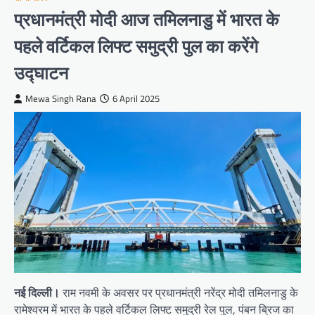
प्रधानमंत्री मोदी आज तमिलनाडु में भारत के
पहले वर्टिकल लिफ्ट समुद्री पुल का करेंगे
उद्घाटन
Mewa Singh Rana
6 April 2025
नई दिल्ली।
राम नवमी के अवसर पर प्रधानमंत्री नरेंद्र मोदी तमिलनाडु के
रामेश्वरम में भारत के पहले वर्टिकल लिफ्ट समुद्री रेल पुल, पंबन ब्रिज का