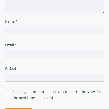
Name
*
Email
*
Website
Save my name, email, and website in this browser for
the next time I comment.