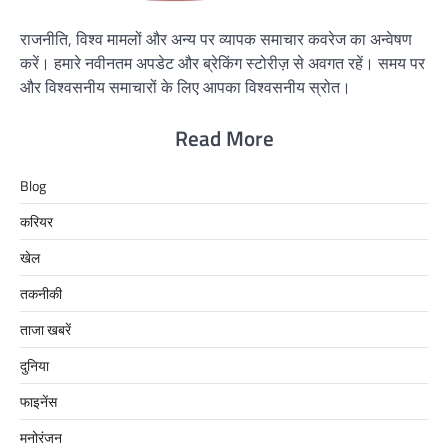
राजनीति, विश्व मामलों और अन्य पर व्यापक समाचार कवरेज का अन्वेषण
करें। हमारे नवीनतम अपडेट और ब्रेकिंग स्टोरीज़ से अवगत रहें। समय पर
और विश्वसनीय समाचारों के लिए आपका विश्वसनीय स्रोत।
Read More
Blog
करियर
खेल
तकनीकी
ताजा खबरें
दुनिया
फाइनेंस
मनोरंजन