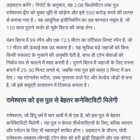
उद्घाटन करेंगे। रिपोर्ट के अनुसार, यह 2.08 किलोमीटर लंबा पुल
रामेश्वरम द्वीप को मुख्य भूमि से जोड़ेगा और इसे 550 करोड़ रुपये की लागत
से बनाया गया है। यह आधुनिक इंजीनियरिंग का एक शानदार नमूना है, जो
110 साल पुराने जर्जर हो चुके ब्रिज की जगह लेगा।
पंबन ब्रिज में 99 स्पैन और एक 72.5 मीटर का वर्टिकल लिफ्ट स्पैन है, जो
17 मीटर की ऊंचाई तक उठ सकता है। यह सुविधा बड़े जहाजों को बिना
किसी रुकावट के गुजरने की अनुमति देती है, साथ ही ट्रेन सेवाओं को
निर्बाध रूप से चलाने में मदद करती है। पुराने ब्रिज में जहाजों के लिए रास्ता
बनाने में 25-30 मिनट लगते थे, जबकि नया पुल इसे मात्र 5 मिनट में कर
देगा। यह स्टेनलेस स्टील, उच्च गुणवत्ता वाले पेंट और वेल्डेड जोड़ों से बना
है, जो इसे समुद्री वातावरण में टिकाऊ बनाता है।
रामेश्वरम को इस पुल से बेहतर कनेक्टिविटी मिलेगी
रामेश्वरम, जो हिंदू धर्म में चार धामों में से एक है, को इस पुल से बेहतर
कनेक्टिविटी मिलेगी। यह पुल न केवल तीर्थयात्रियों के लिए, बल्कि व्यापार
और पर्यटन के लिए भी महत्वपूर्ण साबित होगा। उद्घाटन के दौरान, मोदी
रामेश्वरम-तमबरम (चेन्नई) ट्रेन सेवा को हरी झंडी दिखाएंगे और एक कोस्ट