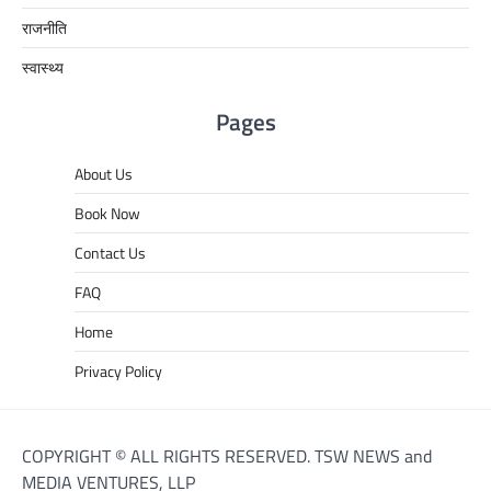
राजनीति
स्वास्थ्य
Pages
About Us
Book Now
Contact Us
FAQ
Home
Privacy Policy
COPYRIGHT © ALL RIGHTS RESERVED. TSW NEWS and
MEDIA VENTURES, LLP