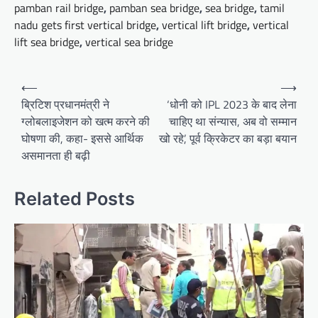
pamban rail bridge
,
pamban sea bridge
,
sea bridge
,
tamil
nadu gets first vertical bridge
,
vertical lift bridge
,
vertical
lift sea bridge
,
vertical sea bridge
Post
⟵
⟶
navigation
ब्रिटिश प्रधानमंत्री ने
‘धोनी को IPL 2023 के बाद लेना
ग्लोबलाइजेशन को खत्म करने की
चाहिए था संन्यास, अब वो सम्मान
घोषणा की, कहा- इससे आर्थिक
खो रहे’, पूर्व क्रिकेटर का बड़ा बयान
असमानता ही बढ़ी
Related Posts