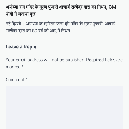
अयोध्या राम मंदिर के मुख्य पुजारी आचार्य सत्येंद्र दास का निधन, CM
योगी ने जताया दुख
नई दिल्ली। अयोध्या के श्रीराम जन्मभूमि मंदिर के मुख्य पुजारी, आचार्य
सत्येंद्र दास का 80 वर्ष की आयु में निधन…
Leave a Reply
Your email address will not be published.
Required fields are
marked
*
Comment
*