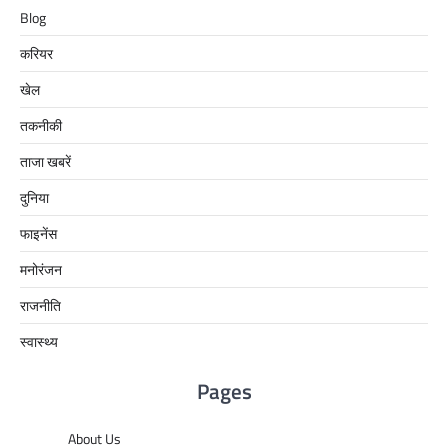
Blog
करियर
खेल
तकनीकी
ताजा खबरें
दुनिया
फाइनेंस
मनोरंजन
राजनीति
स्वास्थ्य
Pages
About Us