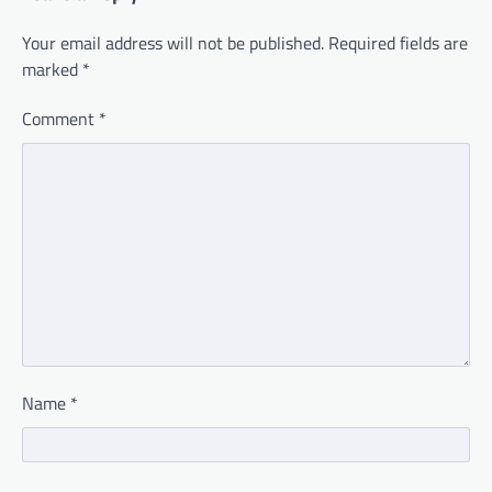
Your email address will not be published.
Required fields are
marked
*
Comment
*
Name
*