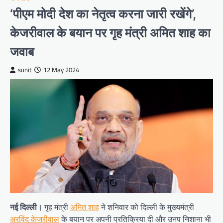
‘पीएम मोदी देश का नेतृत्व करना जारी रखेंगे’,
केजरीवाल के बयान पर गृह मंत्री अमित शाह का
जवाब
sunit
12 May 2024
नई दिल्ली।
गृह मंत्री
अमित शाह
ने शनिवार को दिल्ली के मुख्यमंत्री
अरविंद केजरीवाल
के बयान पर अपनी प्रतिक्रिया दी और उनप निशाना भी