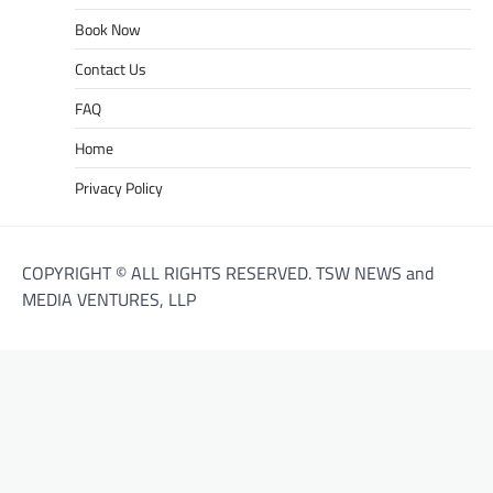
Book Now
Contact Us
FAQ
Home
Privacy Policy
COPYRIGHT © ALL RIGHTS RESERVED. TSW NEWS and
MEDIA VENTURES, LLP