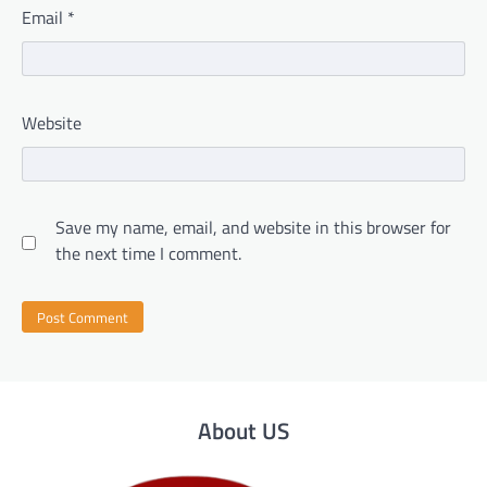
Email
*
Website
Save my name, email, and website in this browser for
the next time I comment.
About US