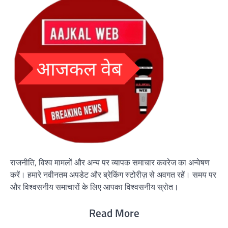
राजनीति, विश्व मामलों और अन्य पर व्यापक समाचार कवरेज का अन्वेषण
करें। हमारे नवीनतम अपडेट और ब्रेकिंग स्टोरीज़ से अवगत रहें। समय पर
और विश्वसनीय समाचारों के लिए आपका विश्वसनीय स्रोत।
Read More