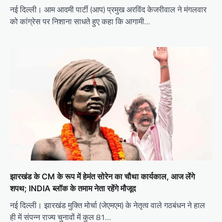
नई दिल्ली। आम आदमी पार्टी (आप) प्रमुख अरविंद केजरीवाल ने मंगलवार
को कांग्रेस पर निशाना साधते हुए कहा कि आगामी…
झारखंड के CM के रूप में हेमंत सोरेन का चौथा कार्यकाल, आज लेंगे
शपथ; INDIA ब्लॉक के तमाम नेता रहेंगे मौजूद
नई दिल्ली। झारखंड मुक्ति मोर्चा (जेएमएम) के नेतृत्व वाले गठबंधन ने हाल
ही में संपन्न राज्य चुनावों में कुल 81…