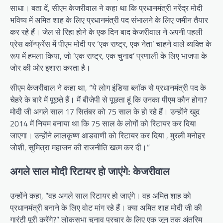
साधा। बता दें, सीएम केजरीवाल ने कहा था कि प्रधानमंत्री नरेंद्र मोदी
भविष्य में अमित शाह के लिए प्रधानमंत्री पद संभालने के लिए जमीन तैयार
कर रहे हैं। जेल से रिहा होने के एक दिन बाद केजरीवाल ने अपनी पहली
प्रेस कॉन्फ्रेंस में पीएम मोदी पर ‘एक राष्ट्र, एक नेता’ चाहने वाले व्यक्ति के
रूप में हमला किया, जो ‘एक राष्ट्र, एक चुनाव’ प्रणाली के लिए भाजपा के
जोर की ओर इशारा करता है।
सीएम केजरीवाल ने कहा था, “ये लोग इंडिया ब्लॉक से प्रधानमंत्री पद के
चेहरे के बारे में पूछते हैं। मैं बीजेपी से पूछता हूं कि उनका पीएम कौन होगा?
मोदी जी अगले साल 17 सितंबर को 75 साल के हो रहे हैं। उन्होंने खुद
2014 में नियम बनाया था कि 75 साल के लोगों को रिटायर कर दिया
जाएगा। उन्होंने लालकृष्ण आडवाणी को रिटायर कर दिया , मुरली मनोहर
जोशी, सुमित्रा महाजन की राजनीति खत्म कर दी।”
अगले साल मोदी रिटायर हो जाएंगे: केजरीवाल
उन्होंने कहा, “वह अगले साल रिटायर हो जाएंगे। वह अमित शाह को
प्रधानमंत्री बनाने के लिए वोट मांग रहे हैं। क्या अमित शाह मोदी जी की
गारंटी पूरी करेंगे?” लोकसभा चुनाव प्रचार के लिए एक जून तक अंतरिम