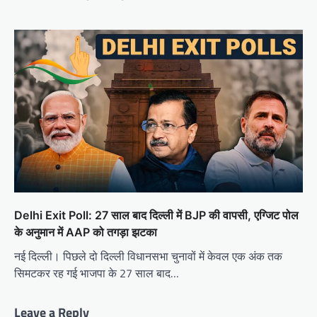
Delhi Exit Poll: 27 साल बाद दिल्ली में BJP की वापसी, एग्जिट पोल
के अनुमान में AAP को तगड़ा झटका
नई दिल्ली। पिछले दो दिल्ली विधानसभा चुनावों में केवल एक अंक तक
सिमटकर रह गई भाजपा के 27 साल बाद…
Leave a Reply