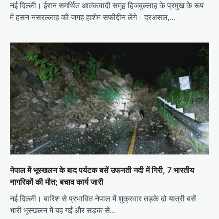
नई दिल्ली। ईरान समर्थित आतंकवादी समूह हिजबुल्लाह के प्रमुख के रूप
में हसन नसरल्लाह की जगह हाशेम सफीद्दीन लेंगे। दरअसल,…
नेपाल में भूस्खलन के बाद पर्यटक बसें उफनती नदी में गिरी, 7 भारतीय
नागरिकों की मौत; बचाव कार्य जारी
नई दिल्ली। बारिश से प्रभावित नेपाल में शुक्रवार तड़के दो यात्री बसें
भारी भूस्खलन में बह गईं और सड़क से…