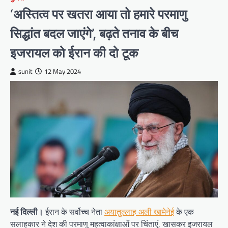
‘अस्तित्व पर खतरा आया तो हमारे परमाणु
सिद्धांत बदल जाएंगे’, बढ़ते तनाव के बीच
इजरायल को ईरान की दो टूक
sunit
12 May 2024
नई दिल्ली।
ईरान के सर्वोच्च नेता
अयातुल्लाह अली खामेनेई
के एक
सलाहकार ने देश की परमाणु महत्वाकांक्षाओं पर चिंताएं, खासकर इजरायल