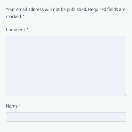
Your email address will not be published.
Required fields are
marked
*
Comment
*
Name
*