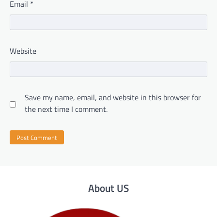
Email
*
Website
Save my name, email, and website in this browser for
the next time I comment.
About US