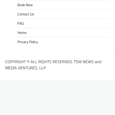
Book Now
Contact Us
FAQ
Home
Privacy Policy
COPYRIGHT © ALL RIGHTS RESERVED. TSW NEWS and
MEDIA VENTURES, LLP