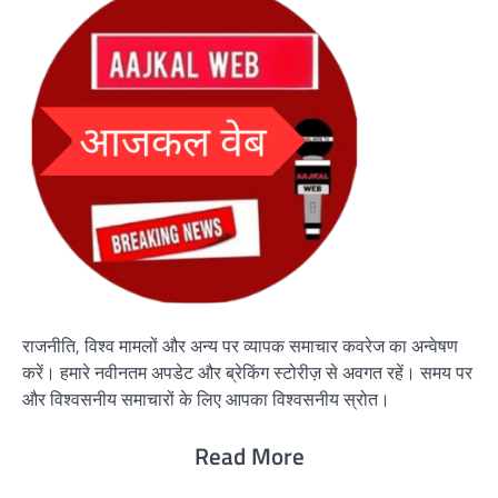
राजनीति, विश्व मामलों और अन्य पर व्यापक समाचार कवरेज का अन्वेषण
करें। हमारे नवीनतम अपडेट और ब्रेकिंग स्टोरीज़ से अवगत रहें। समय पर
और विश्वसनीय समाचारों के लिए आपका विश्वसनीय स्रोत।
Read More