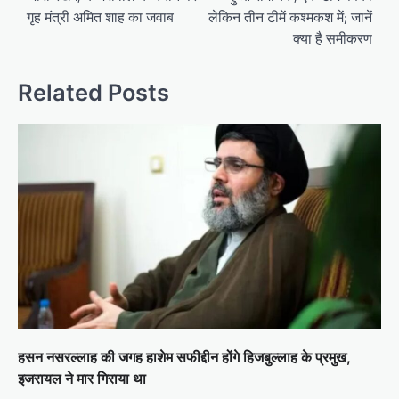
गृह मंत्री अमित शाह का जवाब
लेकिन तीन टीमें कश्मकश में; जानें
क्या है समीकरण
Related Posts
हसन नसरल्लाह की जगह हाशेम सफीद्दीन होंगे हिजबुल्लाह के प्रमुख,
इजरायल ने मार गिराया था