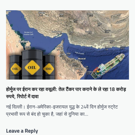
होर्मुज पर ईरान कर रहा वसूली: तेल टैंकर पार कराने के ले रहा 18 करोड़
रुपये, रिपोर्ट में दावा
नई दिल्ली। ईरान-अमेरिका-इजरायल युद्ध के 24वें दिन होर्मुज स्ट्रेट
प्रभावी रूप से बंद हो चुका है, जहां से दुनिया का…
Leave a Reply