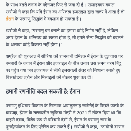
के साथ बढ़ते तनाव के मद्देनजर फिर से जगा दी है। सलाहकार कमल
खर्राजी ने कहा कि यदि ईरान का अस्तित्व इजराइल द्वारा खतरे में आता है तो
ईरान
के परमाणु सिद्धांत में बदलाव हो सकता है।
खर्राजी ने कहा, “परमाणु बम बनाने का हमारा कोई निर्णय नहीं है, लेकिन
अगर ईरान के अस्तित्व को खतरा होता है, तो हमारे सैन्य सिद्धांत को बदलने
के अलावा कोई विकल्प नहीं होगा।”
अप्रैल की शुरुआत में सीरिया की राजधानी दमिश्क में ईरान के दूतावास पर
बमबारी के जवाब में ईरान और इजराइल के बीच तनाव उस समय चरम बिंदु
पर पहुंच गया जब इजरायल ने सीधे इजरायली क्षेत्र को निशाना बनाते हुए
विस्फोटक ड्रोन और मिसाइलों की बौछार शुरू कर दी।
हमारी रणनीति बदल सकती है: ईरान
परमाणु हथियार विकास के खिलाफ अयातुल्लाह खामेनेई के पिछले फतवे के
बावजूद, ईरान के तत्कालीन खुफिया मंत्री ने 2021 में संकेत दिया था कि
बाहरी दबाव, विशेष रूप से पश्चिमी देशों से, ईरान के परमाणु रुख के
पुनर्मूल्यांकन के लिए प्रेरित कर सकते हैं। खर्राजी ने कहा, “जायोनी शासन