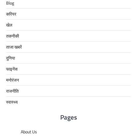
Blog
करियर
खेल
तकनीकी
ताजा खबरें
दुनिया
फाइनेंस
मनोरंजन
राजनीति
स्वास्थ्य
Pages
About Us