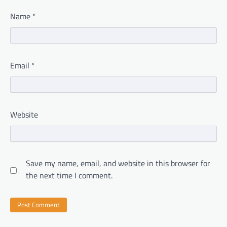
Name
*
Email
*
Website
Save my name, email, and website in this browser for
the next time I comment.