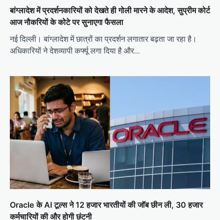
बांग्लादेश में प्रदर्शनकारियों को देखते ही गोली मारने के आदेश, सुप्रीम कोर्ट
आज नौकरियों के कोटे पर सुनाएगा फैसला
नई दिल्ली। बांग्लादेश में छात्रों का प्रदर्शन लगातार बढ़ता जा रहा है।
अधिकारियों ने देशव्यापी कर्फ्यू लगा दिया है और…
Oracle के AI टूल्स ने 12 हजार भारतीयों की जॉब छीन ली, 30 हजार
कर्मचारियों की और होगी छंटनी