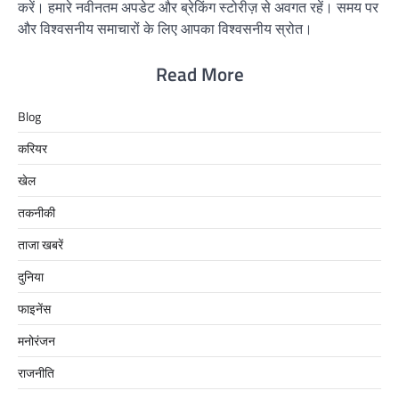
करें। हमारे नवीनतम अपडेट और ब्रेकिंग स्टोरीज़ से अवगत रहें। समय पर
और विश्वसनीय समाचारों के लिए आपका विश्वसनीय स्रोत।
Read More
Blog
करियर
खेल
तकनीकी
ताजा खबरें
दुनिया
फाइनेंस
मनोरंजन
राजनीति