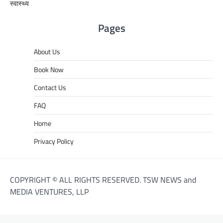
स्वास्थ्य
Pages
About Us
Book Now
Contact Us
FAQ
Home
Privacy Policy
COPYRIGHT © ALL RIGHTS RESERVED. TSW NEWS and
MEDIA VENTURES, LLP