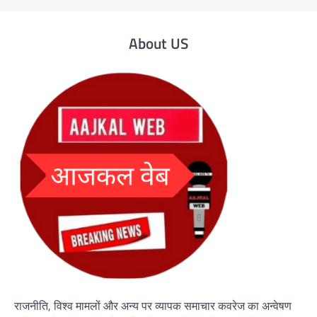
About US
राजनीति, विश्व मामलों और अन्य पर व्यापक समाचार कवरेज का अन्वेषण