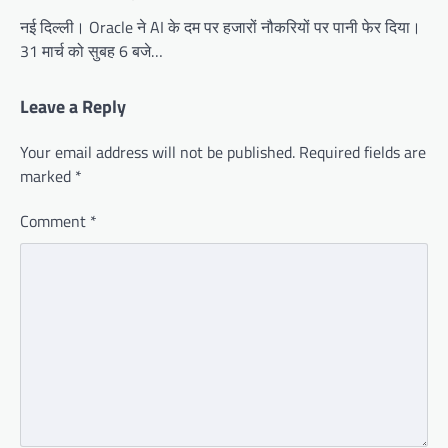
नई दिल्ली। Oracle ने AI के दम पर हजारों नौकरियों पर पानी फेर दिया।
31 मार्च को सुबह 6 बजे…
Leave a Reply
Your email address will not be published.
Required fields are
marked
*
Comment
*