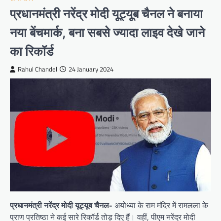
प्रधानमंत्री नरेंद्र मोदी यूट्यूब चैनल ने बनाया
नया बेंचमार्क, बना सबसे ज्यादा लाइव देखे जाने
का रिकॉर्ड
Rahul Chandel
24 January 2024
प्रधानमंत्री नरेंद्र मोदी यूट्यूब चैनल-
अयोध्या के राम मंदिर में रामलला के
प्राण प्रतिष्ठा ने कई सारे रिकॉर्ड तोड़ दिए हैं। वहीं, पीएम नरेंद्र मोदी