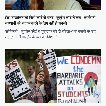
ईशा फाउंडेशन को मिली कोर्ट से राहत, सुप्रीम कोर्ट ने कहा- कार्यवाही
संस्थानों को बदनाम करने के लिए नहीं हो सकती
नई दिल्ली। सुप्रीम कोर्ट ने शुक्रवार को दो महिलाओं के बयानों के बाद
सद्गुरु जग्गी वासुदेव के ईशा फाउंडेशन के…