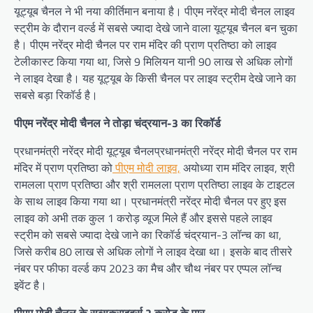
यूट्यूब चैनल ने भी नया कीर्तिमान बनाया है। पीएम नरेंद्र मोदी चैनल लाइव
स्ट्रीम के दौरान वर्ल्ड में सबसे ज्यादा देखे जाने वाला यूट्यूब चैनल बन चुका
है। पीएम नरेंद्र मोदी चैनल पर राम मंदिर की प्राण प्रतिष्ठा को लाइव
टेलीकास्ट किया गया था, जिसे 9 मिलियन यानी 90 लाख से अधिक लोगों
ने लाइव देखा है। यह यूट्यूब के किसी चैनल पर लाइव स्ट्रीम देखे जाने का
सबसे बड़ा रिकॉर्ड है।
पीएम नरेंद्र मोदी चैनल ने तोड़ा चंद्रयान-3 का रिकॉर्ड
प्रधानमंत्री नरेंद्र मोदी यूट्यूब चैनलप्रधानमंत्री नरेंद्र मोदी चैनल पर राम
मंदिर में प्राण प्रतिष्ठा को
पीएम मोदी लाइव,
अयोध्या राम मंदिर लाइव, श्री
रामलला प्राण प्रतिष्ठा और श्री रामलला प्राण प्रतिष्ठा लाइव के टाइटल
के साथ लाइव किया गया था। प्रधानमंत्री नरेंद्र मोदी चैनल पर हुए इस
लाइव को अभी तक कुल 1 करोड़ व्यूज मिले हैं और इससे पहले लाइव
स्ट्रीम को सबसे ज्यादा देखे जाने का रिकॉर्ड चंद्रयान-3 लॉन्च का था,
जिसे करीब 80 लाख से अधिक लोगों ने लाइव देखा था। इसके बाद तीसरे
नंबर पर फीफा वर्ल्ड कप 2023 का मैच और चौथ नंबर पर एप्पल लॉन्च
इवेंट है।