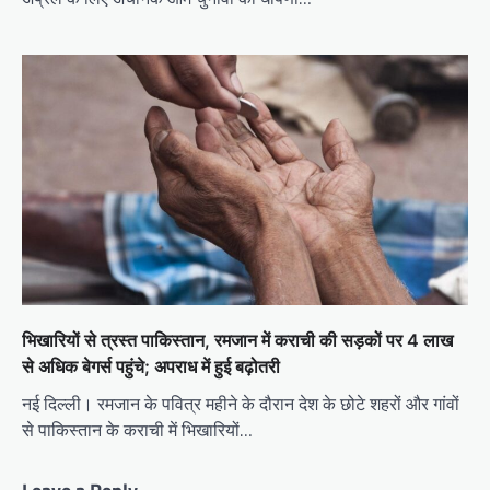
भिखारियों से त्रस्त पाकिस्तान, रमजान में कराची की सड़कों पर 4 लाख
से अधिक बेगर्स पहुंचे; अपराध में हुई बढ़ोतरी
नई दिल्ली। रमजान के पवित्र महीने के दौरान देश के छोटे शहरों और गांवों
से पाकिस्तान के कराची में भिखारियों…