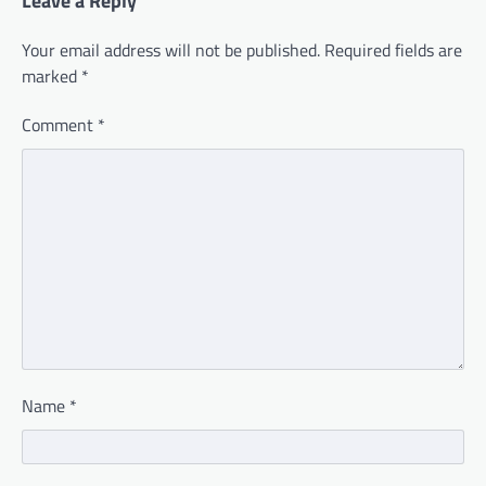
Leave a Reply
Your email address will not be published.
Required fields are
marked
*
Comment
*
Name
*