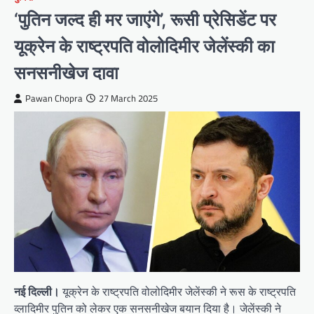
‘पुतिन जल्द ही मर जाएंगे’, रूसी प्रेसिडेंट पर
यूक्रेन के राष्ट्रपति वोलोदिमीर जेलेंस्की का
सनसनीखेज दावा
Pawan Chopra
27 March 2025
नई दिल्ली।
यूक्रेन के राष्ट्रपति वोलोदिमीर जेलेंस्की ने रूस के राष्ट्रपति
व्लादिमीर पुतिन को लेकर एक सनसनीखेज बयान दिया है। जेलेंस्की ने