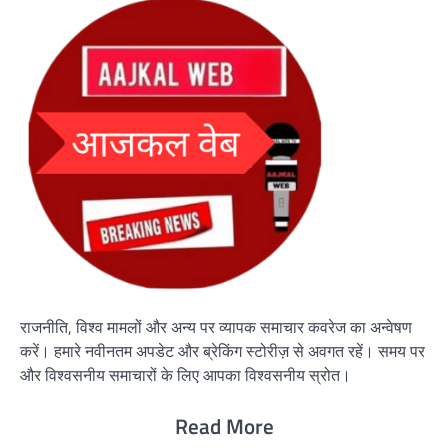
राजनीति, विश्व मामलों और अन्य पर व्यापक समाचार कवरेज का अन्वेषण
करें। हमारे नवीनतम अपडेट और ब्रेकिंग स्टोरीज़ से अवगत रहें। समय पर
और विश्वसनीय समाचारों के लिए आपका विश्वसनीय स्रोत।
Read More