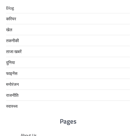
Blog
करियर
खेल
तकनीकी
ताजा खबरें
दुनिया
फाइनेंस
मनोरंजन
राजनीति
स्वास्थ्य
Pages
About Us