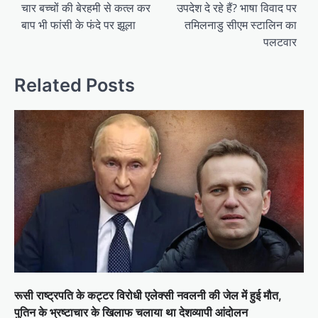
चार बच्चों की बेरहमी से कत्ल कर
उपदेश दे रहे हैं? भाषा विवाद पर
बाप भी फांसी के फंदे पर झूला
तमिलनाडु सीएम स्टालिन का
पलटवार
Related Posts
रूसी राष्ट्रपति के कट्टर विरोधी एलेक्सी नवलनी की जेल में हुई मौत,
पुतिन के भ्रष्टाचार के खिलाफ चलाया था देशव्यापी आंदोलन