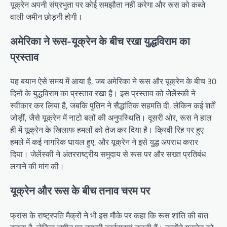
यूक्रेन अपनी संप्रभुता पर कोई समझौता नहीं करेगा और रूस को कब्जे
वाली जमीन छोड़नी होगी।
अमेरिका ने रूस-यूक्रेन के बीच रखा युद्धविराम का
प्रस्ताव
यह बयान ऐसे समय में आया है, जब अमेरिका ने रूस और यूक्रेन के बीच 30
दिनों के युद्धविराम का प्रस्ताव रखा है। इस प्रस्ताव को जेलेंस्की ने
स्वीकार कर लिया है, जबकि पुतिन ने सैद्धांतिक सहमति दी, लेकिन कई शर्तें
जोड़ीं, जैसे यूक्रेन में नाटो बलों की अनुपस्थिति। दूसरी ओर, रूस ने हाल
ही में यूक्रेन के खिलाफ हमलों को तेज कर दिया है। क्रिवी रिह पर हुए
हमले में कई नागरिक घायल हुए, और यूक्रेन ने इसे युद्ध अपराध करार
दिया। जेलेंस्की ने अंतरराष्ट्रीय समुदाय से रूस पर और सख्त प्रतिबंध
लगाने की मांग की।
यूक्रेन और रूस के बीच तनाव चरम पर
फ्रांस के राष्ट्रपति मैक्रों ने भी इस मौके पर कहा कि रूस शांति की बात