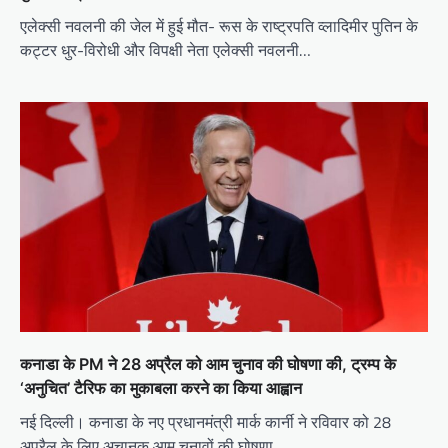
एलेक्सी नवलनी की जेल में हुई मौत- रूस के राष्ट्रपति व्लादिमीर पुतिन के
कट्टर धुर-विरोधी और विपक्षी नेता एलेक्सी नवलनी…
कनाडा के PM ने 28 अप्रैल को आम चुनाव की घोषणा की, ट्रम्प के
‘अनुचित’ टैरिफ का मुकाबला करने का किया आह्वान
नई दिल्ली। कनाडा के नए प्रधानमंत्री मार्क कार्नी ने रविवार को 28
अप्रैल के लिए अचानक आम चुनावों की घोषणा…