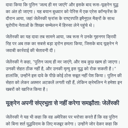
दावा किया कि पुतिन ‘जल्द ही मर जाएंगे’ और इसके बाद रूस-यूक्रेन युद्ध
का अंत हो जाएगा। यह बयान बुधवार को पेरिस में एक प्रेस कॉन्फ्रेंस के
दौरान आया, जहां जेलेंस्की फ्रांस के राष्ट्रपति इमैनुएल मैक्रों के साथ
यूरोपीय नेताओं के शिखर सम्मेलन में हिस्सा लेने पहुंचे थे।
जेलेंस्की का यह दावा तब सामने आया, जब रूस ने उनके गृहनगर क्रिवी
रिह पर अब तक का सबसे बड़ा ड्रोन हमला किया, जिसके बाद यूक्रेन ने
जवाबी कार्रवाई की चेतावनी दी।
जेलेंस्की ने कहा, “पुतिन जल्द ही मर जाएंगे, और सब कुछ खत्म हो जाएगा।
उनकी सेहत ठीक नहीं है, और उनकी मृत्यु इस युद्ध को रोक सकती है।”
हालांकि, उन्होंने इस दावे के पीछे कोई ठोस सबूत नहीं पेश किया। पुतिन की
सेहत को लेकर अक्सर अटकलें लगती रही हैं, लेकिन क्रेमलिन ने हमेशा इन
खबरों को खारिज किया है।
यूक्रेन अपनी संप्रभुता से नहीं करेगा समझौता: जेलेंस्की
जेलेंस्की ने यह भी कहा कि वह अमेरिका पर भरोसा करते हैं कि वह पुतिन
को बिना शर्त युद्धविराम के लिए मजबूर करेगा। उन्होंने जोर देकर कहा कि