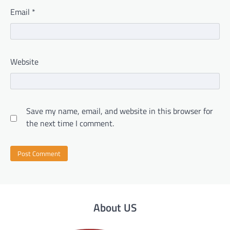
Email
*
Website
Save my name, email, and website in this browser for
the next time I comment.
About US