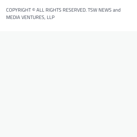
COPYRIGHT © ALL RIGHTS RESERVED. TSW NEWS and
MEDIA VENTURES, LLP