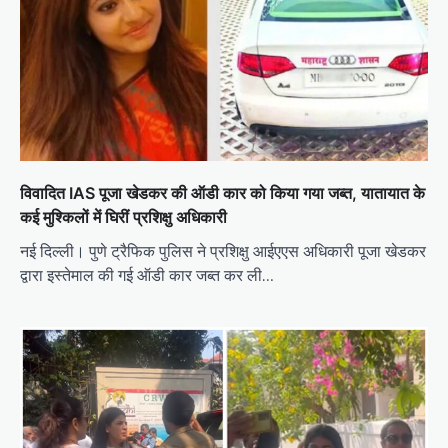
विवादित IAS पूजा खेडकर की ऑडी कार को किया गया जब्त, यातायात के
कई मुश्किलों में घिरीं प्रशिक्षु अधिकारी
नई दिल्ली। पुणे ट्रैफिक पुलिस ने प्रशिक्षु आईएएस अधिकारी पूजा खेडकर
द्वारा इस्तेमाल की गई ऑडी कार जब्त कर ली…