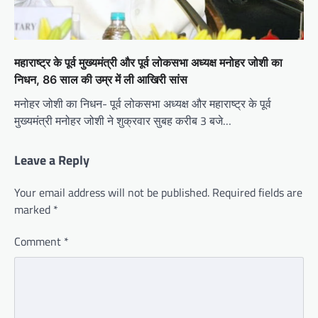
महाराष्ट्र के पूर्व मुख्यमंत्री और पूर्व लोकसभा अध्यक्ष मनोहर जोशी का
निधन, 86 साल की उम्र में ली आखिरी सांस
मनोहर जोशी का निधन- पूर्व लोकसभा अध्यक्ष और महाराष्ट्र के पूर्व
मुख्यमंत्री मनोहर जोशी ने शुक्रवार सुबह करीब 3 बजे…
Leave a Reply
Your email address will not be published.
Required fields are
marked
*
Comment
*