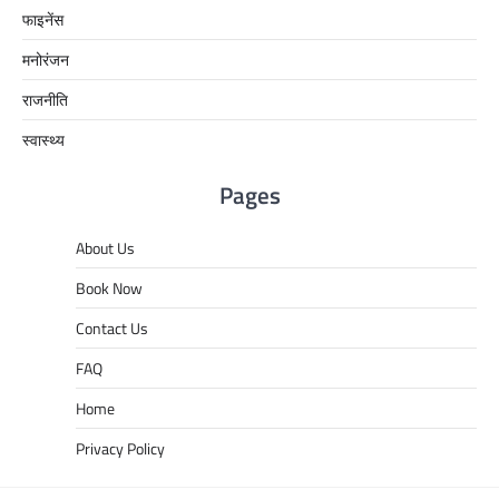
फाइनेंस
मनोरंजन
राजनीति
स्वास्थ्य
Pages
About Us
Book Now
Contact Us
FAQ
Home
Privacy Policy