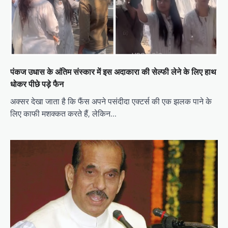
पंकज उधास के अंतिम संस्कार में इस अदाकारा की सेल्फी लेने के लिए हाथ
धोकर पीछे पड़े फैन
अक्सर देखा जाता है कि फैंस अपने पसंदीदा एक्टर्स की एक झलक पाने के
लिए काफी मशक्कत करते हैं, लेकिन…