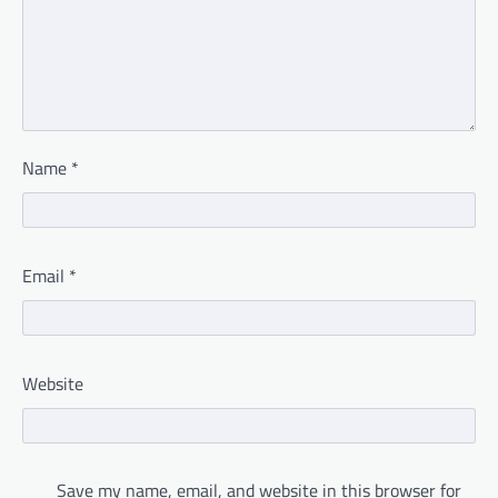
Name
*
Email
*
Website
Save my name, email, and website in this browser for