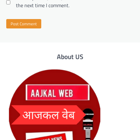
the next time I comment.
About US