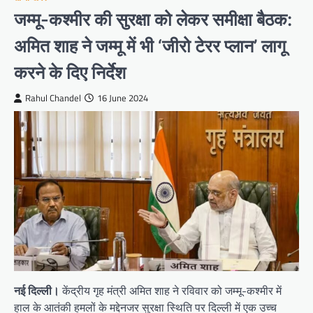
जम्मू-कश्मीर की सुरक्षा को लेकर समीक्षा बैठक:
अमित शाह ने जम्मू में भी ‘जीरो टेरर प्लान’ लागू
करने के दिए निर्देश
Rahul Chandel
16 June 2024
नई दिल्ली।
केंद्रीय गृह मंत्री अमित शाह ने रविवार को जम्मू-कश्मीर में
हाल के आतंकी हमलों के मद्देनजर सुरक्षा स्थिति पर दिल्ली में एक उच्च