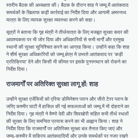
स्तरीय बैठक की अध्यक्षता की। बैठक के दौरान शाह ने जम्मू में आतंकवाद
समर्थकों के खिलाफ कड़ी कार्रवाई का निर्देश दिया और आगामी अमरनाथ
यात्रा के लिए व्यापक सुरक्षा व्यवस्था करने को कहा।
सूत्रों ने बताया कि गृह मंत्री ने तीर्थयात्रा के लिए मजबूत सुरक्षा कवर की
आवश्यकता पर भी जोर दिया और अधिकारियों से सभी मार्गों और प्रमुख
स्थानों की सुरक्षा सुनिश्चित करने का आग्रह किया। उन्होंने कहा कि शाह
ने शीर्ष सुरक्षा अधिकारियों को जम्मू क्षेत्र में उभरते आतंकवाद पर ‘कड़ी
प्रतिक्रिया’ देने और किसी भी कीमत पर इसके पुनरुत्थान को रोकने का
निर्देश दिया।
राजमार्गों पर अतिरिक्त सुरक्षा लागू हों: शाह
उन्होंने सुरक्षा एजेंसियों को एरिया डोमिनेशन प्लान और जीरो टेरर प्लान के
जरिए कश्मीर घाटी में हासिल की गई सफलताओं को जम्मू में भी दोहराने का
निर्देश दिया। गृह मंत्री ने वैष्णो देवी और शिवखोरी सहित सभी तीर्थ स्थलों
की सुरक्षा के लिए समन्वित प्रयास करने का भी आह्वान किया। शाह ने
निर्देश दिया कि राजमार्गों पर अतिरिक्त सुरक्षा बल तैनात किए जाएं और
जम्मू-कश्मीर में सक्रिय आतंकवादियों और उनके समर्थकों पर नजर रखने