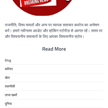
राजनीति, विश्व मामलों और अन्य पर व्यापक समाचार कवरेज का अन्वेषण
करें। हमारे नवीनतम अपडेट और ब्रेकिंग स्टोरीज़ से अवगत रहें। समय पर
और विश्वसनीय समाचारों के लिए आपका विश्वसनीय स्रोत।
Read More
Blog
करियर
खेल
तकनीकी
ताजा खबरें
दुनिया