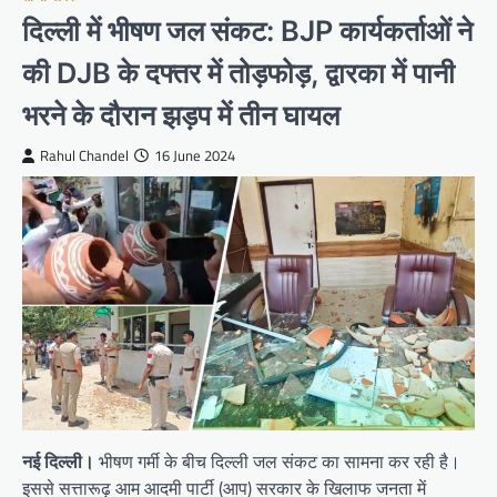
दिल्ली में भीषण जल संकट: BJP कार्यकर्ताओं ने
की DJB के दफ्तर में तोड़फोड़, द्वारका में पानी
भरने के दौरान झड़प में तीन घायल
Rahul Chandel
16 June 2024
नई दिल्ली।
भीषण गर्मी के बीच दिल्ली जल संकट का सामना कर रही है।
इससे सत्तारूढ़ आम आदमी पार्टी (आप) सरकार के खिलाफ जनता में