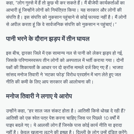
कहा, “लोग गुस्से में हैं तो कुछ भी कर सकते हैं। मैं बीजेपी कार्यकर्ताओं का
आभारी हूं जिन्होंने लोगों को नियंत्रित किया। यह सरकार और लोगों की
संपत्ति है। इस संपत्ति को नुकसान पहुंचाने से कोई फायदा नहीं है। मैं लोगों
से अपील करता हूं कि वे सार्वजनिक संपत्ति को नुकसान न पहुंचाएं।”
पानी भरने के दौरान झड़प में तीन घायल
इस बीच, द्वारका जिले में एक सामान्य नल से पानी को लेकर झड़प हो गई,
जिसके परिणामस्वरूप तीन लोगों को अस्पताल में भर्ती कराया गया। दोनों
पक्षों की शिकायतों के आधार पर दो क्रॉस मामले दर्ज किए गए हैं। भाजपा
सांसद मनोज तिवारी ने ‘मटका फोड़’ विरोध प्रदर्शन में भाग लेते हुए जल
नीति की कमी के लिए आप सरकार की आलोचना की।
मनोज तिवारी ने लगाए ये आरोप
उन्होंने कहा, “हर साल जल संकट होता है। आतिशी किसे धोखा दे रही हैं?
आतिशी को एक श्वेत पत्र पेश करना चाहिए जिस पर पिछले 10 वर्षों में
पाइप बदले गए। ये आलसी लोग हैं जिनके पास कोई कार्य नीति या इरादा
नहीं है। केवल खजाना लूटने की इच्छा है। दिल्ली के लोग उन्हें दंडित करेंगे;