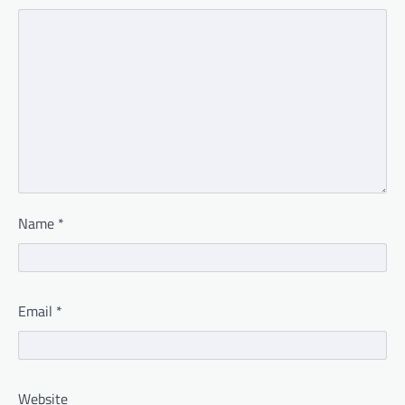
Name
*
Email
*
Website