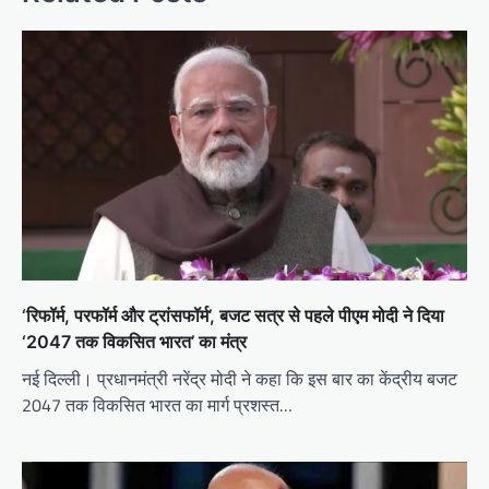
‘रिफॉर्म, परफॉर्म और ट्रांसफॉर्म’, बजट सत्र से पहले पीएम मोदी ने दिया
‘2047 तक विकसित भारत’ का मंत्र
नई दिल्ली। प्रधानमंत्री नरेंद्र मोदी ने कहा कि इस बार का केंद्रीय बजट
2047 तक विकसित भारत का मार्ग प्रशस्त…