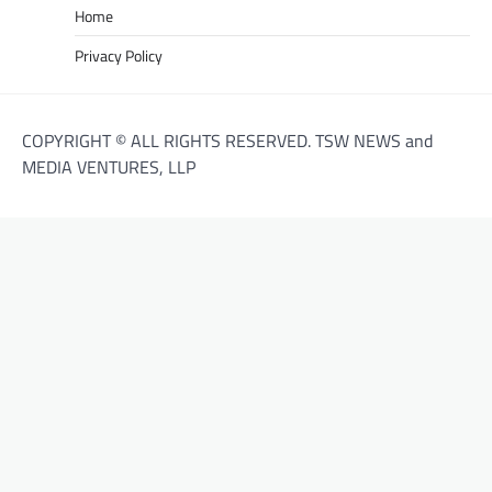
Home
Privacy Policy
COPYRIGHT © ALL RIGHTS RESERVED. TSW NEWS and
MEDIA VENTURES, LLP