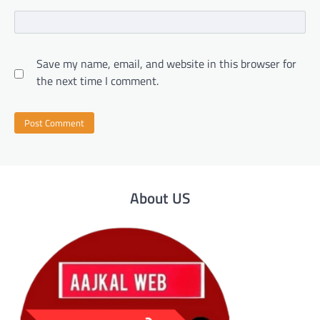
Save my name, email, and website in this browser for
the next time I comment.
About US