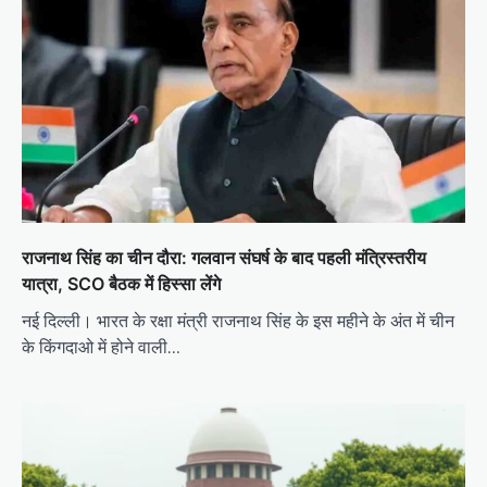
राजनाथ सिंह का चीन दौरा: गलवान संघर्ष के बाद पहली मंत्रिस्तरीय
यात्रा, SCO बैठक में हिस्सा लेंगे
नई दिल्ली। भारत के रक्षा मंत्री राजनाथ सिंह के इस महीने के अंत में चीन
के किंगदाओ में होने वाली…