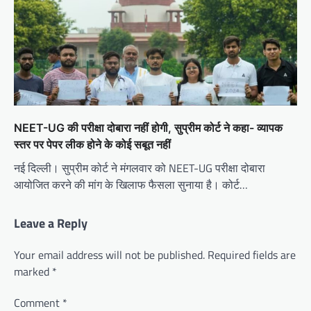
NEET-UG की परीक्षा दोबारा नहीं होगी, सुप्रीम कोर्ट ने कहा- व्यापक
स्तर पर पेपर लीक होने के कोई सबूत नहीं
नई दिल्ली। सुप्रीम कोर्ट ने मंगलवार को NEET-UG परीक्षा दोबारा
आयोजित करने की मांग के खिलाफ फैसला सुनाया है। कोर्ट…
Leave a Reply
Your email address will not be published.
Required fields are
marked
*
Comment
*