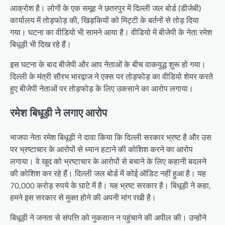
आक्रोश है। लोगों के एक समूह ने छतरपुर में दिल्ली जल बोर्ड (डीजेबी)
कार्यालय में तोड़फोड़ की, खिड़कियों को मिट्टी के बर्तनों से तोड़ दिया
गया। घटना का वीडियो भी सामने आया है। वीडियो में बीजेपी के नेता रमेश
बिधूड़ी भी दिख रहे हैं।
इस घटना के बाद बीजेपी और आप नेताओं के बीच वाकयुद्ध शुरू हो गया।
दिल्ली के मंत्री सौरभ भारद्वाज ने एक्स पर तोड़फोड़ का वीडियो शेयर करते
हुए बीजेपी नेताओं पर तोड़फोड़ के लिए उकसाने का आरोप लगाया।
रमेश बिधूड़ी ने लगाए आरोप
भाजपा नेता रमेश बिधूड़ी ने दावा किया कि दिल्ली सरकार भ्रष्ट है और उस
पर भ्रष्टाचार के आरोपों से ध्यान हटाने की कोशिश करने का आरोप
लगाया। वे खुद को भ्रष्टाचार के आरोपों से बचाने के लिए कहानी बदलने
की कोशिश कर रहे हैं। दिल्ली जल बोर्ड में कोई ऑडिट नहीं हुआ है। यह
70,000 करोड़ रुपये के घाटे में है। यह भ्रष्ट सरकार है। बिधूड़ी ने कहा,
हमने इस सरकार से मुक्त होने की अपनी मांग रखी है।
बिधूड़ी ने जनता से संपत्ति को नुकसान न पहुंचाने की अपील की। उन्होंने