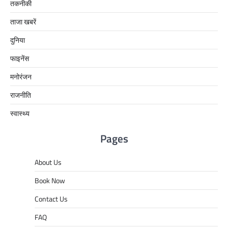
तकनीकी
ताजा खबरें
दुनिया
फाइनेंस
मनोरंजन
राजनीति
स्वास्थ्य
Pages
About Us
Book Now
Contact Us
FAQ