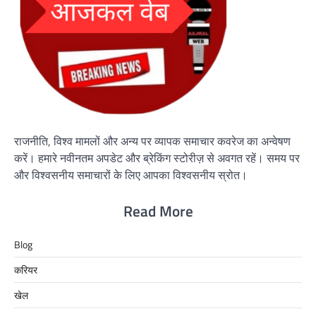
राजनीति, विश्व मामलों और अन्य पर व्यापक समाचार कवरेज का अन्वेषण
करें। हमारे नवीनतम अपडेट और ब्रेकिंग स्टोरीज़ से अवगत रहें। समय पर
और विश्वसनीय समाचारों के लिए आपका विश्वसनीय स्रोत।
Read More
Blog
करियर
खेल