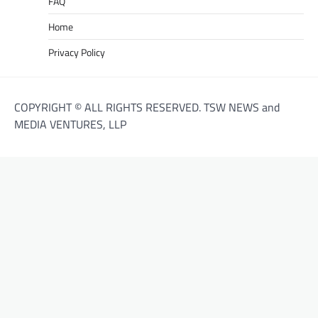
FAQ
Home
Privacy Policy
COPYRIGHT © ALL RIGHTS RESERVED. TSW NEWS and
MEDIA VENTURES, LLP