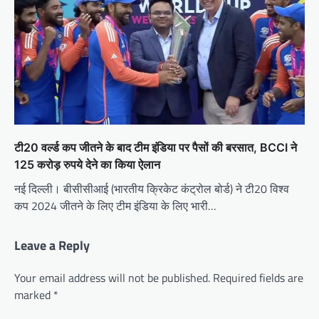
टी20 वर्ल्ड कप जीतने के बाद टीम इंडिया पर पैसों की बरसात, BCCI ने
125 करोड़ रुपये देने का किया ऐलान
नई दिल्ली। बीसीसीआई (भारतीय क्रिकेट कंट्रोल बोर्ड) ने टी20 विश्व
कप 2024 जीतने के लिए टीम इंडिया के लिए भारी…
Leave a Reply
Your email address will not be published.
Required fields are
marked
*