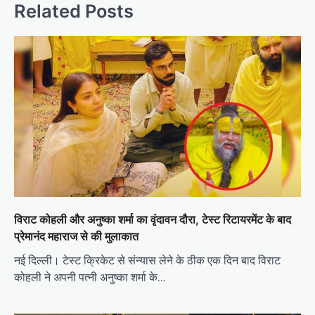
Related Posts
विराट कोहली और अनुष्का शर्मा का वृंदावन दौरा, टेस्ट रिटायरमेंट के बाद
प्रेमानंद महाराज से की मुलाकात
नई दिल्ली। टेस्ट क्रिकेट से संन्यास लेने के ठीक एक दिन बाद विराट
कोहली ने अपनी पत्नी अनुष्का शर्मा के…