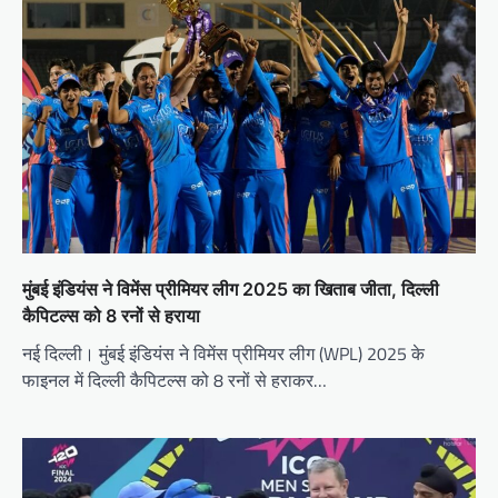
मुंबई इंडियंस ने विमेंस प्रीमियर लीग 2025 का खिताब जीता, दिल्ली
कैपिटल्स को 8 रनों से हराया
नई दिल्ली। मुंबई इंडियंस ने विमेंस प्रीमियर लीग (WPL) 2025 के
फाइनल में दिल्ली कैपिटल्स को 8 रनों से हराकर…