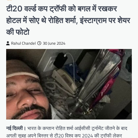
टी20 वर्ल्ड कप ट्रॉफी को बगल में रखकर
होटल में सोए थे रोहित शर्मा, इंस्टाग्राम पर शेयर
की फोटो
Rahul Chandel
30 June 2024
नई दिल्ली।
भारत के कप्तान रोहित शर्मा आईसीसी टूर्नामेंट जीतने के बाद
अगली सुबह अपने बिस्तर से टी20 विश्व कप 2024 की ट्रॉफी लेकर