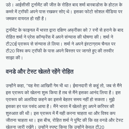
उठे। आईसीसी टूर्नामेंट की जीत के रोहित बाद शर्मा बारबाडोस के होटल के
कमरे में ट्रॉफी अपने पास रखकर सोए थे। इसका फोटो सोशल मीडिया पर
जमकर वायरल हो रही है।
टूर्नामेंट के फाइनल में भारत द्वारा दक्षिण अफ्रीका को 7 रनों से हराने के बाद
रोहित शर्मा ने प्रेस कॉन्फ्रेंस में अपने संन्यास की घोषणा की। शर्मा ने
टी20ई प्रारूप से संन्यास ले लिया। शर्मा ने अपने इंस्टाग्राम चैनल पर
टी20 विश्व कप ट्रॉफी के पास अपने बिस्तर पर जागते हुए की तस्वीर
साझा की।
वनडे और टेस्ट खेलते रहेंगे रोहित
उन्होंने कहा, “यह मेरा आखिरी गेम भी था। ईमानदारी से कहूं तो, जब से मैंने
इस प्रारूप को खेलना शुरू किया है तब से मैंने इसका आनंद लिया है। इस
प्रारूप को अलविदा कहने का इससे बेहतर समय नहीं हो सकता। मुझे
इसका हर पल पसंद आया है। मैंने भारत में खेलते हुए अपने करियर की
शुरुआत की थी। इस प्रारूप में मैं यही करना चाहता था और विश्व कप
जीतना चाहता था। इस बीच, रोहित शर्मा ने पुष्टि की कि वह वनडे और टेस्ट
खेलना जारी रखेंगे। उन्होंने स्पष्ट किया कि उन्होंने केवल टी20