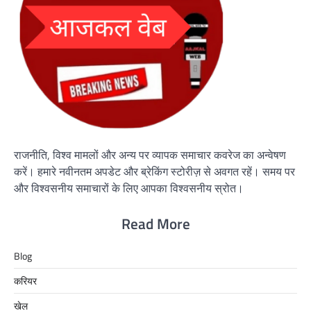
राजनीति, विश्व मामलों और अन्य पर व्यापक समाचार कवरेज का अन्वेषण
करें। हमारे नवीनतम अपडेट और ब्रेकिंग स्टोरीज़ से अवगत रहें। समय पर
और विश्वसनीय समाचारों के लिए आपका विश्वसनीय स्रोत।
Read More
Blog
करियर
खेल