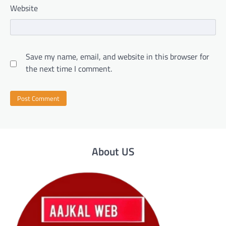
Website
Save my name, email, and website in this browser for
the next time I comment.
About US