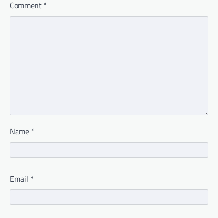
Comment
*
Name
*
Email
*