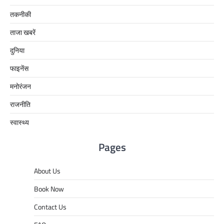
तकनीकी
ताजा खबरें
दुनिया
फाइनेंस
मनोरंजन
राजनीति
स्वास्थ्य
Pages
About Us
Book Now
Contact Us