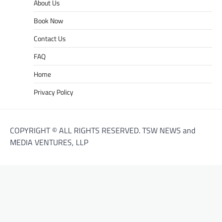
About Us
Book Now
Contact Us
FAQ
Home
Privacy Policy
COPYRIGHT © ALL RIGHTS RESERVED. TSW NEWS and
MEDIA VENTURES, LLP