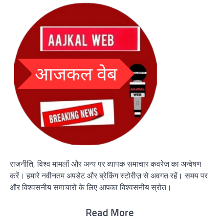
राजनीति, विश्व मामलों और अन्य पर व्यापक समाचार कवरेज का अन्वेषण
करें। हमारे नवीनतम अपडेट और ब्रेकिंग स्टोरीज़ से अवगत रहें। समय पर
और विश्वसनीय समाचारों के लिए आपका विश्वसनीय स्रोत।
Read More