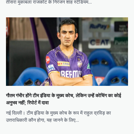
तीसरा मुकाबला राजकोट के निरंजन शाह स्टेडियम…
गौतम गंभीर होंगे टीम इंडिया के मुख्य कोच, लेकिन उन्हें कोचिंग का कोई
अनुभव नहीं; रिपोर्ट में दावा
नई दिल्ली। टीम इंडिया के मुख्य कोच के रूप में राहुल द्रविड़ का
उत्तराधिकारी कौन होगा, यह जानने के लिए…