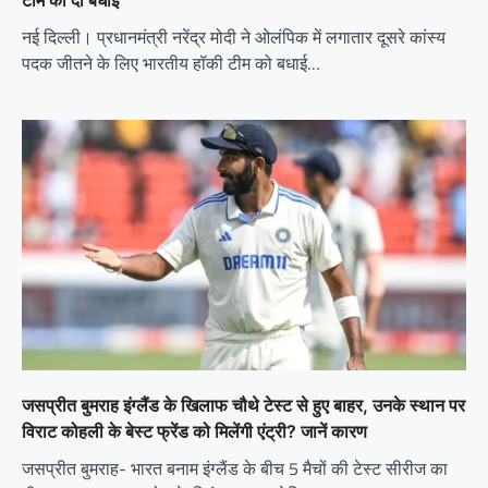
टीम को दी बधाई
नई दिल्ली। प्रधानमंत्री नरेंद्र मोदी ने ओलंपिक में लगातार दूसरे कांस्य
पदक जीतने के लिए भारतीय हॉकी टीम को बधाई…
जसप्रीत बुमराह इंग्लैंड के खिलाफ चौथे टेस्ट से हुए बाहर, उनके स्थान पर
विराट कोहली के बेस्ट फ्रेंड को मिलेंगी एंट्री? जानें कारण
जसप्रीत बुमराह- भारत बनाम इंग्लैंड के बीच 5 मैचों की टेस्ट सीरीज का