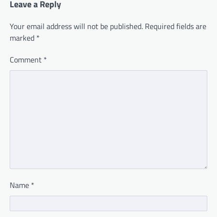
Leave a Reply
Your email address will not be published.
Required fields are
marked
*
Comment
*
Name
*