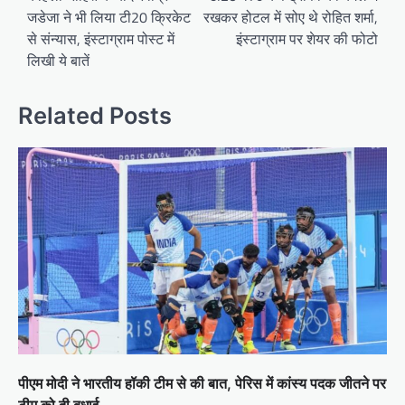
जडेजा ने भी लिया टी20 क्रिकेट
रखकर होटल में सोए थे रोहित शर्मा,
से संन्यास, इंस्टाग्राम पोस्ट में
इंस्टाग्राम पर शेयर की फोटो
लिखी ये बातें
Related Posts
पीएम मोदी ने भारतीय हॉकी टीम से की बात, पेरिस में कांस्य पदक जीतने पर