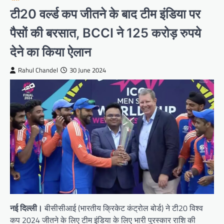
टी20 वर्ल्ड कप जीतने के बाद टीम इंडिया पर
पैसों की बरसात, BCCI ने 125 करोड़ रुपये
देने का किया ऐलान
Rahul Chandel
30 June 2024
नई दिल्ली।
बीसीसीआई (भारतीय क्रिकेट कंट्रोल बोर्ड) ने टी20 विश्व
कप 2024 जीतने के लिए टीम इंडिया के लिए भारी पुरस्कार राशि की