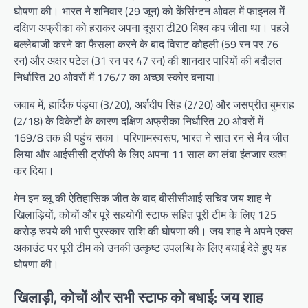
घोषणा की। भारत ने शनिवार (29 जून) को केंसिंग्टन ओवल में फाइनल में
दक्षिण अफ्रीका को हराकर अपना दूसरा टी20 विश्व कप जीता था। पहले
बल्लेबाजी करने का फैसला करने के बाद विराट कोहली (59 रन पर 76
रन) और अक्षर पटेल (31 रन पर 47 रन) की शानदार पारियों की बदौलत
निर्धारित 20 ओवरों में 176/7 का अच्छा स्कोर बनाया।
जवाब में, हार्दिक पंड्या (3/20), अर्शदीप सिंह (2/20) और जसप्रीत बुमराह
(2/18) के विकेटों के कारण दक्षिण अफ्रीका निर्धारित 20 ओवरों में
169/8 तक ही पहुंच सका। परिणामस्वरूप, भारत ने सात रन से मैच जीत
लिया और आईसीसी ट्रॉफी के लिए अपना 11 साल का लंबा इंतजार खत्म
कर दिया।
मेन इन ब्लू की ऐतिहासिक जीत के बाद बीसीसीआई सचिव जय शाह ने
खिलाड़ियों, कोचों और पूरे सहयोगी स्टाफ सहित पूरी टीम के लिए 125
करोड़ रुपये की भारी पुरस्कार राशि की घोषणा की। जय शाह ने अपने एक्स
अकाउंट पर पूरी टीम को उनकी उत्कृष्ट उपलब्धि के लिए बधाई देते हुए यह
घोषणा की।
खिलाड़ी, कोचों और सभी स्टाफ को बधाई: जय शाह