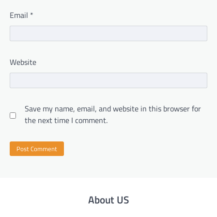
Email
*
Website
Save my name, email, and website in this browser for
the next time I comment.
About US