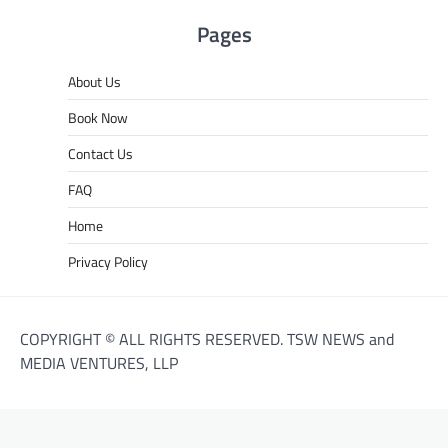
Pages
About Us
Book Now
Contact Us
FAQ
Home
Privacy Policy
COPYRIGHT © ALL RIGHTS RESERVED. TSW NEWS and
MEDIA VENTURES, LLP