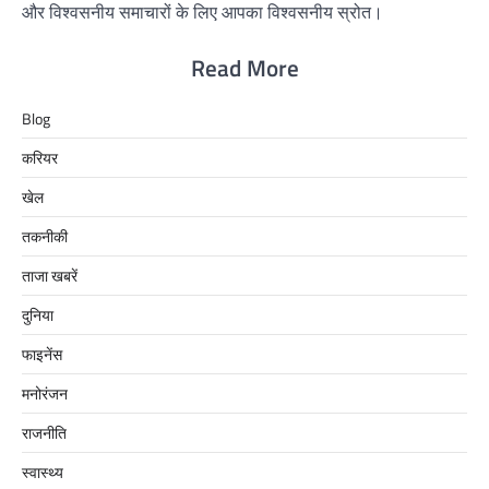
और विश्वसनीय समाचारों के लिए आपका विश्वसनीय स्रोत।
Read More
Blog
करियर
खेल
तकनीकी
ताजा खबरें
दुनिया
फाइनेंस
मनोरंजन
राजनीति
स्वास्थ्य