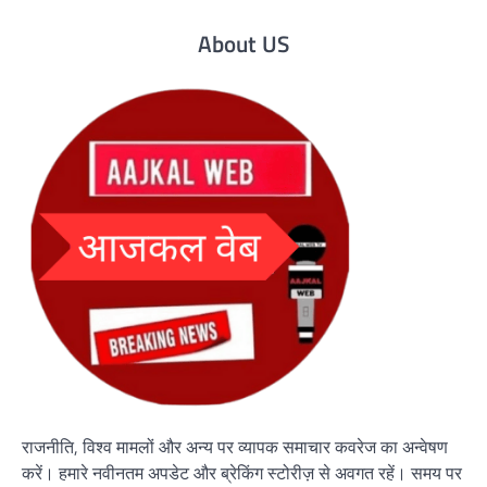
About US
राजनीति, विश्व मामलों और अन्य पर व्यापक समाचार कवरेज का अन्वेषण
करें। हमारे नवीनतम अपडेट और ब्रेकिंग स्टोरीज़ से अवगत रहें। समय पर