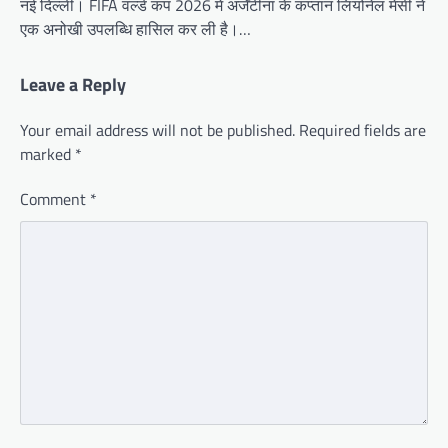
नई दिल्ली। FIFA वर्ल्ड कप 2026 में अर्जेंटीना के कप्तान लियोनेल मेसी ने
एक अनोखी उपलब्धि हासिल कर ली है।…
Leave a Reply
Your email address will not be published.
Required fields are
marked
*
Comment
*