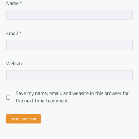
Name
*
Email
*
Website
Save my name, email, and website in this browser for
the next time I comment.