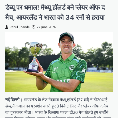
डेब्यू पर धमाल! मैथ्यू हॉलर्ड बने प्लेयर ऑफ द
मैच, आयरलैंड ने भारत को 34 रनों से हराया
Rahul Chandel
27 June 2026
नई दिल्ली।
आयरलैंड के तेज गेंदबाज मैथ्यू हॉलर्ड (27 वर्ष) ने टी20आई
डेब्यू में कमाल का प्रदर्शन करते हुए 3 विकेट लिए और प्लेयर ऑफ द मैच
का पुरस्कार जीता। भारत के खिलाफ पहला टी20 मैच खेलते हुए उन्होंने