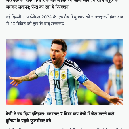
जमकर लताड़ा; फैंस का रहा ये रिएक्शन
नई दिल्ली। आईपीएल 2024 के एक मैच में बुधवार को सनराइजर्स हैदराबाद
से 10 विकेट की हार के बाद लखनऊ…
मेसी ने रच दिया इतिहास: लगातार 7 विश्व कप मैचों में गोल करने वाले
दुनिया के पहले फुटबॉलर बने