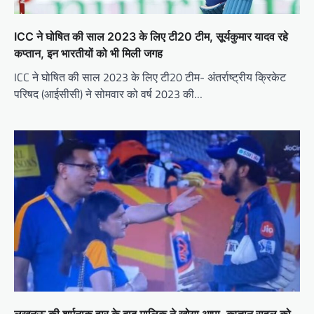
ICC ने घोषित की साल 2023 के लिए टी20 टीम, सूर्यकुमार यादव रहे
कप्तान, इन भारतीयों को भी मिली जगह
ICC ने घोषित की साल 2023 के लिए टी20 टीम- अंतर्राष्ट्रीय क्रिकेट
परिषद (आईसीसी) ने सोमवार को वर्ष 2023 की…
लखनऊ की शर्मनाक हार के बाद मालिक ने खोया आपा, कप्तान राहुल को