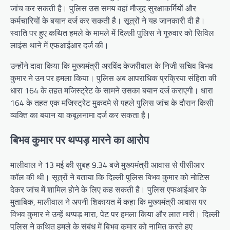
जांच कर सकती है। पुलिस उस समय वहां मौजूद सुरक्षाकर्मियों और
कर्मचारियों के बयान दर्ज कर सकती है। सूत्रों ने यह जानकारी दी है।
स्वाति पर हुए कथित हमले के मामले में दिल्ली पुलिस ने गुरुवार को सिविल
लाइंस थाने में एफआईआर दर्ज की।
उन्होंने दावा किया कि मुख्यमंत्री अरविंद केजरीवाल के निजी सचिव बिभव
कुमार ने उन पर हमला किया। पुलिस अब आपराधिक प्रक्रिया संहिता की
धारा 164 के तहत मजिस्ट्रेट के सामने उसका बयान दर्ज कराएगी। धारा
164 के तहत एक मजिस्ट्रेट मुकदमे से पहले पुलिस जांच के दौरान किसी
व्यक्ति का बयान या कबूलनामा दर्ज कर सकता है।
बिभव कुमार पर थप्पड़ मारने का आरोप
मालीवाल ने 13 मई की सुबह 9.34 बजे मुख्यमंत्री आवास से पीसीआर
कॉल की थी। सूत्रों ने बताया कि दिल्ली पुलिस बिभव कुमार को नोटिस
देकर जांच में शामिल होने के लिए कह सकती है। पुलिस एफआईआर के
मुताबिक, मालीवाल ने अपनी शिकायत में कहा कि मुख्यमंत्री आवास पर
विभव कुमार ने उन्हें थप्पड़ मारा, पेट पर हमला किया और लात मारी। दिल्ली
पुलिस ने कथित हमले के संबंध में बिभव कुमार को नामित करते हुए