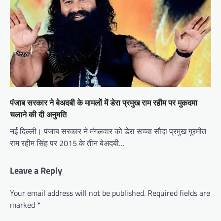
पंजाब सरकार ने बेअदबी के मामलों में डेरा प्रमुख राम रहीम पर मुकदमा
चलाने की दी अनुमति
नई दिल्ली। पंजाब सरकार ने मंगलवार को डेरा सच्चा सौदा प्रमुख गुरमीत
राम रहीम सिंह पर 2015 के तीन बेअदबी…
Leave a Reply
Your email address will not be published.
Required fields are
marked
*