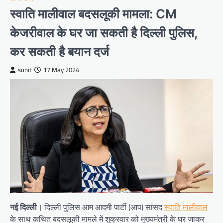
स्वाति मालीवाल बदसलूकी मामला: CM
केजरीवाल के घर जा सकती है दिल्ली पुलिस,
कर सकती है बयान दर्ज
sunit
17 May 2024
नई दिल्ली।
दिल्ली पुलिस आम आदमी पार्टी (आप) सांसद
स्वाति मालीवाल
के साथ कथित बदसलूकी मामले में शुक्रवार को मुख्यमंत्री के घर जाकर