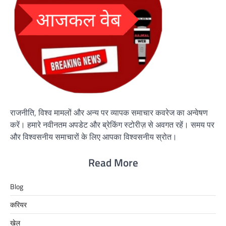
राजनीति, विश्व मामलों और अन्य पर व्यापक समाचार कवरेज का अन्वेषण
करें। हमारे नवीनतम अपडेट और ब्रेकिंग स्टोरीज़ से अवगत रहें। समय पर
और विश्वसनीय समाचारों के लिए आपका विश्वसनीय स्रोत।
Read More
Blog
करियर
खेल