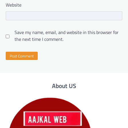
Website
Save my name, email, and website in this browser for
the next time I comment.
About US