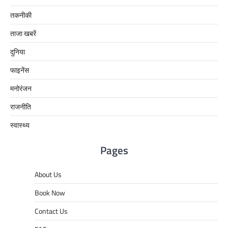
तकनीकी
ताजा खबरें
दुनिया
फाइनेंस
मनोरंजन
राजनीति
स्वास्थ्य
Pages
About Us
Book Now
Contact Us