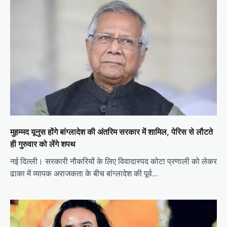
मुहम्मद यूनुस होंगे बांग्लादेश की अंतरिम सरकार में शामिल, पेरिस से लौटते
ही गुरुवार को लेंगे शपथ
नई दिल्ली। सरकारी नौकरियों के लिए विवादास्पद कोटा प्रणाली को लेकर
ढाका में व्यापक अराजकता के बीच बांग्लादेश की पूर्व…