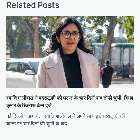
Related Posts
स्वाति मालीवाल ने बदसलूकी की घटना के चार दिनों बाद तोड़ी चुप्पी, बिभव
कुमार के खिलाफ केस दर्ज
नई दिल्ली। आप नेता स्वाति मालीवाल ने अपने साथ हुई बदसलूकी की
घटना पर चार दिनों की चुप्पी के बाद…