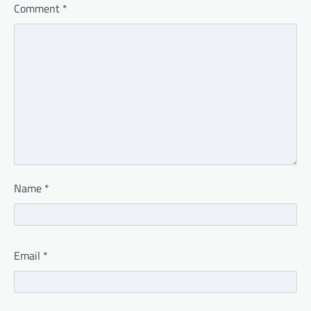
Comment
*
Name
*
Email
*