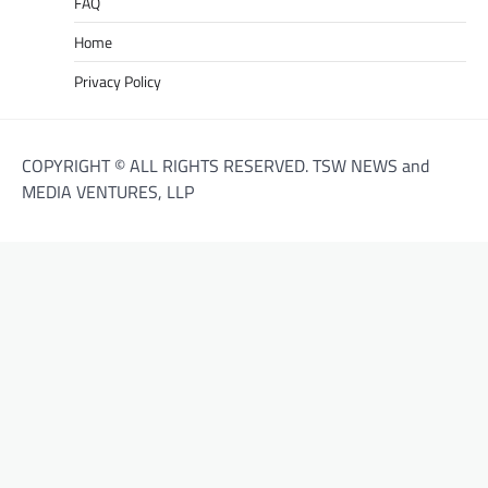
FAQ
Home
Privacy Policy
COPYRIGHT © ALL RIGHTS RESERVED. TSW NEWS and
MEDIA VENTURES, LLP