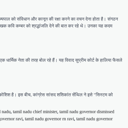
ाज्यपाल को संविधान और कानून की रक्षा करने का वचन देना होता है। संगठन
े लेखक कवि कम्बर को श्रद्धांजलि देने की बात कर रहे थे। उनका यह कदम
क धार्मिक नेता की तरह बोल रहे हैं। यह विवाद सुप्रीम कोर्ट के हालिया फैसले
 की कोशिश है। इस बीच, कांग्रेस सांसद शशिकांत सेंथिल ने इसे “सिस्टम को
,
,
l nadu
tamil nadu chief minister
tamil nadu governor dismissed
,
,
governor ravi
tamil nadu governor rn ravi
tamil nadu governor