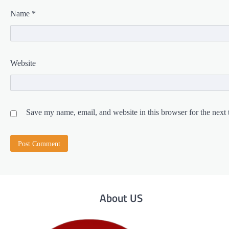
Name
*
Website
Save my name, email, and website in this browser for the next
About US