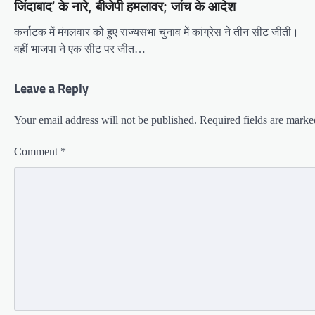
जिंदाबाद’ के नारे, बीजेपी हमलावर; जांच के आदेश
कर्नाटक में मंगलवार को हुए राज्यसभा चुनाव में कांग्रेस ने तीन सीट जीती।
वहीं भाजपा ने एक सीट पर जीत…
Leave a Reply
Your email address will not be published.
Required fields are mark
Comment
*