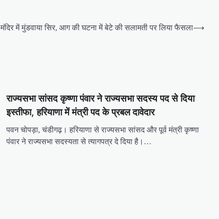
मंदिर में मुंडवाया सिर, आग की घटना में बेटे की सलामती पर लिया फैसला
⟶
राज्यसभा सांसद कृष्णा पंवार ने राज्यसभा सदस्य पद से दिया
इस्तीफा, हरियाणा में मंत्री पद के प्रबल दावेदार
पवन चोपड़ा, चंडीगढ़। हरियाणा से राज्यसभा सांसद और पूर्व मंत्री कृष्णा
पंवार ने राज्यसभा सदस्यता से त्यागपत्र दे दिया है।…