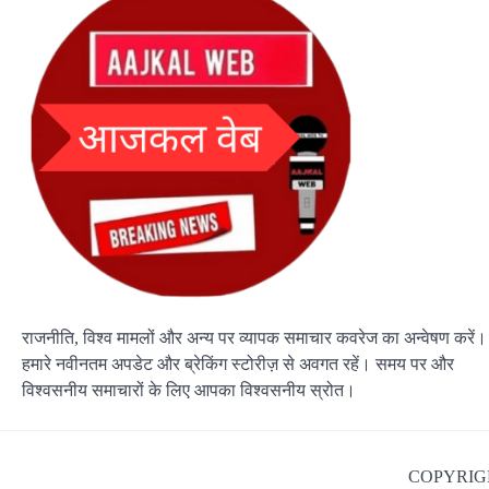
राजनीति, विश्व मामलों और अन्य पर व्यापक समाचार कवरेज का अन्वेषण करें।
हमारे नवीनतम अपडेट और ब्रेकिंग स्टोरीज़ से अवगत रहें। समय पर और
विश्वसनीय समाचारों के लिए आपका विश्वसनीय स्रोत।
COPYRIGH