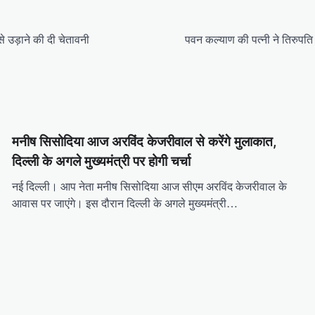
उड़ाने की दी चेतावनी
पवन कल्याण की पत्नी ने तिरुपति 
मनीष सिसोदिया आज अरविंद केजरीवाल से करेंगे मुलाकात,
दिल्ली के अगले मुख्यमंत्री पर होगी चर्चा
नई दिल्ली। आप नेता मनीष सिसोदिया आज सीएम अरविंद केजरीवाल के
आवास पर जाएंगे। इस दौरान दिल्ली के अगले मुख्यमंत्री…