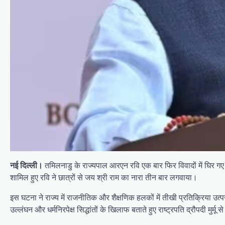
नई दिल्ली।
तमिलनाडु के राज्यपाल आरएन रवि एक बार फिर विवादों में घिर गए 
शामिल हुए रवि ने छात्रों से जय श्री राम का नारा तीन बार लगवाया।
इस घटना ने राज्य में राजनीतिक और शैक्षणिक हलकों में तीखी प्रतिक्रिया उत
उल्लंघन और धर्मनिरपेक्ष सिद्धांतों के खिलाफ बताते हुए राष्ट्रपति द्रौपदी मुर्म