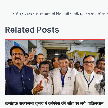
Post
⟵
बॉलीवुड एक्टर सलमान खान को फिर मिली धमकी, इस बार कार को बम से 
navigation
Related Posts
कर्नाटक राज्यसभा चुनाव में कांग्रेस की जीत पर लगे ‘पाकिस्तान