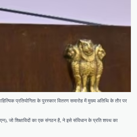
हित्यिक प्रतियोगिता के पुरस्कार वितरण समारोह में मुख्य अतिथि के तौर पर
न), जो शिक्षाविदों का एक संगठन है, ने इसे संविधान के प्रति शपथ का