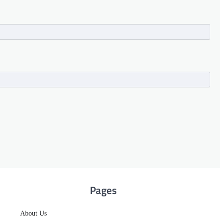
Pages
About Us