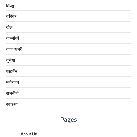
Blog
करियर
खेल
तकनीकी
ताजा खबरें
दुनिया
फाइनेंस
मनोरंजन
राजनीति
स्वास्थ्य
Pages
About Us