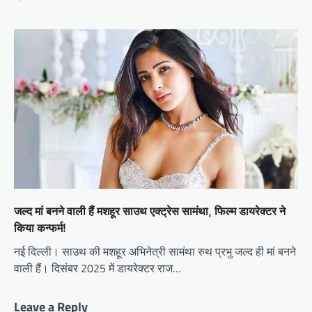
जल्द मां बनने वाली हैं मशहूर साउथ एक्ट्रेस सामंथा, फिल्म डायरेक्टर ने
किया कन्फर्म!
नई दिल्ली। साउथ की मशहूर अभिनेत्री सामंथा रुथ प्रभु जल्द ही मां बनने
वाली हैं। दिसंबर 2025 में डायरेक्टर राज…
Leave a Reply