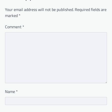
Your email address will not be published.
Required fields are
marked
*
Comment
*
Name
*