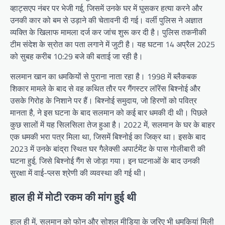
व्हाट्सएप नंबर पर भेजी गई, जिसमें उनके घर में घुसकर हत्या करने और
उनकी कार को बम से उड़ाने की चेतावनी दी गई। वर्ली पुलिस ने अज्ञात
व्यक्ति के खिलाफ मामला दर्ज कर जांच शुरू कर दी है। पुलिस तकनीकी
टीम संदेश के स्रोत का पता लगाने में जुटी है। यह घटना 14 अप्रैल 2025
को सुबह करीब 10:29 बजे की बताई जा रही है।
सलमान खान का धमकियों से पुराना नाता रहा है। 1998 में ब्लैकबक
शिकार मामले के बाद से वह कथित तौर पर गैंगस्टर लॉरेंस बिश्नोई और
उसके गिरोह के निशाने पर हैं। बिश्नोई समुदाय, जो हिरणों को पवित्र
मानता है, ने इस घटना के बाद सलमान को कई बार धमकी दी थी। पिछले
कुछ सालों में यह सिलसिला तेज हुआ है। 2022 में, सलमान के घर के बाहर
एक धमकी भरा पत्र मिला था, जिसमें बिश्नोई का जिक्र था। इसके बाद
2023 में उनके बांद्रा स्थित घर गैलेक्सी अपार्टमेंट के पास गोलीबारी की
घटना हुई, जिसे बिश्नोई गैंग से जोड़ा गया। इन घटनाओं के बाद उनकी
सुरक्षा में वाई-प्लस श्रेणी की व्यवस्था की गई थी।
हाल ही में मोटी रकम की मांग हुई थी
हाल ही में, सलमान को फोन और सोशल मीडिया के जरिए भी धमकियां मिली