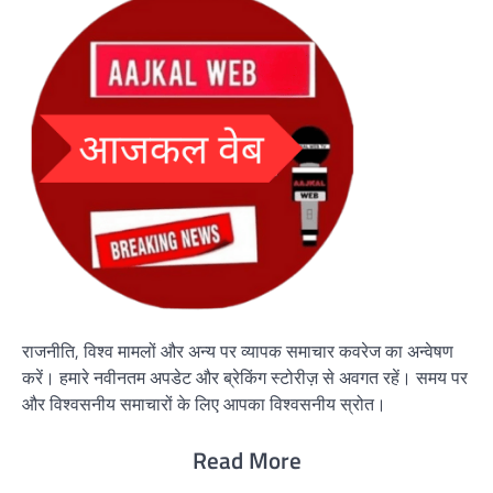
राजनीति, विश्व मामलों और अन्य पर व्यापक समाचार कवरेज का अन्वेषण
करें। हमारे नवीनतम अपडेट और ब्रेकिंग स्टोरीज़ से अवगत रहें। समय पर
और विश्वसनीय समाचारों के लिए आपका विश्वसनीय स्रोत।
Read More