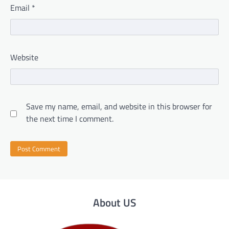
Email
*
Website
Save my name, email, and website in this browser for
the next time I comment.
About US