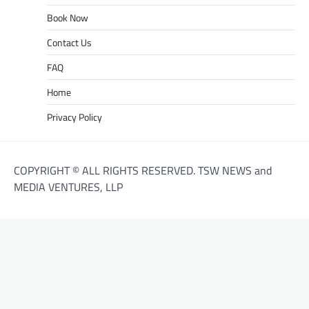
Book Now
Contact Us
FAQ
Home
Privacy Policy
COPYRIGHT © ALL RIGHTS RESERVED. TSW NEWS and
MEDIA VENTURES, LLP