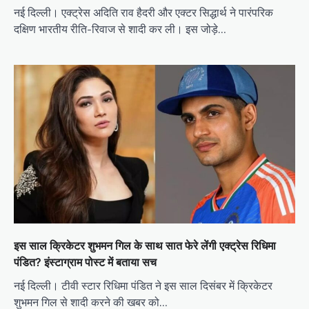
नई दिल्ली। एक्ट्रेस अदिति राव हैदरी और एक्टर सिद्धार्थ ने पारंपरिक
दक्षिण भारतीय रीति-रिवाज से शादी कर ली। इस जोड़े…
इस साल क्रिकेटर शुभमन गिल के साथ सात फेरे लेंगी एक्ट्रेस रिधिमा
पंडित? इंस्टाग्राम पोस्ट में बताया सच
नई दिल्ली। टीवी स्टार रिधिमा पंडित ने इस साल दिसंबर में क्रिकेटर
शुभमन गिल से शादी करने की खबर को…