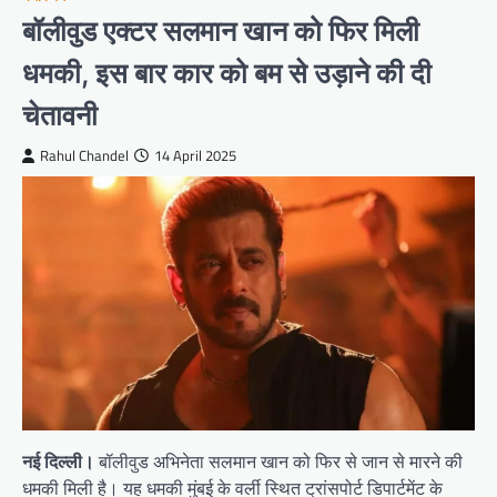
बॉलीवुड एक्टर सलमान खान को फिर मिली
धमकी, इस बार कार को बम से उड़ाने की दी
चेतावनी
Rahul Chandel
14 April 2025
नई दिल्ली।
बॉलीवुड अभिनेता सलमान खान को फिर से जान से मारने की
धमकी मिली है। यह धमकी मुंबई के वर्ली स्थित ट्रांसपोर्ट डिपार्टमेंट के