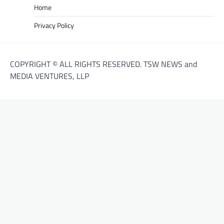
Home
Privacy Policy
COPYRIGHT © ALL RIGHTS RESERVED. TSW NEWS and
MEDIA VENTURES, LLP