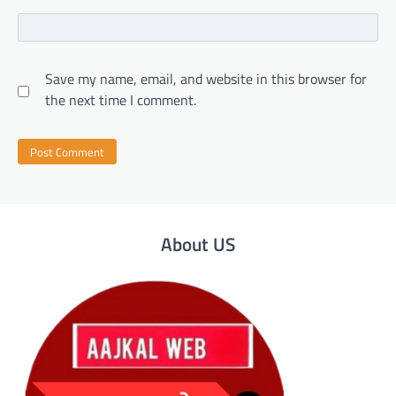
Save my name, email, and website in this browser for
the next time I comment.
About US