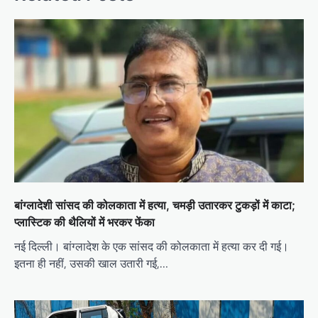
बांग्लादेशी सांसद की कोलकाता में हत्या, चमड़ी उतारकर टुकड़ों में काटा;
प्लास्टिक की थैलियों में भरकर फेंका
नई दिल्ली। बांग्लादेश के एक सांसद की कोलकाता में हत्या कर दी गई।
इतना ही नहीं, उसकी खाल उतारी गई,…