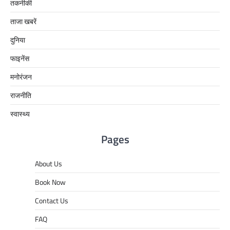
तकनीकी
ताजा खबरें
दुनिया
फाइनेंस
मनोरंजन
राजनीति
स्वास्थ्य
Pages
About Us
Book Now
Contact Us
FAQ