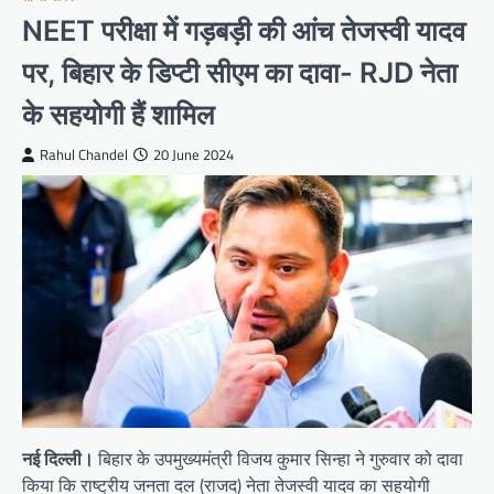
NEET परीक्षा में गड़बड़ी की आंच तेजस्वी यादव
पर, बिहार के डिप्टी सीएम का दावा- RJD नेता
के सहयोगी हैं शामिल
Rahul Chandel
20 June 2024
नई दिल्ली।
बिहार के उपमुख्यमंत्री विजय कुमार सिन्हा ने गुरुवार को दावा
किया कि राष्ट्रीय जनता दल (राजद) नेता तेजस्वी यादव का सहयोगी