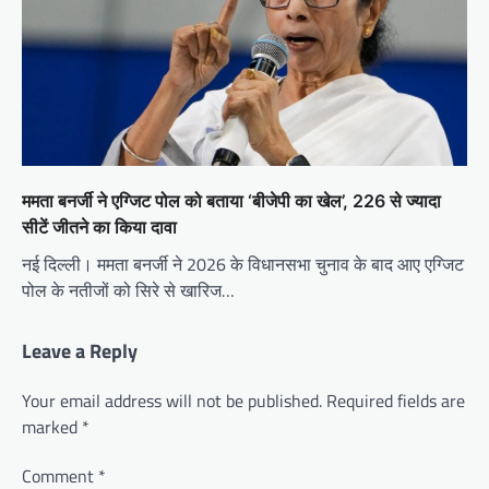
ममता बनर्जी ने एग्जिट पोल को बताया ‘बीजेपी का खेल’, 226 से ज्यादा
सीटें जीतने का किया दावा
नई दिल्ली। ममता बनर्जी ने 2026 के विधानसभा चुनाव के बाद आए एग्जिट
पोल के नतीजों को सिरे से खारिज…
Leave a Reply
Your email address will not be published.
Required fields are
marked
*
Comment
*