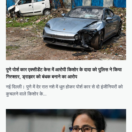
पुणे पोर्श कार एक्सीडेंट केस में आरोपी किशोर के दादा को पुलिस ने किया
गिरफ्तार, ड्राइवर को बंधक बनाने का आरोप
नई दिल्ली। पुणे में देर रात नशे में धुत होकर पोर्श कार से दो इंजीनियरों को
कुचलने वाले किशोर के…