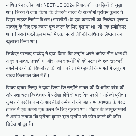
कथित पेपर लीक और NEET-UG 2024 विवाद की गड़बड़ियों से जुड़ा
था। सिन्हा ने दावा किया कि तेजस्वी यादव के सहयोगी प्रीतम कुमार ने
बिहार सड़क निर्माण विभाग (आरसीडी) के एक कर्मचारी को सिकंदर प्रसाद
यादवेंदु के लिए एक कमरा बुक करने के लिए बुलाया था, जो एक इंजीनियर
था। जिसने पहले इस मामले में एक ‘मंत्री जी’ की कथित संलिप्तता का
खुलासा किया था।
सिकंदर प्रसाद यादवेंदु ने दावा किया कि उन्होंने अपने भतीजे नीट अभ्यर्थी
अनुराग यादव, उनकी मां और अन्य सहयोगियों को पटना के एक सरकारी
बंगले में रहने की सिफारिश की थी। परीक्षा में गड़बड़ी के मामले में अनुराग
यादव फिलहाल जेल में हैं।
विजय कुमार सिन्हा ने दावा किया कि उन्होंने मामले की विभागीय जांच की
और पता चला कि देशभर में परीक्षा होने से चार दिन पहले 1 मई को प्रीतम
कुमार ने प्रदीप नाम के आरसीडी कर्मचारी को बिहार एनएचएआई के गेस्ट
हाउस में एक कमरा बुक करने के लिए बुलाया था। बिहार के उपमुख्यमंत्री
ने आरोप लगाया कि प्रीतम कुमार द्वारा प्रदीप को फोन करने की कॉल
डिटेल मौजूद हैं।