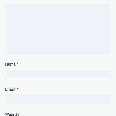
Name
*
Email
*
Website