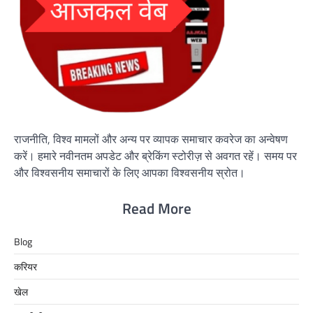
राजनीति, विश्व मामलों और अन्य पर व्यापक समाचार कवरेज का अन्वेषण
करें। हमारे नवीनतम अपडेट और ब्रेकिंग स्टोरीज़ से अवगत रहें। समय पर
और विश्वसनीय समाचारों के लिए आपका विश्वसनीय स्रोत।
Read More
Blog
करियर
खेल