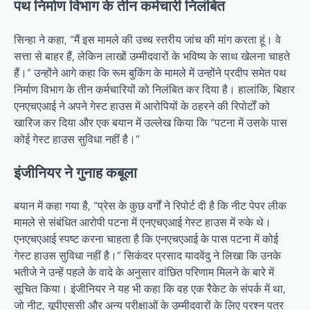
पथ निर्माण विभाग के तीन कर्मचारी निलंबित
सिन्हा ने कहा, “मैं इस मामले की उच्च स्तरीय जांच की मांग करता हूं। वे
सत्ता से बाहर हैं, लेकिन लाखों उम्मीदवारों के भविष्य के साथ खेलना चाहते
हैं।” उन्होंने आगे कहा कि रूम बुकिंग के मामले में उन्होंने प्रदीप समेत पथ
निर्माण विभाग के तीन कर्मचारियों को निलंबित कर दिया है। हालांकि, बिहार
एनएचएआई ने अपने गेस्ट हाउस में आरोपियों के ठहरने की रिपोर्टों को
खारिज कर दिया और एक बयान में उल्लेख किया कि “पटना में उसके पास
कोई गेस्ट हाउस सुविधा नहीं है।”
इंजीनियर ने गुनाह कबूला
बयान में कहा गया है, “प्रेस के कुछ वर्गों ने रिपोर्ट दी है कि नीट पेपर लीक
मामले से संबंधित आरोपी पटना में एनएचएआई गेस्ट हाउस में रुके थे।
एनएचएआई स्पष्ट करना चाहता है कि एनएचएआई के पास पटना में कोई
गेस्ट हाउस सुविधा नहीं है।” सिकंदर प्रसाद यादवेंदु ने लिखा कि उनके
भतीजे ने उन्हें पहले के वादे के अनुसार वांछित परिणाम मिलने के बारे में
सूचित किया। इंजीनियर ने यह भी कहा कि वह एक रैकेट के संपर्क में था,
जो नीट, यूपीएससी और अन्य परीक्षाओं के उम्मीदवारों के लिए प्रश्न पत्र