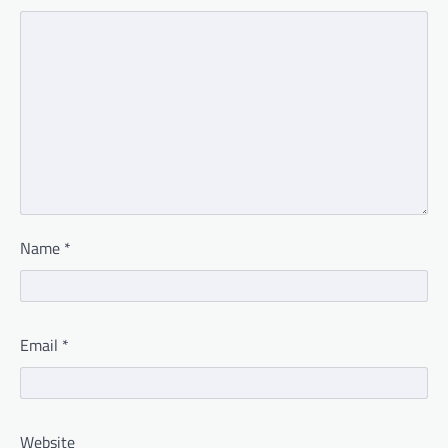
Name
*
Email
*
Website