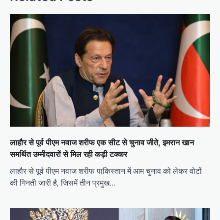
लाहौर से पूर्व पीएम नवाज शरीफ एक सीट से चुनाव जीते, इमरान खान
समर्थित उम्मीदवारों से मिल रही कड़ी टक्कर
लाहौर से पूर्व पीएम नवाज शरीफ पाकिस्तान में आम चुनाव को लेकर वोटों
की गिनती जारी है, जिसमें तीन प्रमुख…