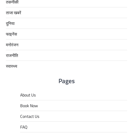
तकनीकी
ताजा खबरें
दुनिया
फाइनेंस
मनोरंजन
राजनीति
स्वास्थ्य
Pages
About Us
Book Now
Contact Us
FAQ