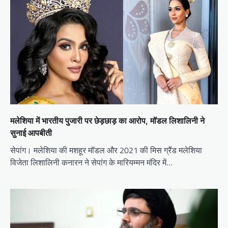
मलेशिया में भारतीय पुजारी पर छेड़छाड़ का आरोप, मॉडल लिशालिनी ने
सुनाई आपबीती
सेपांग। मलेशिया की मशहूर मॉडल और 2021 की मिस ग्रैंड मलेशिया
विजेता लिशालिनी कनारन ने सेपांग के मारियम्मन मंदिर में…