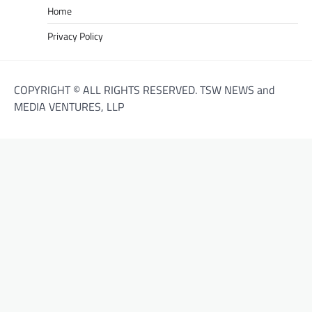
Home
Privacy Policy
COPYRIGHT © ALL RIGHTS RESERVED. TSW NEWS and
MEDIA VENTURES, LLP