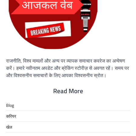
राजनीति, विश्व मामलों और अन्य पर व्यापक समाचार कवरेज का अन्वेषण
करें। हमारे नवीनतम अपडेट और ब्रेकिंग स्टोरीज़ से अवगत रहें। समय पर
और विश्वसनीय समाचारों के लिए आपका विश्वसनीय स्रोत।
Read More
Blog
करियर
खेल