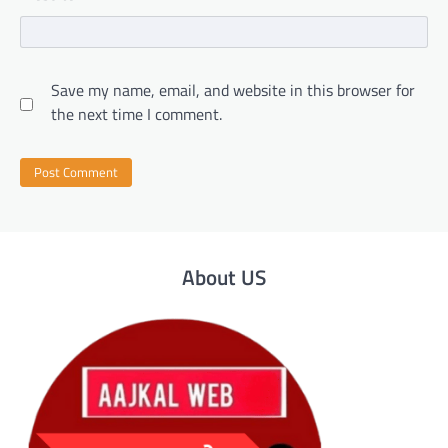
Save my name, email, and website in this browser for
the next time I comment.
About US