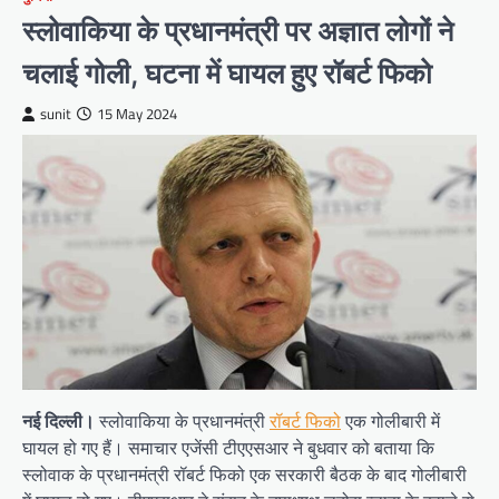
स्लोवाकिया के प्रधानमंत्री पर अज्ञात लोगों ने
चलाई गोली, घटना में घायल हुए रॉबर्ट फिको
sunit
15 May 2024
नई दिल्ली।
स्लोवाकिया के प्रधानमंत्री
रॉबर्ट फिको
एक गोलीबारी में
घायल हो गए हैं। समाचार एजेंसी टीएएसआर ने बुधवार को बताया कि
स्लोवाक के प्रधानमंत्री रॉबर्ट फिको एक सरकारी बैठक के बाद गोलीबारी