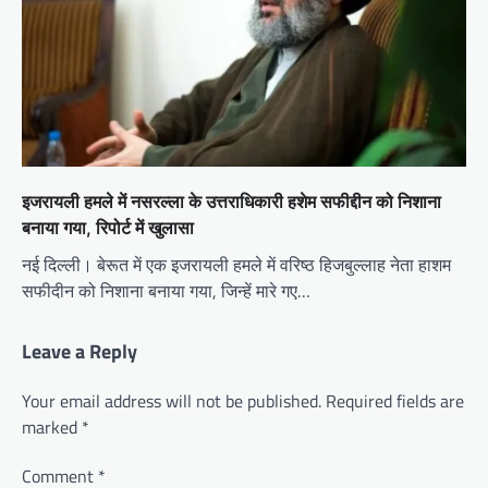
इजरायली हमले में नसरल्ला के उत्तराधिकारी हशेम सफीद्दीन को निशाना
बनाया गया, रिपोर्ट में खुलासा
नई दिल्ली। बेरूत में एक इजरायली हमले में वरिष्ठ हिजबुल्लाह नेता हाशम
सफीदीन को निशाना बनाया गया, जिन्हें मारे गए…
Leave a Reply
Your email address will not be published.
Required fields are
marked
*
Comment
*