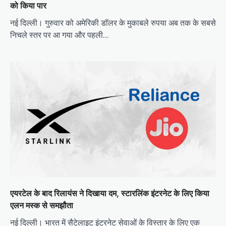
को किया पार
नई दिल्ली। गुरुवार को अमेरिकी डॉलर के मुकाबले रुपया अब तक के सबसे
निचले स्तर पर आ गया और पहली…
एयरटेल के बाद रिलायंस ने दिखाया दम, स्टारलिंक इंटरनेट के लिए किया
एलन मस्क से समझौता
नई दिल्ली। भारत में सैटेलाइट इंटरनेट सेवाओं के विस्तार के लिए एक