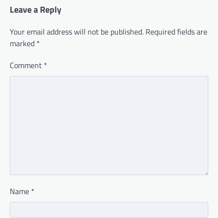
Leave a Reply
Your email address will not be published.
Required fields are
marked
*
Comment
*
Name
*