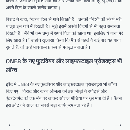
करण औजला की खूब तारीफ की और उनके गाने ‘Winning Speech’ को
अपने दिल के सबसे करीब बताया।
विराट ने कहा, “करण दिल से गाने लिखते हैं। उनकी जिंदगी की संघर्ष भरी
यात्रा इस गाने में दिखती है। मुझे इसमें अपनी जिंदगी से भी बहुत समानता
दिखती है। मैंने भी कम उम्र में अपने पिता को खोया था, इसलिए ये गाना मेरे
लिए खास है।” उन्होंने खुलासा किया कि मैच से पहले वे कई बार यह गाना
सुनते हैं, जो उन्हें भावनात्मक रूप से मजबूत बनाता है।
ONE8 के नए फुटवियर और लाइफस्टाइल प्रोडक्ट्स भी
लॉन्च
इवेंट में ONE8 के नए फुटवियर और लाइफस्टाइल प्रोडक्ट्स भी लॉन्च
किए गए। विराट और करण औजला की इस जोड़ी ने स्पोर्ट्स और
एंटरटेनमेंट को एक मंच पर लाकर सोशल मीडिया पर धूम मचा दी है। फैन्स
इस इवेंट को साल का सबसे बड़ा कार्यक्रम बता रहे हैं।
Post
⟵
⟶