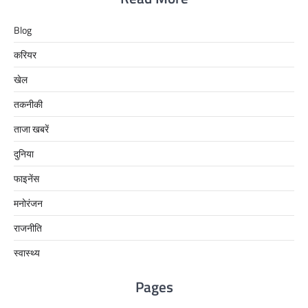
Blog
करियर
खेल
तकनीकी
ताजा खबरें
दुनिया
फाइनेंस
मनोरंजन
राजनीति
स्वास्थ्य
Pages