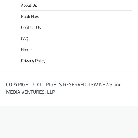
About Us
Book Now
Contact Us
FAQ
Home
Privacy Policy
COPYRIGHT © ALL RIGHTS RESERVED. TSW NEWS and
MEDIA VENTURES, LLP