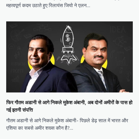
महत्वपूर्ण कदम उठाते हुए रिलायंस जियो ने एलन…
फिर गौतम अडानी से आगे निकले मुकेश अंबानी, अब दोनों अमीरों के पास हो
गई इतनी संपत्ति
गौतम अडानी से आगे निकले मुकेश अंबानी- पिछले डेढ़ साल में भारत और
एशिया का सबसे अमीर शख्स कौन है?…