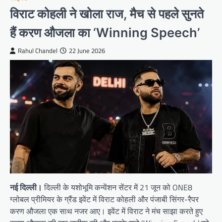
विराट कोहली ने खोला राज, मैच से पहले सुनते
हैं करण औजला का ‘Winning Speech’
Rahul Chandel
22 June 2026
नई दिल्ली।
दिल्ली के यशोभूमि कन्वेंशन सेंटर में 21 जून को ONE8
ग्लोबल प्रीमियर के ग्रैंड इवेंट में विराट कोहली और पंजाबी सिंगर-रैपर
करण औजला एक साथ नजर आए। इवेंट में विराट ने मंच साझा करते हुए