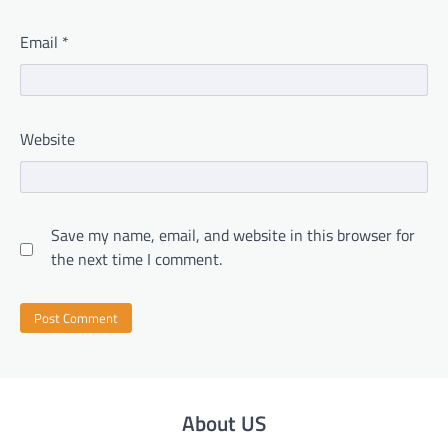
Email
*
Website
Save my name, email, and website in this browser for
the next time I comment.
About US