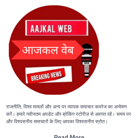
राजनीति, विश्व मामलों और अन्य पर व्यापक समाचार कवरेज का अन्वेषण
करें। हमारे नवीनतम अपडेट और ब्रेकिंग स्टोरीज़ से अवगत रहें। समय पर
और विश्वसनीय समाचारों के लिए आपका विश्वसनीय स्रोत।
Read More