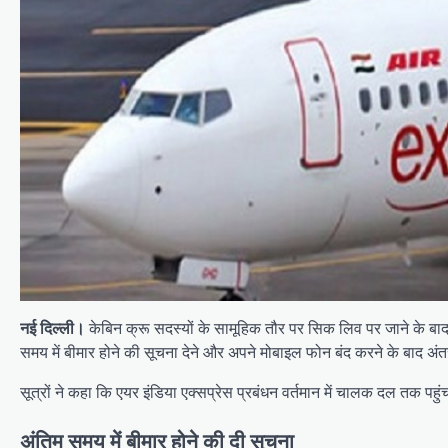
नई दिल्ली।
केबिन क्रू सदस्यों के सामूहिक तौर पर सिक लिव पर जाने के बा
समय में बीमार होने की सूचना देने और अपने मोबाइल फोन बंद करने के बाद अंतररा
सूत्रों ने कहा कि एयर इंडिया एक्सप्रेस प्रबंधन वर्तमान में चालक दल तक पहु
अंतिम समय में बीमार होने की दी सूचना