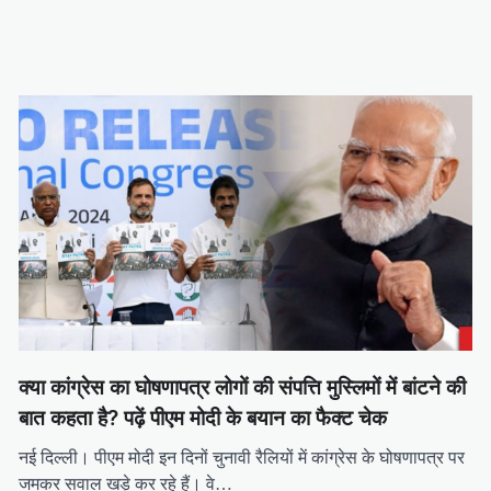
क्या कांग्रेस का घोषणापत्र लोगों की संपत्ति मुस्लिमों में बांटने की
बात कहता है? पढ़ें पीएम मोदी के बयान का फैक्ट चेक
नई दिल्ली। पीएम मोदी इन दिनों चुनावी रैलियों में कांग्रेस के घोषणापत्र पर
जमकर सवाल खड़े कर रहे हैं। वे…