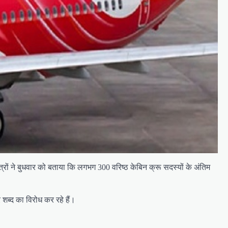
्रों ने बुधवार को बताया कि लगभग 300 वरिष्ठ केबिन क्रू सदस्यों के अंतिम
 शब्द का विरोध कर रहे हैं।