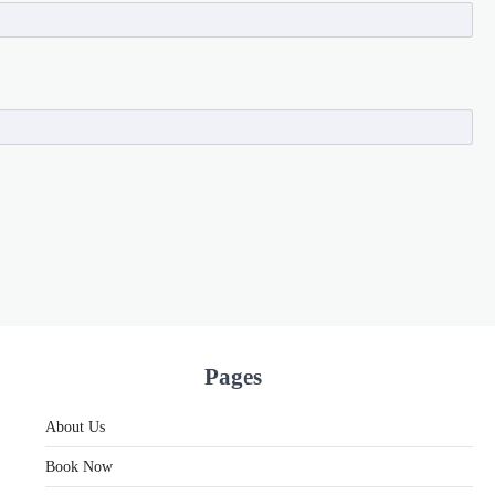
Pages
About Us
Book Now