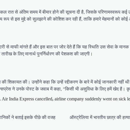
 ने कल रात से अंतिम समय में बीमार होने की सूचना दी है, जिसके परिणामस्वरूप कई
 रूप से इस मुद्दे को सुलझाने की कोशिश कर रही हैं, ताकि हमारे मेहमानों को को
ारी से माफी मांगते हैं और इस बात पर जोर देते हैं कि यह स्थिति उस सेवा के मानक
य तारीख के लिए मानार्थ पुनर्निर्धारण की पेशकश की जाएगी।
की शिकायत की। उन्होंने कहा कि उन्हें रद्दीकरण के बारे में कोई जानकारी नहीं 
प्रेस ने उनके पोस्ट के जवाब में कहा, “किसी भी असुविधा के लिए हमें खेद है। 
,
Air India Express cancelled
,
airline company suddenly went on sick l
्ञानिकों ने बताई इसके पीछे की वजह
ऑस्ट्रेलिया में भारतीय छात्र की हत्