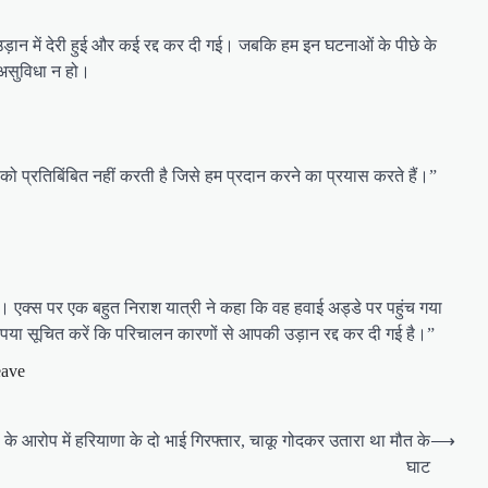
 उड़ान में देरी हुई और कई रद्द कर दी गई। जबकि हम इन घटनाओं के पीछे के
ई असुविधा न हो।
 को प्रतिबिंबित नहीं करती है जिसे हम प्रदान करने का प्रयास करते हैं।”
थी। एक्स पर एक बहुत निराश यात्री ने कहा कि वह हवाई अड्डे पर पहुंच गया
कृपया सूचित करें कि परिचालन कारणों से आपकी उड़ान रद्द कर दी गई है।”
eave
या के आरोप में हरियाणा के दो भाई गिरफ्तार, चाकू गोदकर उतारा था मौत के
⟶
घाट