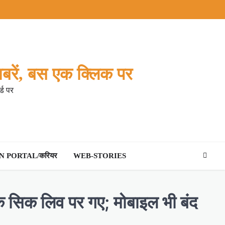
बरें, बस एक क्लिक पर
्ड पर
 PORTAL/करियर
WEB-STORIES
नक सिक लिव पर गए; मोबाइल भी बंद