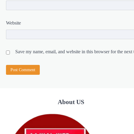
Website
Save my name, email, and website in this browser for the next
About US