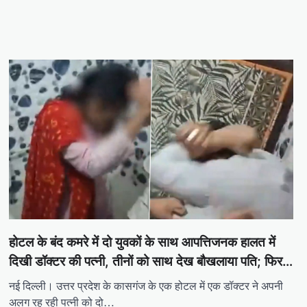
होटल के बंद कमरे में दो युवकों के साथ आपत्तिजनक हालत में
दिखी डॉक्टर की पत्नी, तीनों को साथ देख बौखलाया पति; फिर…
नई दिल्ली। उत्तर प्रदेश के कासगंज के एक होटल में एक डॉक्टर ने अपनी
अलग रह रही पत्नी को दो…