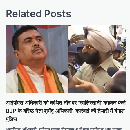
Related Posts
आईपीएस अधिकारी को कथित तौर पर ‘खालिस्तानी’ कहकर फंसे
BJP के वरिष्ठ नेता शुभेंदु अधिकारी, कार्रवाई की तैयारी में बंगाल
पुलिस
आईपीएस अधिकारी- पश्चिम बंगाल विधानसभा में नेता प्रतिपक्ष और भाजपा