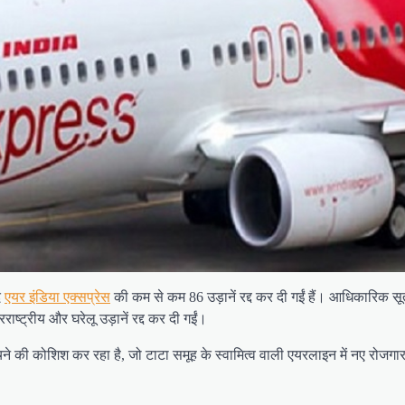
द
एयर इंडिया एक्सप्रेस
की कम से कम 86 उड़ानें रद्द कर दी गईं हैं। आधिकारिक सूत
ष्ट्रीय और घरेलू उड़ानें रद्द कर दी गईं।
ंचने की कोशिश कर रहा है, जो टाटा समूह के स्वामित्व वाली एयरलाइन में नए रोजगार