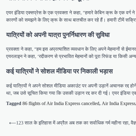
एयर इंडिया एक्सप्रेस के एक प्रवक्ता ने कहा, “हमारे केबिन क्रू के एक वर्ग
कारणों को समझने के लिए क्रू के साथ बातचीत कर रहे हैं। हमारी टीमें सक्रिय
यात्रियों को अपनी यात्रा पुनर्निधारण की सुविधा
प्रवक्ता ने कहा, “हम इस अप्रत्याशित व्यवधान के लिए अपने मेहमानों से ईमानद
एयरलाइन ने कहा, ‘रद्दीकरण से प्रभावित मेहमानों को पूरा रिफंड या किसी अन्
कई यात्रियों ने सोशल मीडिया पर निकाली भड़ास
कई यात्रियों ने अपने सोशल मीडिया अकाउंट पर अपनी उड़ानें अचानक रद्द होने 
था, जब उसे सूचित किया गया कि उसकी उड़ान रद्द कर दी गई। एयर इंडिया एक्स
Tagged
86 flights of Air India Express cancelled
,
Air India Express
Post
⟵
123 साल के इतिहास में अप्रैल अब तक का सर्वाधिक गर्म महीना रहा, वैज
navigation