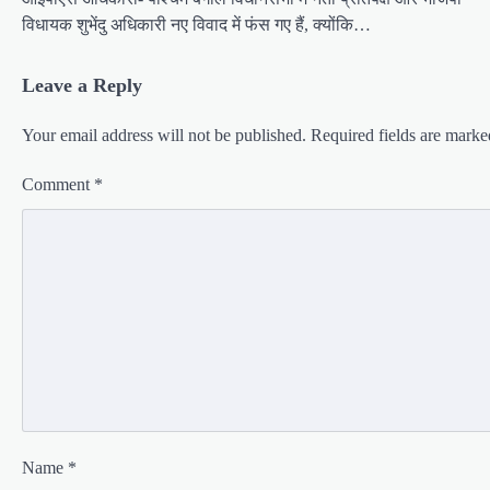
विधायक शुभेंदु अधिकारी नए विवाद में फंस गए हैं, क्योंकि…
Leave a Reply
Your email address will not be published.
Required fields are mark
Comment
*
Name
*