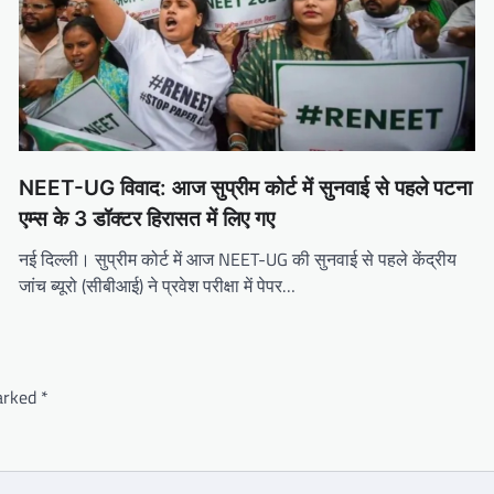
NEET-UG विवाद: आज सुप्रीम कोर्ट में सुनवाई से पहले पटना
एम्स के 3 डॉक्टर हिरासत में लिए गए
नई दिल्ली। सुप्रीम कोर्ट में आज NEET-UG की सुनवाई से पहले केंद्रीय
जांच ब्यूरो (सीबीआई) ने प्रवेश परीक्षा में पेपर…
marked
*