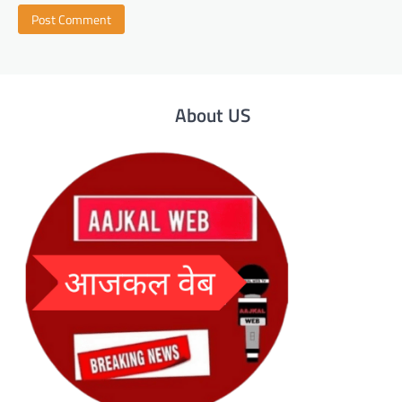
About US