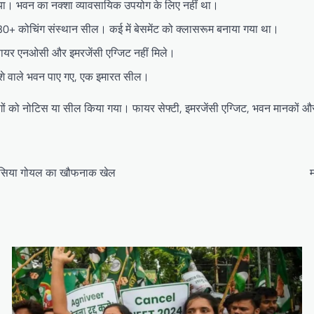
या। भवन का नक्शा व्यावसायिक उपयोग के लिए नहीं था।
 30+ कोचिंग संस्थान सील। कई में बेसमेंट को क्लासरूम बनाया गया था।
फायर एनओसी और इमरजेंसी एग्जिट नहीं मिले।
ा नक्शे वाले भवन पाए गए, एक इमारत सील।
 कोचिंगों को नोटिस या सील किया गया। फायर सेफ्टी, इमरजेंसी एग्जिट, भवन मानकों
मिका सिया गोयल का खौफनाक खेल
म