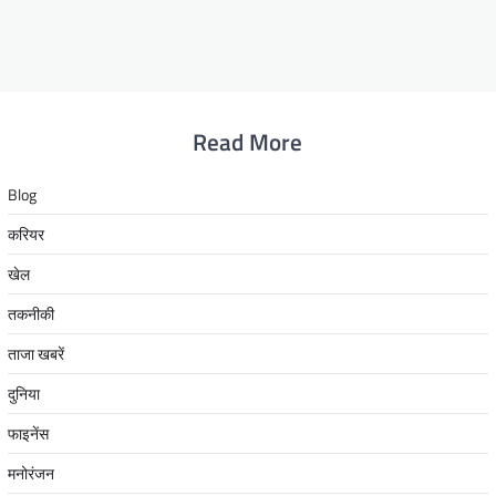
Read More
Blog
करियर
खेल
तकनीकी
ताजा खबरें
दुनिया
फाइनेंस
मनोरंजन