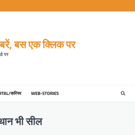
रें, बस एक क्लिक पर
्ड पर
RTAL/करियर
WEB-STORIES
्थान भी सील