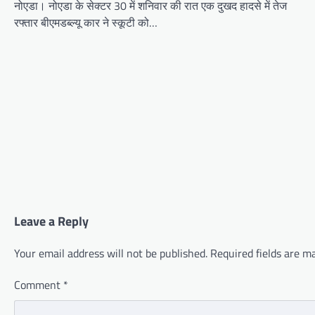
नोएडा। नोएडा के सेक्टर 30 में शनिवार की रात एक दुखद हादसे में तेज
रफ्तार बीएमडब्ल्यू कार ने स्कूटी को…
Leave a Reply
Your email address will not be published.
Required fields are 
Comment
*