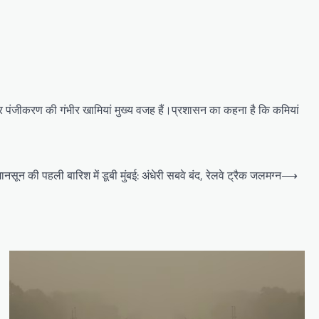
 और पंजीकरण की गंभीर खामियां मुख्य वजह हैं।प्रशासन का कहना है कि कमियां
ानसून की पहली बारिश में डूबी मुंबई: अंधेरी सबवे बंद, रेलवे ट्रैक जलमग्न
⟶