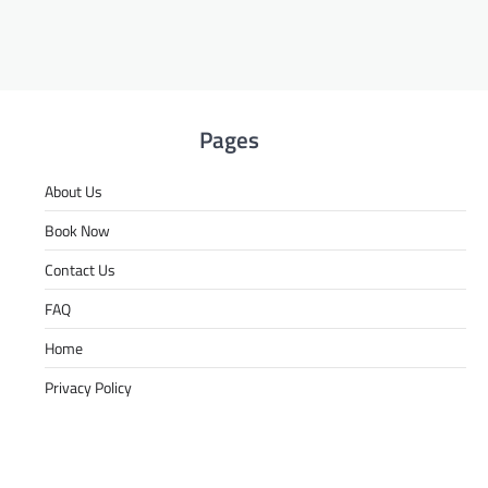
Pages
About Us
Book Now
Contact Us
FAQ
Home
Privacy Policy