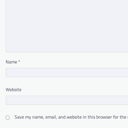
Name
*
Website
Save my name, email, and website in this browser for the