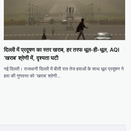
दिल्ली में प्रदूषण का स्तर खराब, हर तरफ धूल-ही-धूल, AQI
‘खराब’ श्रेणी में, दृश्यता घटी
नई दिल्ली। राजधानी दिल्ली में बीती रात तेज हवाओं के साथ धूल प्रदूषण ने
हवा की गुणवत्ता को ‘खराब’ श्रेणी…