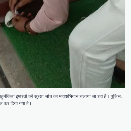
र बहुमंजिला इमारतों की सुरक्षा जांच का महाअभियान चलाया जा रहा है। पुलिस,
सील कर दिया गया है।