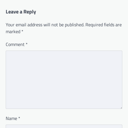
Leave a Reply
Your email address will not be published.
Required fields are
marked
*
Comment
*
Name
*