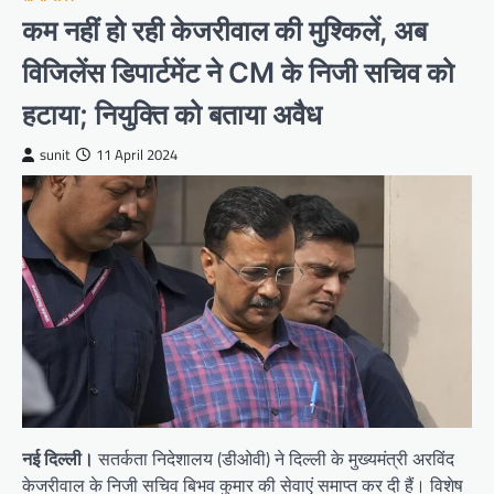
कम नहीं हो रही केजरीवाल की मुश्किलें, अब
विजिलेंस डिपार्टमेंट ने CM के निजी सचिव को
हटाया; नियुक्ति को बताया अवैध
sunit
11 April 2024
नई दिल्ली।
सतर्कता निदेशालय (डीओवी) ने दिल्ली के मुख्यमंत्री अरविंद
केजरीवाल के निजी सचिव बिभव कुमार की सेवाएं समाप्त कर दी हैं। विशेष