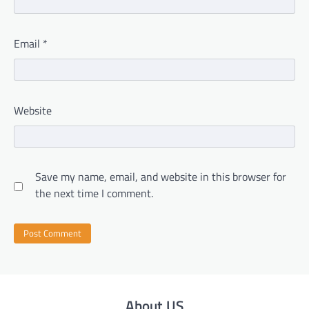
Email
*
Website
Save my name, email, and website in this browser for
the next time I comment.
About US