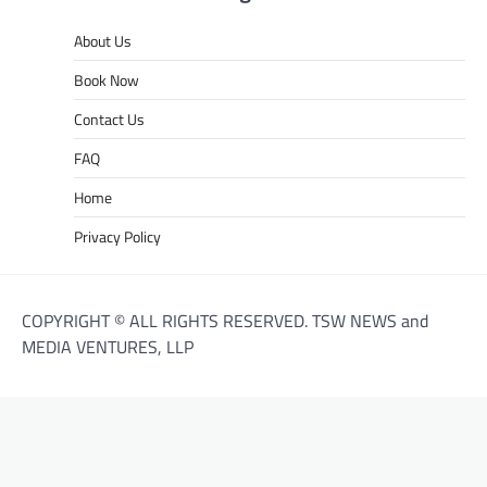
About Us
Book Now
Contact Us
FAQ
Home
Privacy Policy
COPYRIGHT © ALL RIGHTS RESERVED. TSW NEWS and
MEDIA VENTURES, LLP