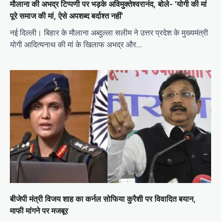
मौलाना की अभद्र टिप्पणी पर भड़के अविमुक्तेश्वरानंद, बोले- ‘योगी की मां
पूरे समाज की मां, ऐसे अपशब्द बर्दाश्त नहीं’
नई दिल्ली। बिहार के मौलाना अब्दुल्ला सलीम ने उत्तर प्रदेश के मुख्यमंत्री
योगी आदित्यनाथ की मां के खिलाफ अभद्र और…
बीजेपी मंत्री विजय शाह का कर्नल सोफिया कुरैशी पर विवादित बयान,
माफी मांगने पर मजबूर