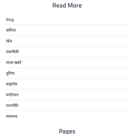
Read More
Blog
करियर
खेल
तकनीकी
ताजा खबरें
दुनिया
फाइनेंस
मनोरंजन
राजनीति
स्वास्थ्य
Pages