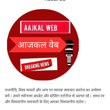
राजनीति, विश्व मामलों और अन्य पर व्यापक समाचार कवरेज का अन्वेषण
करें। हमारे नवीनतम अपडेट और ब्रेकिंग स्टोरीज़ से अवगत रहें। समय पर
और विश्वसनीय समाचारों के लिए आपका विश्वसनीय स्रोत।