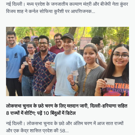
नई दिल्ली। मध्य प्रदेश के जनजातीय कल्याण मंत्री और बीजेपी नेता कुंवर
विजय शाह ने कर्नल सोफिया कुरैशी पर आपत्तिजनक…
लोकसभा चुनाव के छठे चरण के लिए मतदान जारी, दिल्ली-हरियाणा सहित
8 राज्यों में वोटिंग; पढ़ें 10 बिंदुओं में डिटेल
नई दिल्ली। लोकसभा चुनाव के छठे और अंतिम चरण में आज सात राज्यों
और एक केंद्र शासित प्रदेश की 58…