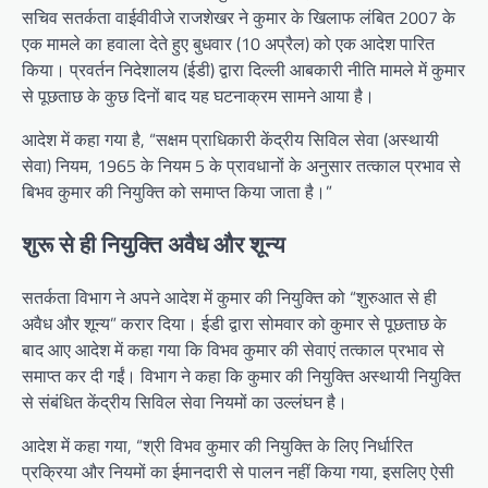
सचिव सतर्कता वाईवीवीजे राजशेखर ने कुमार के खिलाफ लंबित 2007 के
एक मामले का हवाला देते हुए बुधवार (10 अप्रैल) को एक आदेश पारित
किया। प्रवर्तन निदेशालय (ईडी) द्वारा दिल्ली आबकारी नीति मामले में कुमार
से पूछताछ के कुछ दिनों बाद यह घटनाक्रम सामने आया है।
आदेश में कहा गया है, “सक्षम प्राधिकारी केंद्रीय सिविल सेवा (अस्थायी
सेवा) नियम, 1965 के नियम 5 के प्रावधानों के अनुसार तत्काल प्रभाव से
बिभव कुमार की नियुक्ति को समाप्त किया जाता है।”
शुरू से ही नियुक्ति अवैध और शून्य
सतर्कता विभाग ने अपने आदेश में कुमार की नियुक्ति को “शुरुआत से ही
अवैध और शून्य” करार दिया। ईडी द्वारा सोमवार को कुमार से पूछताछ के
बाद आए आदेश में कहा गया कि विभव कुमार की सेवाएं तत्काल प्रभाव से
समाप्त कर दी गईं। विभाग ने कहा कि कुमार की नियुक्ति अस्थायी नियुक्ति
से संबंधित केंद्रीय सिविल सेवा नियमों का उल्लंघन है।
आदेश में कहा गया, “श्री विभव कुमार की नियुक्ति के लिए निर्धारित
प्रक्रिया और नियमों का ईमानदारी से पालन नहीं किया गया, इसलिए ऐसी