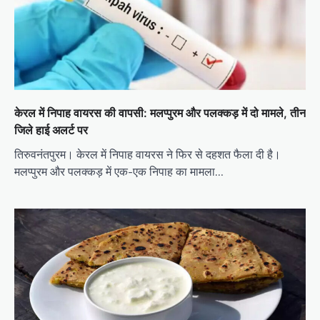
केरल में निपाह वायरस की वापसी: मलप्पुरम और पलक्कड़ में दो मामले, तीन
जिले हाई अलर्ट पर
तिरुवनंतपुरम। केरल में निपाह वायरस ने फिर से दहशत फैला दी है।
मलप्पुरम और पलक्कड़ में एक-एक निपाह का मामला…