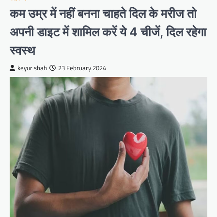
कम उम्र में नहीं बनना चाहते दिल के मरीज तो
अपनी डाइट में शामिल करें ये 4 चीजें, दिल रहेगा
स्वस्थ
keyur shah
23 February 2024