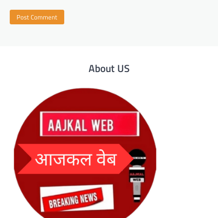
About US