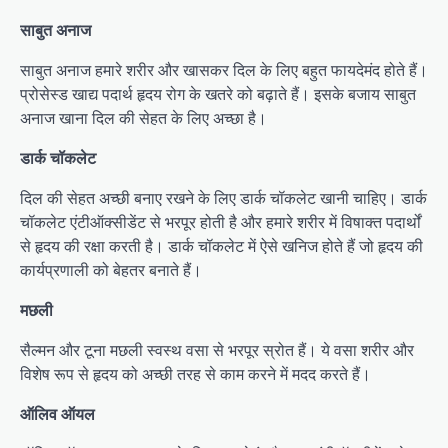
साबुत अनाज
साबुत अनाज हमारे शरीर और खासकर दिल के लिए बहुत फायदेमंद होते हैं।
प्रोसेस्ड खाद्य पदार्थ हृदय रोग के खतरे को बढ़ाते हैं। इसके बजाय साबुत
अनाज खाना दिल की सेहत के लिए अच्छा है।
डार्क चॉकलेट
दिल की सेहत अच्छी बनाए रखने के लिए डार्क चॉकलेट खानी चाहिए। डार्क
चॉकलेट एंटीऑक्सीडेंट से भरपूर होती है और हमारे शरीर में विषाक्त पदार्थों
से हृदय की रक्षा करती है। डार्क चॉकलेट में ऐसे खनिज होते हैं जो हृदय की
कार्यप्रणाली को बेहतर बनाते हैं।
मछली
सैल्मन और टूना मछली स्वस्थ वसा से भरपूर स्रोत हैं। ये वसा शरीर और
विशेष रूप से हृदय को अच्छी तरह से काम करने में मदद करते हैं।
ऑलिव ऑयल