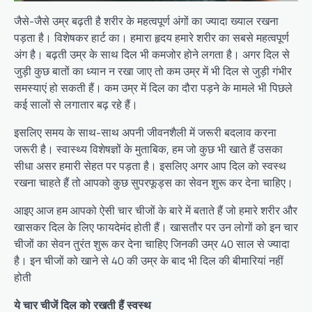
जैसे-जैसे उम्र बढ़ती है शरीर के महत्वपूर्ण अंगों का ज्यादा ख्याल रखना
पड़ता है। विशेषकर हार्ट का। हमारा हृदय हमारे शरीर का सबसे महत्वपूर्ण
अंग है। बढ़ती उम्र के साथ दिल भी कमजोर होने लगता है। अगर दिल से
जुड़ी कुछ बातों का ध्यान न रखा जाए तो कम उम्र में भी दिल से जुड़ी गंभीर
समस्याएं हो सकती हैं। कम उम्र में दिल का दौरा पड़ने के मामले भी पिछले
कई सालों से लगातार बढ़ रहे हैं।
इसलिए समय के साथ-साथ अपनी जीवनशैली में जरूरी बदलाव करना
जरूरी है। स्वास्थ्य विशेषज्ञों के मुताबिक, हम जो कुछ भी खाते हैं उसका
सीधा असर हमारी सेहत पर पड़ता है। इसलिए अगर आप दिल को स्वस्थ
रखना चाहते हैं तो आपको कुछ सुपरफूड्स का सेवन शुरू कर देना चाहिए।
आइए आज हम आपको ऐसी चार चीजों के बारे में बताते हैं जो हमारे शरीर और
खासकर दिल के लिए फायदेमंद होती हैं। खासतौर पर उन लोगों को इन चार
चीजों का सेवन तुरंत शुरू कर देना चाहिए जिनकी उम्र 40 साल से ज्यादा
है। इन चीजों को खाने से 40 की उम्र के बाद भी दिल की बीमारियां नहीं
होती
ये चार चीजें दिल को रखती हैं स्वस्थ