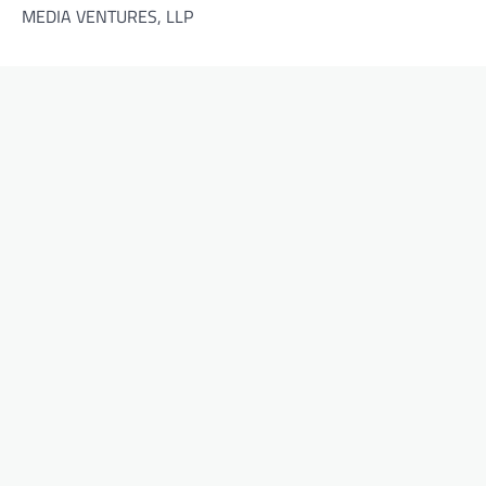
MEDIA VENTURES, LLP