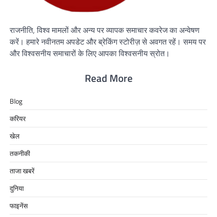
राजनीति, विश्व मामलों और अन्य पर व्यापक समाचार कवरेज का अन्वेषण
करें। हमारे नवीनतम अपडेट और ब्रेकिंग स्टोरीज़ से अवगत रहें। समय पर
और विश्वसनीय समाचारों के लिए आपका विश्वसनीय स्रोत।
Read More
Blog
करियर
खेल
तकनीकी
ताजा खबरें
दुनिया
फाइनेंस