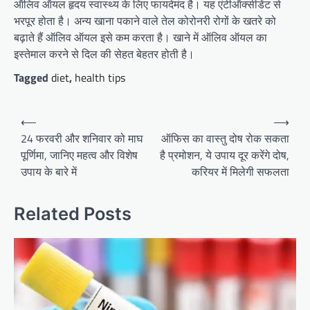
ऑलिव ऑयल हृदय स्वास्थ्य के लिए फायदेमंद है। यह एंटीऑक्सीडेंट से
भरपूर होता है। अन्य खाना पकाने वाले तेल कोरोनरी रोगों के खतरे को
बढ़ाते हैं ऑलिव ऑयल इसे कम करता है। खाने में ऑलिव ऑयल का
इस्तेमाल करने से दिल की सेहत बेहतर होती है।
Tagged
diet
,
health tips
Post
⟵
⟶
navigation
24 फरवरी और शनिवार को माघ
ऑफिस का वास्तु दोष रोक सकता
पूर्णिमा, जानिए महत्व और विशेष
है प्रमोशन, ये उपाय दूर करेंगे दोष,
उपाय के बारे में
करियर में मिलेगी सफलता
Related Posts