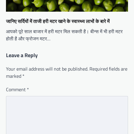
जानिए सर्दियों में ताजी हरी मटर खाने के स्वास्थ्य लाभों के बारे में
आपको पूरे साल बाजार में हरी मटर मिल सकती है। बीन्स में भी हरी मटर
होती है और फ्रोजन मटर…
Leave a Reply
Your email address will not be published.
Required fields are
marked
*
Comment
*