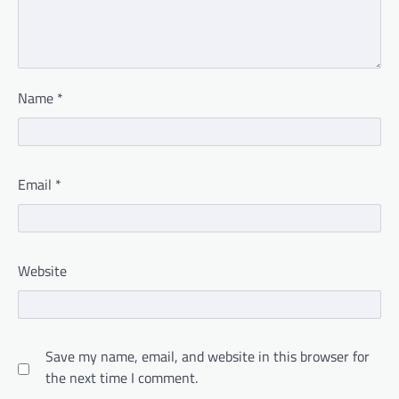
Name
*
Email
*
Website
Save my name, email, and website in this browser for
the next time I comment.