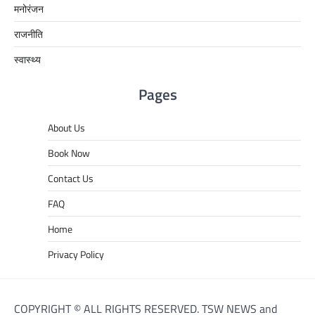
मनोरंजन
राजनीति
स्वास्थ्य
Pages
About Us
Book Now
Contact Us
FAQ
Home
Privacy Policy
COPYRIGHT © ALL RIGHTS RESERVED. TSW NEWS and