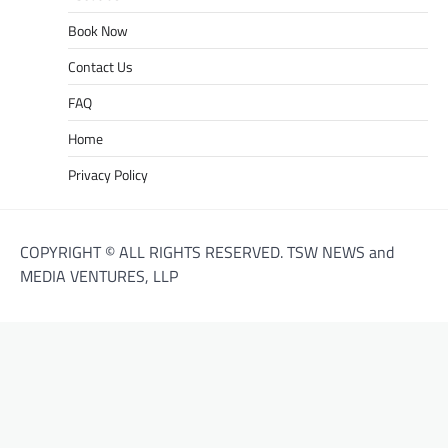
Book Now
Contact Us
FAQ
Home
Privacy Policy
COPYRIGHT © ALL RIGHTS RESERVED. TSW NEWS and
MEDIA VENTURES, LLP