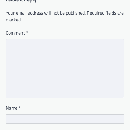
Your email address will not be published.
Required fields are
marked
*
Comment
*
Name
*