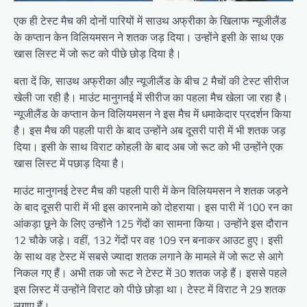
एक ही टेस्ट मैच की दोनों पारियों में साउथ अफ्रीका के खिलाफ न्यूजीलैंड
के कप्तान केन विलियमसन ने शतक जड़ दिया। उन्होंने इसी के साथ एक
खास लिस्ट में जो रूट को पीछे छोड़ दिया है।
बता दें कि, साउथ अफ्रीका औऱ न्यूजीलैंड के बीच 2 मैचों की टेस्ट सीरीज
खेली जा रही है। माउंट मानुगनई में सीरीज का पहला मैच खेला जा रहा है।
न्यूजीलैंड के कप्तान केन विलियमसन ने इस मैच में धमाकेदार प्रदर्शन किया
है। इस मैच की पहली पारी के बाद उन्होंने अब दूसरी पारी में भी शतक जड़
दिया। इसी के साथ विराट कोहली के बाद अब जो रूट को भी उन्होंने एक
खास लिस्ट में पछाड़ दिया है।
माउंट मानुगनई टेस्ट मैच की पहली पारी में केन विलियमसन ने शतक जड़ने
के बाद दूसरी पारी में भी इस कारनामे को दोहराया। इस पारी में 100 रन का
आंकड़ा छूने के लिए उन्होंने 125 गेंदों का सामना किया। उन्होंने इस दौरान
12 चौके जड़े। वहीं, 132 गेंदों पर वह 109 रन बनाकर आउट हुए। इसी
के साथ वह टेस्ट में सबसे ज्यादा शतक लगाने के मामले में जो रूट से आगे
निकल गए हैं। अभी तक जो रूट ने टेस्ट में 30 शतक जड़े हैं। इससे पहले
इस लिस्ट में उन्होंने विराट को पीछे छोड़ा था। टेस्ट में विराट ने 29 शतक
लगाए हैं।