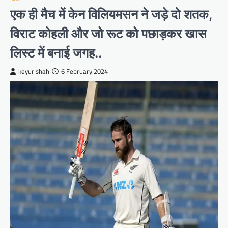
एक ही मैच में केन विलियमसन ने जड़े दो शतक,
विराट कोहली और जो रूट को पछाड़कर खास
लिस्ट में बनाई जगह..
keyur shah
6 February 2024