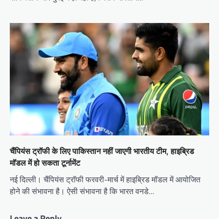
चैंपियंस ट्रॉफी के लिए पाकिस्तान नहीं जाएगी भारतीय टीम, हाइब्रिड
मॉडल में हो सकता टूर्नामेंट
नई दिल्ली। चैंपियंस ट्रॉफी फरवरी-मार्च में हाइब्रिड मॉडल में आयोजित
होने की संभावना है। ऐसी संभावना है कि भारत वनडे…
Leave a Reply