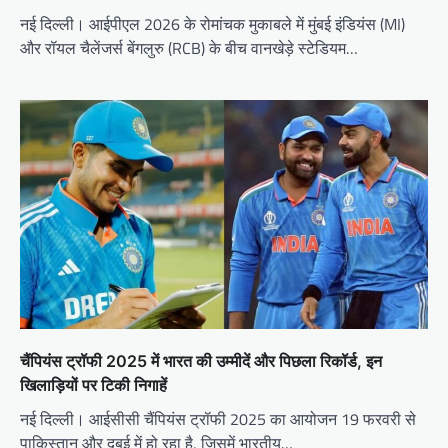
नई दिल्ली। आईपीएल 2026 के रोमांचक मुकाबले में मुंबई इंडियंस (MI)
और रॉयल चैलेंजर्स बेंगलुरु (RCB) के बीच वानखेड़े स्टेडियम…
चैंपियंस ट्रॉफी 2025 में भारत की उम्मीदें और पिछला रिकॉर्ड, इन
खिलाड़ियों पर टिकी निगाहें
नई दिल्ली। आईसीसी चैंपियंस ट्रॉफी 2025 का आयोजन 19 फरवरी से
पाकिस्तान और दुबई में हो रहा है, जिसमें भारतीय…