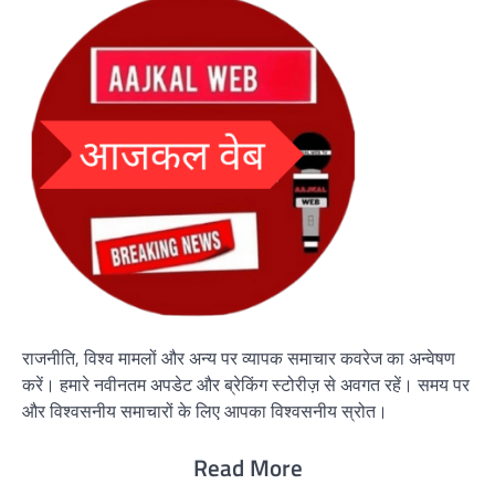
राजनीति, विश्व मामलों और अन्य पर व्यापक समाचार कवरेज का अन्वेषण
करें। हमारे नवीनतम अपडेट और ब्रेकिंग स्टोरीज़ से अवगत रहें। समय पर
और विश्वसनीय समाचारों के लिए आपका विश्वसनीय स्रोत।
Read More