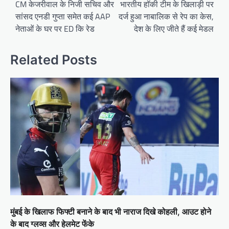
navigation
CM केजरीवाल के निजी सचिव और
भारतीय हॉकी टीम के खिलाड़ी पर
सांसद एनडी गुप्ता समेत कई AAP
दर्ज हुआ नाबालिक से रेप का केस,
नेताओं के घर पर ED कि रेड
देश के लिए जीते हैं कई मेडल
Related Posts
मुंबई के खिलाफ फिफ्टी बनाने के बाद भी नाराज दिखे कोहली, आउट होने
के बाद ग्लव्स और हेलमेट फेंके