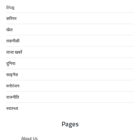
Blog
करियर
खेल
तकनीकी
ताजा खबरें
दुनिया
फाइनेंस
मनोरंजन
राजनीति
स्वास्थ्य
Pages
About Us