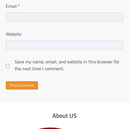
Email
*
Website
Save my name, email, and website in this browser for
the next time I comment.
About US