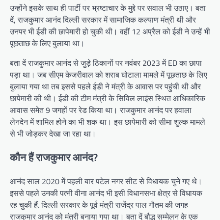
उन्होंने इसके साथ ही पार्टी पर भ्रष्टाचार के मुद्दे पर सवाल भी उठाए। बता
दें, राजकुमार आनंद दिल्ली सरकार में सामाजिक कल्याण मंत्री थी और
उनपर भी ईडी की छापेमारी हो चुकी थी। वहीं 12 अप्रैल को ईडी ने उन्हें भी
पूछताछ के लिए बुलाया था।
बता दें राजकुमार आनंद से जुड़े ठिकानों पर नवंबर 2023 में ED का छापा
पड़ा था। जब सीएम केजरीवाल को शराब घोटाला मामले में पूछताछ के लिए
बुलाया गया था तब इससे पहले ईडी ने मंत्री के आवास पर पहुंची थी और
छापेमारी की थी। ईडी की टीम मंत्री के सिविल लाइंस स्थित आधिकारिक
आवास समेत 9 जगहों पर रेड किया था। राजकुमार आनंद पर हवाला
लेनदेन में शामिल होने का भी शक था। इस छापेमारी को सीमा शुल्क मामले
से भी जोड़कर देखा जा रहा था।
कौन हैं राजकुमार आनंद?
आनंद साल 2020 में पहली बार पटेल नगर सीट से विधायक चुने गए थे।
इससे पहले उनकी पत्नी वीना आनंद भी इसी विधानसभा क्षेत्र से विधायक
रह चुकी हैं. दिल्ली सरकार के पूर्व मंत्री राजेंद्र पाल गौतम की जगह
राजकुमार आनंद को मंत्री बनाया गया था। बता दें बौद्ध सम्मेलन के एक