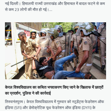
नई दिल्ली। हिमालयी राज्यों उत्तराखंड और हिमाचल में बादल फटने से कम
से कम 23 लोगों की मौत हो गई।…
केरल विश्वविद्यालय का कथित भगवाकरण किए जाने के खिलाफ में छात्रों
का प्रदर्शन, पुलिस ने की कार्रवाई
तिरुवनंतपुरम। केरल विश्वविद्यालय में गुरुवार को स्टूडेंट्स फेडरेशन ऑफ
इंडिया (SFI) और डेमोक्रेटिक यूथ फेडरेशन ऑफ इंडिया (DYFI) के