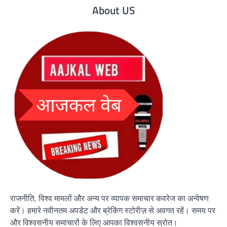
About US
राजनीति, विश्व मामलों और अन्य पर व्यापक समाचार कवरेज का अन्वेषण
करें। हमारे नवीनतम अपडेट और ब्रेकिंग स्टोरीज़ से अवगत रहें। समय पर
और विश्वसनीय समाचारों के लिए आपका विश्वसनीय स्रोत।