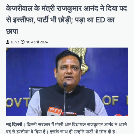
केजरीवाल के मंत्री राजकुमार आनंद ने दिया पद
से इस्तीफा, पार्टी भी छोड़ी; पड़ा था ED का
छापा
sunit
10 April 2024
नई दिल्ली।
दिल्ली सरकार में मंत्री और विधायक राजकुमार आनंद ने अपने
पद से इस्तीफा दे दिया है। इसके साथ ही उन्होंने पार्टी भी छोड़ दी है।