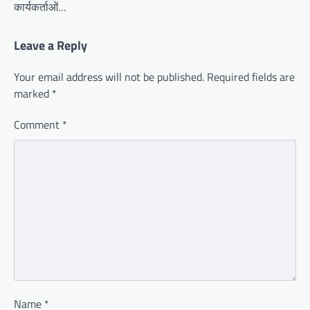
कार्यकर्ताओं…
Leave a Reply
Your email address will not be published.
Required fields are
marked
*
Comment
*
Name
*