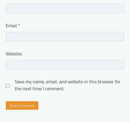
Email
*
Website
Save my name, email, and website in this browser for
the next time I comment.