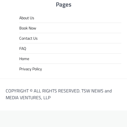
Pages
About Us
Book Now
Contact Us
FAQ
Home
Privacy Policy
COPYRIGHT © ALL RIGHTS RESERVED. TSW NEWS and
MEDIA VENTURES, LLP