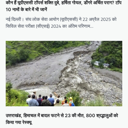
कौन हैं यूपीएससी टॉपर्स शक्ति दुबे, हर्षिता गोयल, डोंगरे अर्चित पराग? टॉप
10 नामों के बारे में भी जानें
नई दिल्ली। संघ लोक सेवा आयोग (यूपीएससी) ने 22 अप्रैल 2025 को
सिविल सेवा परीक्षा (सीएसई) 2024 का अंतिम परिणाम…
उत्तराखंड, हिमाचल में बादल फटने से 23 की मौत, 800 श्रद्धालुओं को
किया गया रेस्क्यू