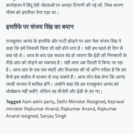
कार्यक्रम में हिंदू देवी-देवताओं पर अभद्र टिप्पणी की गई थी, जिस कारण
गौतम को इस्तीफा देना पड़ा था।
इस्तीफे पर संजय सिंह का बयान
राजकुमार आनंद के इस्तीफे और पार्टी छोड़ने पर आप नेता संजय सिंह ने
कहा कि हमें जिसकी चिंता थी वही होने लगा है। यही हम पहले ही दिन से
कह रहे थे। आज के बाद एक सवाल बंद हो जाएगा कि ईडी की गिरफ्तारी के
पीछे आप को तोड़ने का मकसद है। यही काम अब दिल्ली में किया जा रहा
है। आज आप के एक एक मंत्री और विधायक की भी अग्नि परीक्षा है कि हम
कैसे इस माहौल में भाजपा से लड़ सकते हैं। आज लोग देख लेना कि आनंद
जल्दी भाजपा में शामिल होंगे। उन्होंने कहा कि हम राजकुमार आनंद को
धोखेबाज नहीं कहेंगे, लेकिन वह बीजेपी और ईडी से डर गए।
Tagged
Aam admi party
,
Delhi Minister Resigned
,
Kejriwal
minister Rajkumar Anand
,
Rajkumar Anand
,
Rajkumar
Anand resigned
,
Sanjay Singh
Post