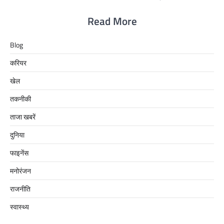
Read More
Blog
करियर
खेल
तकनीकी
ताजा खबरें
दुनिया
फाइनेंस
मनोरंजन
राजनीति
स्वास्थ्य