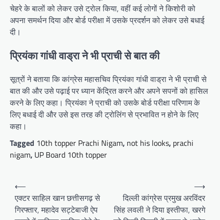
चेहरे के बालों को लेकर उसे ट्रोल किया, वहीं कई लोगों ने किशोरी को
अपना समर्थन दिया और बोर्ड परीक्षा में उसके प्रदर्शन को लेकर उसे बधाई
दी।
प्रियंका गांधी वाड्रा ने भी प्राची से बात की
सूत्रों ने बताया कि कांग्रेस महासचिव प्रियंका गांधी वाड्रा ने भी प्राची से
बात की और उसे पढ़ाई पर ध्यान केंद्रित करने और अपने सपनों को हासिल
करने के लिए कहा। प्रियंका ने प्राची को उसके बोर्ड परीक्षा परिणाम के
लिए बधाई दी और उसे इस तरह की ट्रोलिंग से प्रभावित न होने के लिए
कहा।
Tagged
10th topper Prachi Nigam
,
not his looks
,
prachi
nigam
,
UP Board 10th topper
Post
⟵
⟶
navigation
एक्टर साहिल खान छत्तीसगढ़ से
दिल्ली कांग्रेस प्रमुख अरविंदर
गिरफ्तार, महादेव सट्टेबाजी ऐप
सिंह लवली ने दिया इस्तीफा, खरगे