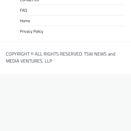
FAQ
Home
Privacy Policy
COPYRIGHT © ALL RIGHTS RESERVED. TSW NEWS and
MEDIA VENTURES, LLP