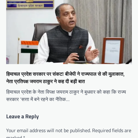
हिमाचल प्रदेश सरकार पर संकट! बीजेपी ने राज्यपाल से की मुलाकात,
नेता प्रतिपक्ष जयराम ठाकुर ने कह दी बड़ी बात
हिमाचल प्रदेश के नेता विपक्ष जयराम ठाकुर ने बुधवार को कहा कि राज्य
सरकार ‘सत्ता में बने रहने का नैतिक…
Leave a Reply
Your email address will not be published.
Required fields are
marked
*