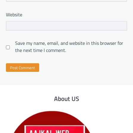
Website
Save my name, email, and website in this browser for
the next time I comment.
About US