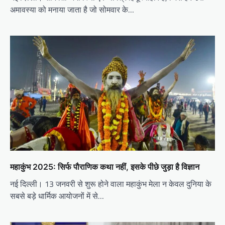
अमावस्या को मनाया जाता है जो सोमवार के…
महाकुंभ 2025: सिर्फ पौराणिक कथा नहीं, इसके पीछे जुड़ा है विज्ञान
नई दिल्ली। 13 जनवरी से शुरू होने वाला महाकुंभ मेला न केवल दुनिया के
सबसे बड़े धार्मिक आयोजनों में से…