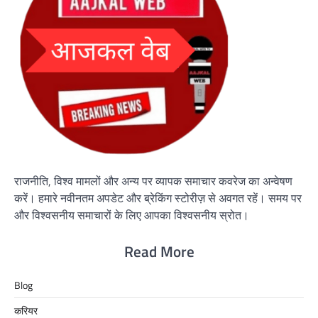
राजनीति, विश्व मामलों और अन्य पर व्यापक समाचार कवरेज का अन्वेषण
करें। हमारे नवीनतम अपडेट और ब्रेकिंग स्टोरीज़ से अवगत रहें। समय पर
और विश्वसनीय समाचारों के लिए आपका विश्वसनीय स्रोत।
Read More
Blog
करियर