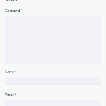
Comment
*
Name
*
Email
*