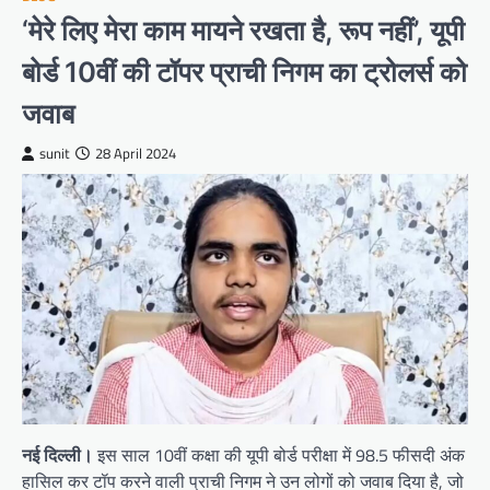
‘मेरे लिए मेरा काम मायने रखता है, रूप नहीं’, यूपी
बोर्ड 10वीं की टॉपर प्राची निगम का ट्रोलर्स को
जवाब
sunit
28 April 2024
नई दिल्ली।
इस साल 10वीं कक्षा की यूपी बोर्ड परीक्षा में 98.5 फीसदी अंक
हासिल कर टॉप करने वाली प्राची निगम ने उन लोगों को जवाब दिया है, जो