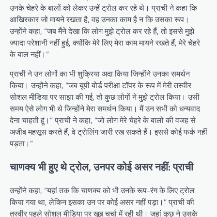
उनके चेहरे के बालों को लेकर उन्हें ट्रोल कर रहे थे। प्राची ने कहा कि
आखिरकार जो मायने रखता है, वह उनका काम है न कि उसका रूप।
उन्होंने कहा, “जब मैंने देखा कि लोग मुझे ट्रोल कर रहे हैं, तो इससे मुझे
ज्यादा परेशानी नहीं हुई, क्योंकि मेरे लिए मेरा काम मायने रखते हैं, मेरे चेहरे
के बाल नहीं।”
प्राची ने उन लोगों का भी शुक्रिया अदा किया जिन्होंने उनका समर्थन
किया। उन्होंने कहा, “जब यूपी बोर्ड परीक्षा टॉपर के रूप में मेरी तस्वीर
सोशल मीडिया पर साझा की गई, तो कुछ लोगों ने मुझे ट्रोल किया। उसी
समय ऐसे लोग भी थे जिन्होंने मेरा समर्थन किया। मैं उन सभी को धन्यवाद
देना चाहती हूं।” प्राची ने कहा, “जो लोग मेरे चेहरे के बालों की वजह से
अजीब महसूस करते हैं, वे ट्रोलिंग जारी रख सकते हैं। इससे कोई फर्क नहीं
पड़ता।”
चाणक्य भी हुए थे ट्रोल, उनपर कोई असर नहीं: प्राची
उन्होंने कहा, “यहां तक ​​कि चाणक्य को भी उनके रूप-रंग के लिए ट्रोल
किया गया था, लेकिन इसका उन पर कोई असर नहीं पड़ा।” प्राची की
तस्वीर पहले सोशल मीडिया पर खूब चर्चा में रही थी। जहां कुछ ने उसके