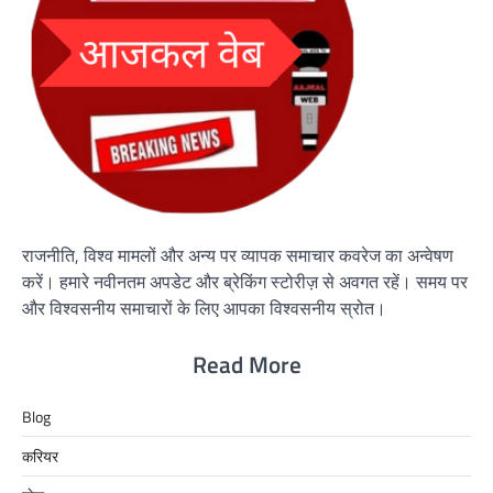
राजनीति, विश्व मामलों और अन्य पर व्यापक समाचार कवरेज का अन्वेषण
करें। हमारे नवीनतम अपडेट और ब्रेकिंग स्टोरीज़ से अवगत रहें। समय पर
और विश्वसनीय समाचारों के लिए आपका विश्वसनीय स्रोत।
Read More
Blog
करियर