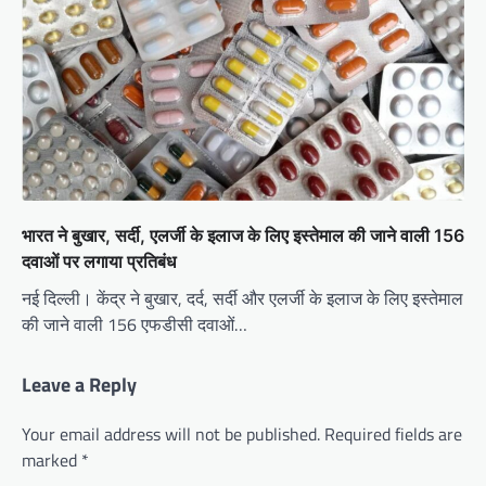
भारत ने बुखार, सर्दी, एलर्जी के इलाज के लिए इस्तेमाल की जाने वाली 156
दवाओं पर लगाया प्रतिबंध
नई दिल्ली। केंद्र ने बुखार, दर्द, सर्दी और एलर्जी के इलाज के लिए इस्तेमाल
की जाने वाली 156 एफडीसी दवाओं…
Leave a Reply
Your email address will not be published.
Required fields are
marked
*