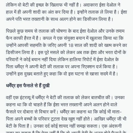
लेकिन वो बेटी की इच्छा के खिलाफ भी नहीं है। अदाकारा ईशा देओल ने
हाल में ही अपनी शादी का अंत कर दिया है। इन्होंने तलाक ले लिया है। ईशा
अपने पति भरत तख्तानी के साथ अलग होने का डिसीजन लिया है।
पिछले कुछ समय से तलाक की घोषणा के बाद ईशा देओल और उनके तमाम
फैन काफी हैरत में है। कपल ने एक संयुक्त बयान में खुलासा किया था कि
उन्होंने आपसी सहमति के जरिए अपनी 18 साल की शादी को खत्म करने का
डिसीजन लिया है। इस पूरे मसले को लेकर अब तक ईशा और भरत दोनों के
परिवारों ने कोई बयान नहीं दिया लेकिन हालिया रिपोर्ट में ईशा देओल के
पिता धर्मेद्र ने अपनी बेटी की तलाक पर अपना रिएक्शन दर्ज किया है।
उन्होंने इस दुखद बताते हुए कहा कि वो इस घटना से खासा सदमे में है।
धर्मेंद्र इस फैसले से हैं दुखी
वहीं एक इंटरव्यू में धर्मेंद्र ने बेटी की तलाक को लेकर बातचीत की। उनका
कहना था कि वो चाहते हैं कि ईशा भरत तख्तानी अपने अलग होने वाले
फैसले पर दोबारा से विचार करें। धर्मेंद्र का कहना था कि कोई भी माता-
पिता अपने बच्चों के परिवार टूटता देख खुश नहीं होते। आखिर धर्मेंद्र जी भी
बेटी के पिता है। उनका दर्द कोई शायद नहीं समझ सकता। एक अंदरूनी