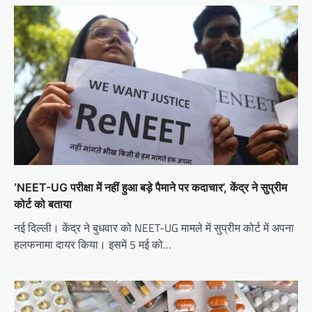
‘NEET-UG परीक्षा में नहीं हुआ बड़े पैमाने पर कदाचार’, केंद्र ने सुप्रीम
कोर्ट को बताया
नई दिल्ली। केंद्र ने बुधवार को NEET-UG मामले में सुप्रीम कोर्ट में अपना
हलफनामा दायर किया। इसमें 5 मई को…