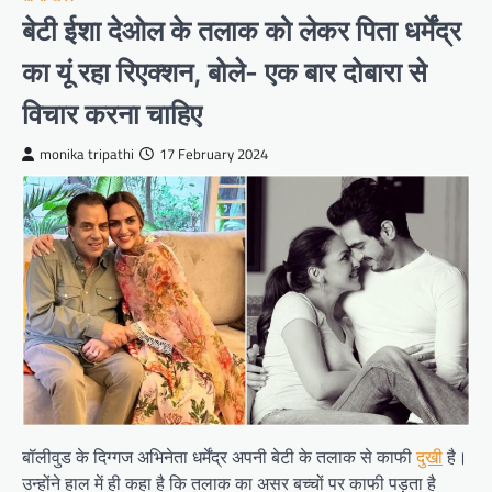
बेटी ईशा देओल के तलाक को लेकर पिता धर्मेंद्र
का यूं रहा रिएक्शन, बोले- एक बार दोबारा से
विचार करना चाहिए
monika tripathi
17 February 2024
बॉलीवुड के दिग्गज अभिनेता धर्मेंद्र अपनी बेटी के तलाक से काफी
दुखी
है।
उन्होंने हाल में ही कहा है कि तलाक का असर बच्चों पर काफी पड़ता है