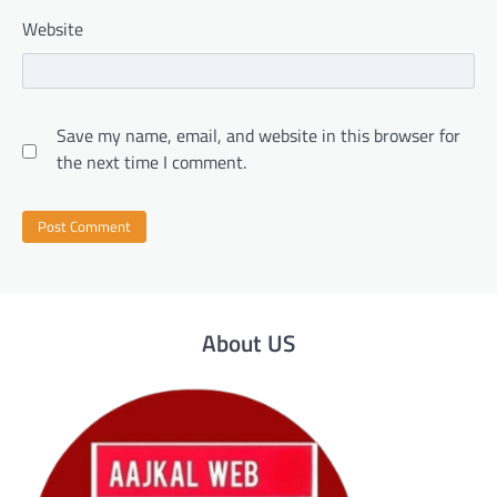
Website
Save my name, email, and website in this browser for
the next time I comment.
About US