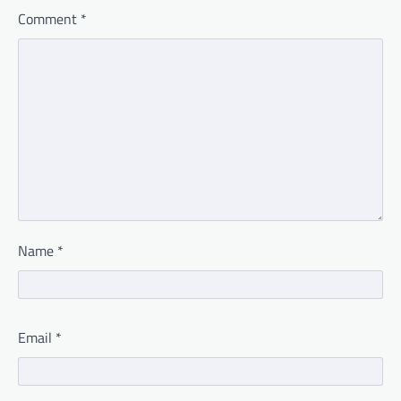
Comment
*
Name
*
Email
*