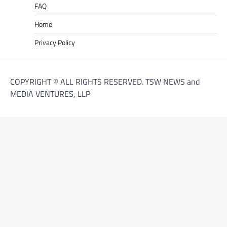
FAQ
Home
Privacy Policy
COPYRIGHT © ALL RIGHTS RESERVED. TSW NEWS and
MEDIA VENTURES, LLP