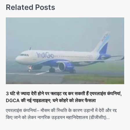
Related Posts
3 घंटे से ज्यादा देरी होने पर फ्लाइट रद्द कर सकती हैं एयरलाइंस कंपनियां,
DGCA की नई गाइडलाइन; घने कोहरे को लेकर फैसला
एयरलाइंस कंपनियां– मौसम की स्थिति के कारण उड़ानों में देरी और रद्द
किए जाने को लेकर नागरिक उड्डयन महानिदेशालय (डीजीसीए)…