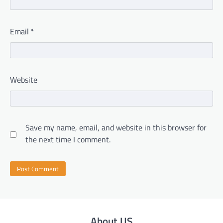
Email
*
Website
Save my name, email, and website in this browser for
the next time I comment.
About US