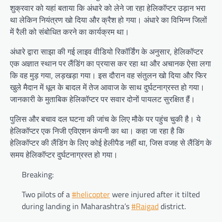
शुक्रवार को यहां बताया कि अंधारे को लेने जा रहा हेलिकॉप्टर उड़ान भरा
था लेकिन नियंत्रण खो दिया और क्रैश हो गया। अंधारे का विभिन्न जिलों
में रैली को संबोधित करने का कार्यक्रम था।
अंधारे द्वारा साझा की गई लाइव वीडियो रिकॉर्डिंग के अनुसार, हेलिकॉप्टर
एक अज्ञात स्थान पर लैंडिंग का प्रयास कर रहा था और अचानक ऐसा लगा
कि वह मुड़ गया, लड़खड़ा गया। इस दौरान वह संतुलन खो दिया और फिर
खुले मैदान में धूल के बादल में तेज आवाज के साथ दुर्घटनाग्रस्त हो गया।
जानकारी के मुताबिक हेलिकॉप्टर पर सवार दोनों पायलट सुरक्षित हैं।
पुलिस और बचाव दल घटना की जांच के लिए मौके पर पहुंच चुकी है। ये
हेलिकॉप्टर एक निजी एविएशन कंपनी का था। कहा जा रहा है कि
हेलिकॉप्टर की लैंडिंग के लिए कोई हेलीपैड नहीं था, जिस वजह से लैंडिंग के
समय हेलिकॉप्टर दुर्घटनाग्रस्त हो गया।
Breaking:
Two pilots of a
#helicopter
were injured after it tilted
during landing in Maharashtra’s
#Raigad
district.