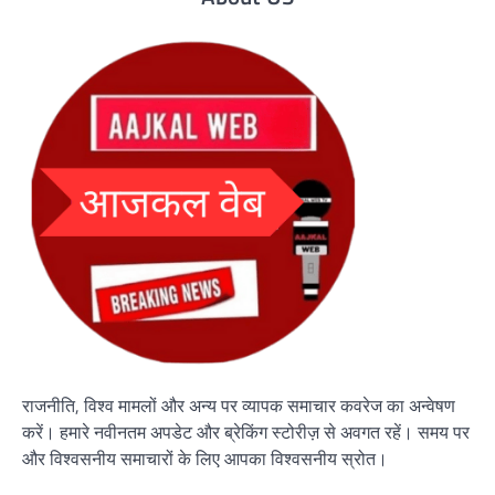
राजनीति, विश्व मामलों और अन्य पर व्यापक समाचार कवरेज का अन्वेषण
करें। हमारे नवीनतम अपडेट और ब्रेकिंग स्टोरीज़ से अवगत रहें। समय पर
और विश्वसनीय समाचारों के लिए आपका विश्वसनीय स्रोत।