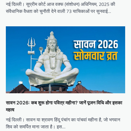
नई दिल्ली। सुप्रीम कोर्ट आज वक्फ (संशोधन) अधिनियम, 2025 की
संवैधानिक वैधता को चुनौती देने वाली 73 याचिकाओं पर सुनवाई…
सावन 2026: कब शुरू होगा पवित्र महीना? जानें पूजन विधि और इसका
महत्व
नई दिल्ली। सावन या श्रावण हिंदू पंचांग का पांचवां महीना है, जो भगवान
शिव को समर्पित माना जाता है। इस…