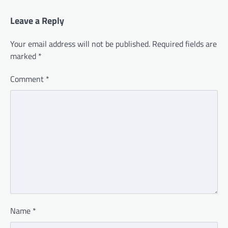
Leave a Reply
Your email address will not be published.
Required fields are
marked
*
Comment
*
Name
*