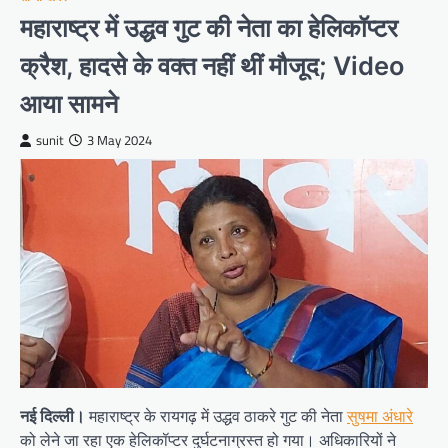
महाराष्ट्र में उद्धव गुट की नेता का हेलिकॉप्टर
क्रैश, हादसे के वक्त नहीं थीं मौजूद; Video
आया सामने
sunit
3 May 2024
नई दिल्ली।
महाराष्ट्र के रायगढ़ में उद्धव ठाकरे गुट की नेता
सुषमा अंधारे
को लेने जा रहा एक हेलिकॉप्टर दुर्घटनाग्रस्त हो गया। अधिकारियों ने