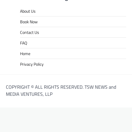
About Us
Book Now
Contact Us
FAQ
Home
Privacy Policy
COPYRIGHT © ALL RIGHTS RESERVED. TSW NEWS and
MEDIA VENTURES, LLP