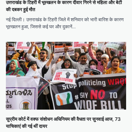
उत्तराखंड के टिहरी में भूस्खलन के कारण दीवार गिरने से महिला और बेटी
की दबकर हुई मौत
नई दिल्ली। उत्तराखंड के टिहरी जिले में शनिवार को भारी बारिश के कारण
भूस्खलन हुआ, जिससे कई घर और दुकानें…
सुप्रीम कोर्ट में वक्फ संशोधन अधिनियम की वैधता पर सुनवाई आज, 73
याचिकाएं की गई थीं दायर