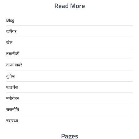
Read More
Blog
करियर
खेल
तकनीकी
ताजा खबरें
दुनिया
फाइनेंस
मनोरंजन
राजनीति
स्वास्थ्य
Pages