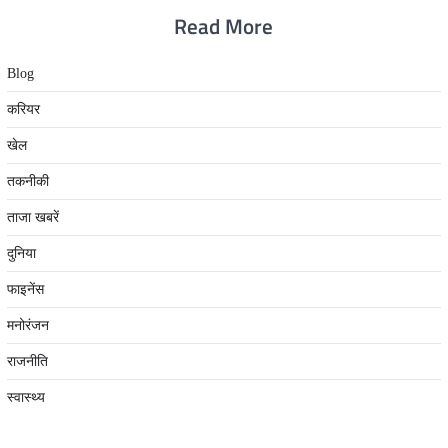
Read More
Blog
करियर
खेल
तकनीकी
ताजा खबरें
दुनिया
फाइनेंस
मनोरंजन
राजनीति
स्वास्थ्य