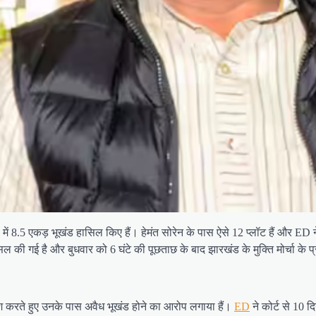
ी में 8.5 एकड़ भूखंड हासिल किए हैं। हेमंत सोरेन के पास ऐसे 12 प्लॉट हैं और ED न
ासिल की गई है और बुधवार को 6 घंटे की पूछताछ के बाद झारखंड के मुक्ति मोर्चा के
को पेश करते हुए उनके पास अवैध भूखंड होने का आरोप लगाया हैं।
ED
ने कोर्ट से 10 