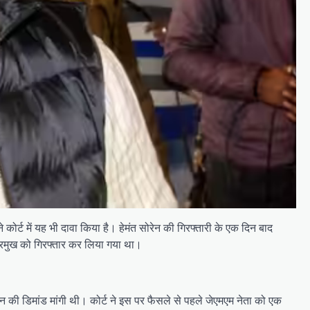
े कोर्ट में यह भी दावा किया है। हेमंत सोरेन की गिरफ्तारी के एक दिन बाद
 प्रमुख को गिरफ्तार कर लिया गया था।
दिन की डिमांड मांगी थी। कोर्ट ने इस पर फैसले से पहले जेएमएम नेता को एक