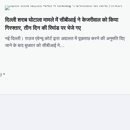
दिल्ली शराब घोटाला मामले में सीबीआई ने केजरीवाल को किया
गिरफ्तार, तीन दिन की रिमांड पर भेजे गए
नई दिल्ली। राउज एवेन्यू कोर्ट द्वारा अदालत में पूछताछ करने की अनुमति दिए
जाने के बाद बुधवार को सीबीआई ने…
ed
*