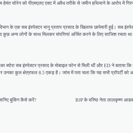
एम हेमंत सोरेन को पीएमएलए एक्ट में अवैध तरीके से जमीन हथियाने के आरोप में गिर
विभाग के एक सब इंस्पेक्टर भानु प्रताप प्रसाद के खिलाफ छापेमारी हुई। सब इंस
साद कुछ अन्य लोगों के साथ मिलकर संपत्तियां अर्जित करने के लिए साजिश रचता था
ीज का ब्योरा सब इंस्पेक्टर प्रसाद के मोबाइल फोन से मिली थीं और ED ने बताया कि हेम
और उनका कुल क्षेत्रफल 8.5 एकड़ है। जांच में पता चला कि यह सभी प्रॉपर्टी को अ
निए बुकिंग कैसे करें?
BJP के वरिष्ठ नेता लालकृष्ण आडवा