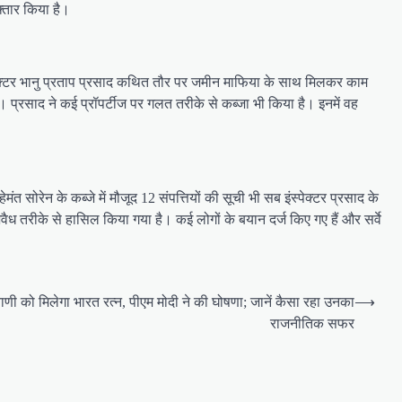
फ्तार किया है।
्पेक्टर भानु प्रताप प्रसाद कथित तौर पर जमीन माफिया के साथ मिलकर काम
। प्रसाद ने कई प्रॉपर्टीज पर गलत तरीके से कब्जा भी किया है। इनमें वह
ंत सोरेन के कब्जे में मौजूद 12 संपत्तियों की सूची भी सब इंस्पेक्टर प्रसाद के
वैध तरीके से हासिल किया गया है। कई लोगों के बयान दर्ज किए गए हैं और सर्वे
णी को मिलेगा भारत रत्न, पीएम मोदी ने की घोषणा; जानें कैसा रहा उनका
⟶
राजनीतिक सफर