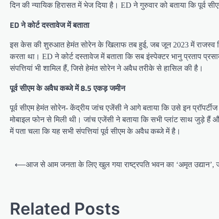
दिन की न्यायिक हिरासत में भेज दिया है। ED ने गुरुवार को बताया कि पूर्व सी
ED ने कोर्ट दस्तावेज में बताता
इस केस की शुरुआत हेमंत सोरेन के खिलाफ तब हुई, जब जून 2023 में राजस्व 
करता था। ED ने कोर्ट दस्तावेज में बताता कि सब इंस्पेक्टर भानु प्रताप प्र
संपत्तियां भी शामिल हैं, जिसे हेमंत सोरेन ने अवैध तरीके से हासिल की है।
पूर्व सीएम के अवैध कब्जे में 8.5 एकड़ जमीन
पूर्व सीएम हेमंत सोरेन- केंद्रीय जांच एजेंसी ने आगे बताया कि उसे इन प्रॉपर्ट
मोबाइल फोन से मिली थी। जांच एजेंसी ने बताया कि सभी प्लांट साथ जुड़े हैं 
में पता चला कि यह सभी संपत्तियां पूर्व सीएम के अवैध कब्जे में है।
Post
⟵
आज से आम जनता के लिए खुल गया राष्ट्रपति भवन का ‘अमृत उद्यान’, जा
navigation
Related Posts