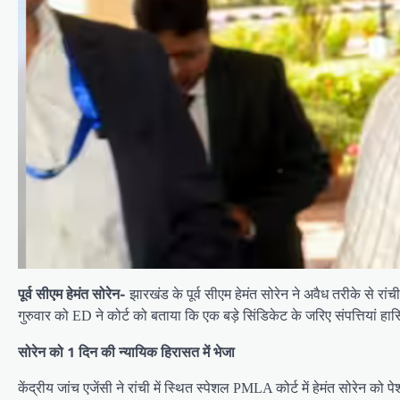
पूर्व सीएम हेमंत सोरेन-
झारखंड के पूर्व सीएम हेमंत सोरेन ने अवैध तरीके से रांच
गुरुवार को ED ने कोर्ट को बताया कि एक बड़े सिंडिकेट के जरिए संपत्तियां ह
सोरेन को 1 दिन की न्यायिक हिरासत में भेजा
केंद्रीय जांच एजेंसी ने रांची में स्थित स्पेशल PMLA कोर्ट में हेमंत सोरेन 