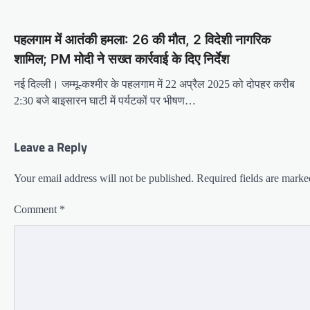
पहलगाम में आतंकी हमला: 26 की मौत, 2 विदेशी नागरिक
शामिल; PM मोदी ने सख्त कार्रवाई के दिए निर्देश
नई दिल्ली। जम्मू-कश्मीर के पहलगाम में 22 अप्रैल 2025 को दोपहर करीब
2:30 बजे बाइसारन घाटी में पर्यटकों पर भीषण…
Leave a Reply
Your email address will not be published.
Required fields are mark
Comment
*