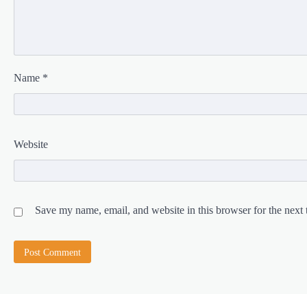
Name
*
Website
Save my name, email, and website in this browser for the next