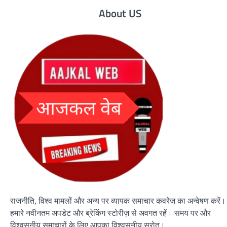
About US
राजनीति, विश्व मामलों और अन्य पर व्यापक समाचार कवरेज का अन्वेषण करें।
हमारे नवीनतम अपडेट और ब्रेकिंग स्टोरीज़ से अवगत रहें। समय पर और
विश्वसनीय समाचारों के लिए आपका विश्वसनीय स्रोत।