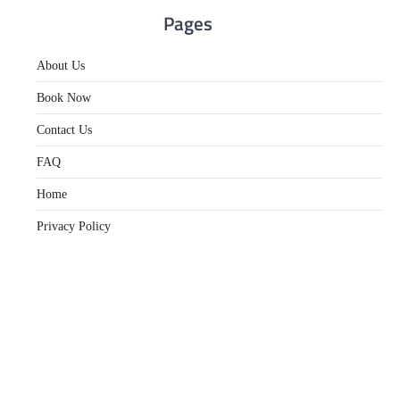
Pages
About Us
Book Now
Contact Us
FAQ
Home
Privacy Policy