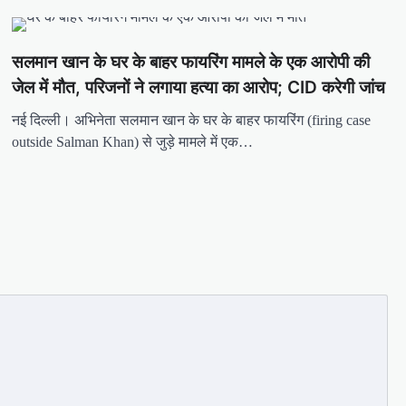
सलमान खान के घर के बाहर फायरिंग मामले के एक आरोपी की
जेल में मौत, परिजनों ने लगाया हत्या का आरोप; CID करेगी जांच
नई दिल्ली। अभिनेता सलमान खान के घर के बाहर फायरिंग (firing case
outside Salman Khan) से जुड़े मामले में एक…