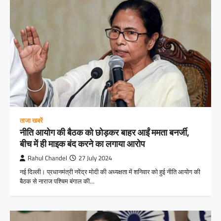
ताजा खबरें
नीति आयोग की बैठक को छोड़कर बाहर आईं ममता बनर्जी,
बीच में ही माइक बंद करने का लगाया आरोप
Rahul Chandel
27 July 2024
नई दिल्ली। प्रधानमंत्री नरेंद्र मोदी की अध्यक्षता में शनिवार को हुई नीति आयोग की
बैठक से नाराज पश्चिम बंगाल की…