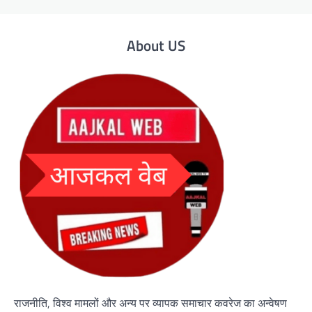
About US
राजनीति, विश्व मामलों और अन्य पर व्यापक समाचार कवरेज का अन्वेषण