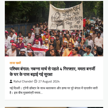
ताजा खबरें
पश्चिम बंगाल: नबन्ना मार्च से पहले 4 गिरफ्तार, ममता बनर्जी
के घर के पास बढ़ाई गई सुरक्षा
Rahul Chandel
27 August 2024
नई दिल्ली। ट्रेनी डॉक्टर के साथ बलात्कार और हत्या पर पूरे बंगाल में प्रदर्शन जारी
है। इस बीच मुख्यमंत्री ममता…