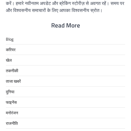
करें। हमारे नवीनतम अपडेट और ब्रेकिंग स्टोरीज़ से अवगत रहें। समय पर
और विश्वसनीय समाचारों के लिए आपका विश्वसनीय स्रोत।
Read More
Blog
करियर
खेल
तकनीकी
ताजा खबरें
दुनिया
फाइनेंस
मनोरंजन
राजनीति