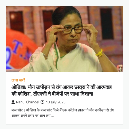
ताजा खबरें
ओडिशा: यौन उत्पीड़न से तंग आकर छात्रा ने की आत्मदाह
की कोशिश, टीएमसी ने बीजेपी पर साधा निशाना
Rahul Chandel
13 July 2025
बालासोर। ओडिशा के बालासोर जिले में एक कॉलेज छात्रा ने यौन उत्पीड़न से तंग
आकर अपने शरीर पर आग लगा…