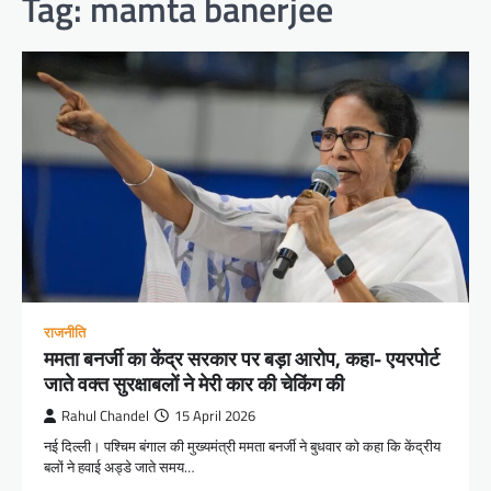
Tag:
mamta banerjee
राजनीति
ममता बनर्जी का केंद्र सरकार पर बड़ा आरोप, कहा- एयरपोर्ट
जाते वक्त सुरक्षाबलों ने मेरी कार की चेकिंग की
Rahul Chandel
15 April 2026
नई दिल्ली। पश्चिम बंगाल की मुख्यमंत्री ममता बनर्जी ने बुधवार को कहा कि केंद्रीय
बलों ने हवाई अड्डे जाते समय…