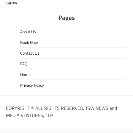
स्वास्थ्य
Pages
About Us
Book Now
Contact Us
FAQ
Home
Privacy Policy
COPYRIGHT © ALL RIGHTS RESERVED. TSW NEWS and
MEDIA VENTURES, LLP