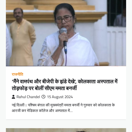
राजनीति
‘मैंने वामपंथ और बीजेपी के झंडे देखे’, कोलकाता अस्पताल में
तोड़फोड़ पर बोलीं सीएम ममता बनर्जी
Rahul Chandel
15 August 2024
नई दिल्ली। पश्चिम बंगाल की मुख्यमंत्री ममता बनर्जी ने गुरुवार को कोलकाता के
आरजी कर मेडिकल कॉलेज और अस्पताल में…