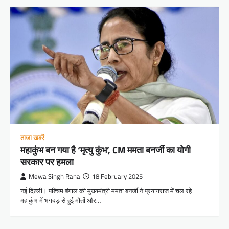
ताजा खबरें
महाकुंभ बन गया है ‘मृत्यु कुंभ’, CM ममता बनर्जी का योगी
सरकार पर हमला
Mewa Singh Rana
18 February 2025
नई दिल्ली। पश्चिम बंगाल की मुख्यमंत्री ममता बनर्जी ने प्रयागराज में चल रहे
महाकुंभ में भगदड़ से हुई मौतों और…