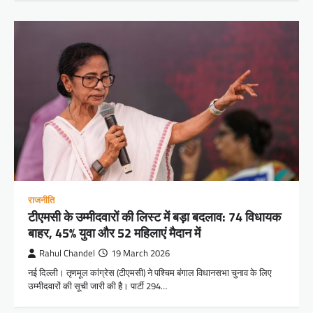
राजनीति
टीएमसी के उम्मीदवारों की लिस्ट में बड़ा बदलाव: 74 विधायक
बाहर, 45% युवा और 52 महिलाएं मैदान में
Rahul Chandel
19 March 2026
नई दिल्ली। तृणमूल कांग्रेस (टीएमसी) ने पश्चिम बंगाल विधानसभा चुनाव के लिए
उम्मीदवारों की सूची जारी की है। पार्टी 294…