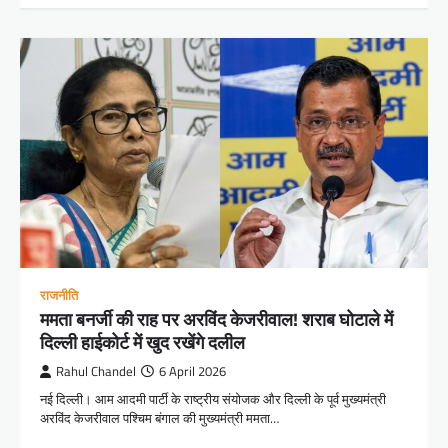
राजनीति
ममता बनर्जी की राह पर अरविंद केजरीवाल! शराब घोटाले में
दिल्ली हाईकोर्ट में खुद रखेंगे दलील
Rahul Chandel
6 April 2026
नई दिल्ली। आम आदमी पार्टी के राष्ट्रीय संयोजक और दिल्ली के पूर्व मुख्यमंत्री
अरविंद केजरीवाल पश्चिम बंगाल की मुख्यमंत्री ममता…