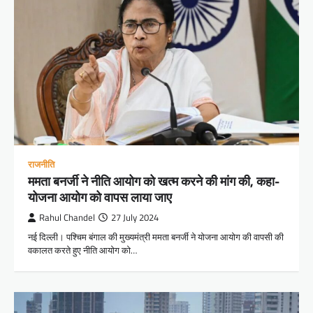
राजनीति
ममता बनर्जी ने नीति आयोग को खत्म करने की मांग की, कहा-
योजना आयोग को वापस लाया जाए
Rahul Chandel
27 July 2024
नई दिल्ली। पश्चिम बंगाल की मुख्यमंत्री ममता बनर्जी ने योजना आयोग की वापसी की
वकालत करते हुए नीति आयोग को…