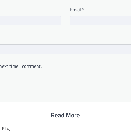
Email
*
 next time I comment.
Read More
Blog