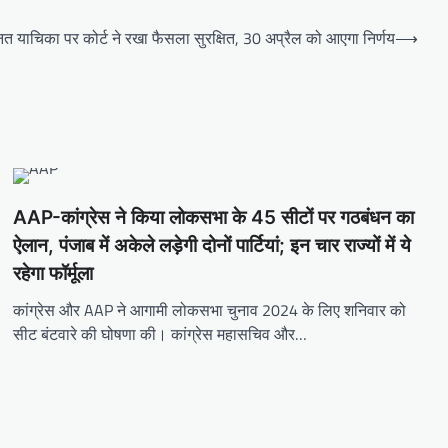
 याचिका पर कोर्ट ने रखा फैसला सुरक्षित, 30 अप्रैल को आएगा निर्णय
⟶
AAP-कांग्रेस ने किया लोकसभा के 45 सीटों पर गठबंधन का
ऐलान, पंजाब में अकेले लड़ेगी दोनों पार्टियां; इन चार राज्यों में ये
रहेगा फॉर्मूला
कांग्रेस और AAP ने आगामी लोकसभा चुनाव 2024 के लिए शनिवार को
सीट बंटवारे की घोषणा की। कांग्रेस महासचिव और…