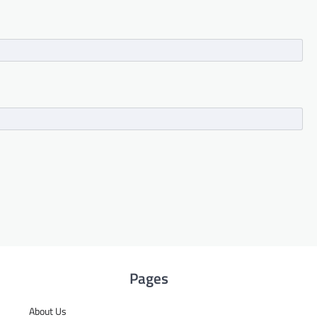
Pages
About Us