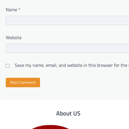
Name
*
Website
Save my name, email, and website in this browser for the
About US