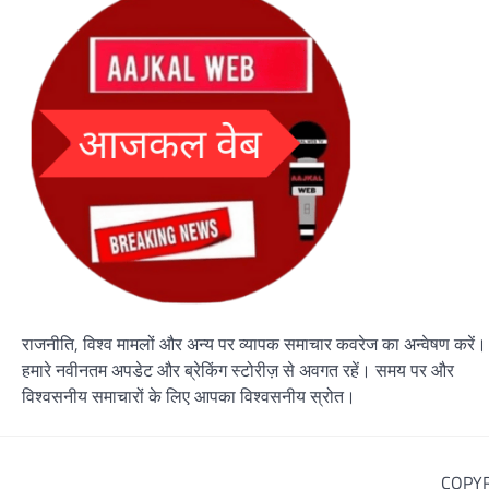
राजनीति, विश्व मामलों और अन्य पर व्यापक समाचार कवरेज का अन्वेषण करें।
हमारे नवीनतम अपडेट और ब्रेकिंग स्टोरीज़ से अवगत रहें। समय पर और
विश्वसनीय समाचारों के लिए आपका विश्वसनीय स्रोत।
COPYR