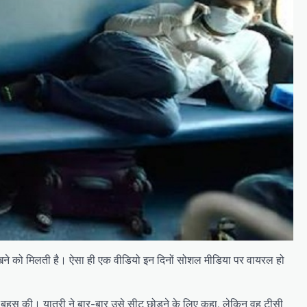
देखने को मिलती है। ऐसा ही एक वीडियो इन दिनों सोशल मीडिया पर वायरल हो
बहस की। यात्री ने बार-बार उसे सीट छोड़ने के लिए कहा, लेकिन वह टीसी