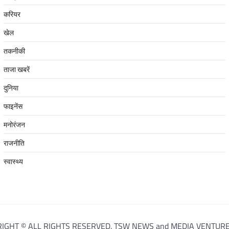
करियर
खेल
तकनीकी
ताजा खबरें
दुनिया
फाइनेंस
मनोरंजन
राजनीति
स्वास्थ्य
IGHT © ALL RIGHTS RESERVED. TSW NEWS and MEDIA VENTURE