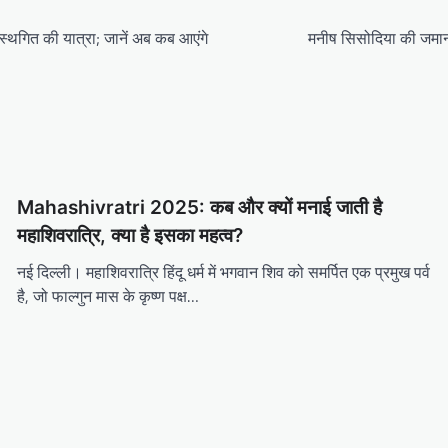
्थगित की यात्रा; जानें अब कब आएंगे
मनीष सिसोदिया की जमानत
Mahashivratri 2025: कब और क्यों मनाई जाती है
महाशिवरात्रि, क्या है इसका महत्व?
नई दिल्ली। महाशिवरात्रि हिंदू धर्म में भगवान शिव को समर्पित एक प्रमुख पर्व
है, जो फाल्गुन मास के कृष्ण पक्ष…