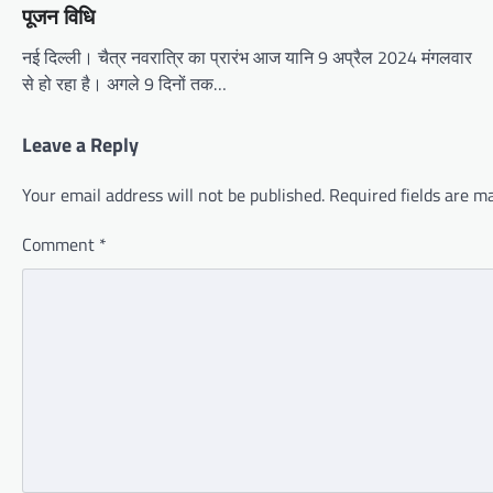
पूजन विधि
नई दिल्ली। चैत्र नवरात्रि का प्रारंभ आज यानि 9 अप्रैल 2024 मंगलवार
से हो रहा है। अगले 9 दिनों तक…
Leave a Reply
Your email address will not be published.
Required fields are 
Comment
*