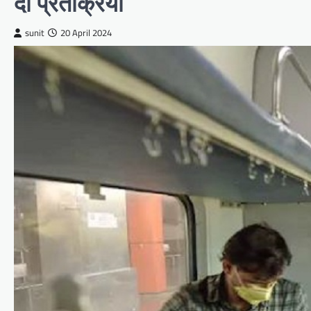
दी प्रतक्रिया
sunit
20 April 2024