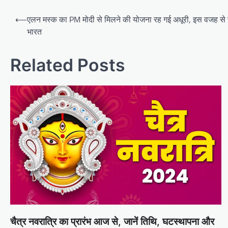
Post
⟵
एलन मस्क का PM मोदी से मिलने की योजना रह गई अधूरी, इस वजह से स
navigation
भारत
Related Posts
चैत्र नवरात्रि का प्रारंभ आज से, जानें तिथि, घटस्थापना और