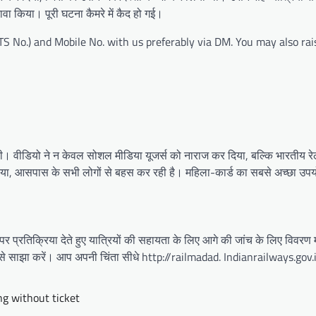
वा किया। पूरी घटना कैमरे में कैद हो गई।
S No.) and Mobile No. with us preferably via DM. You may also rai
की। वीडियो ने न केवल सोशल मीडिया यूजर्स को नाराज कर दिया, बल्कि भारतीय रेल
िया, आसपास के सभी लोगों से बहस कर रही है। महिला-कार्ड का सबसे अच्छा उप
पर प्रतिक्रिया देते हुए यात्रियों की सहायता के लिए आगे की जांच के लिए विवरण म
से साझा करें। आप अपनी चिंता सीधे http://railmadad. Indianrailways.gov.
g without ticket