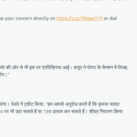
se your concern directly on
https://t.co/JNjgaq11Jl
or dial
वे की ओर से भी इस पर प्रतिक्रिया आई। कपूर ने पोस्ट के कैप्शन में लिखा,
योग।”
ांगा। रेलवे ने ट्वीट किया, “हम आपसे अनुरोध करते हैं कि कृपया यात्रा
in पर भी उठा सकते हैं या 139 डायल कर सकते हैं। शीघ्र निवारण किया