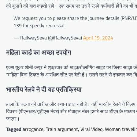
को बुलाने की बात कहती रही। एक समय पर उसने रेलवे कर्मचारी होने का भी दा
We request you to please share the journey details (PNR/UT
139 for speedy redressal.
— RailwaySeva (@RailwaySeva)
April 19, 2024
महिला कार्ड का अच्छा उपयोग
एक्स यूजर शोनी कपूर ने शुक्रवार को माइक्रोब्लॉगिंग साइट पर क्लिप साझा 
“महिला बिना टिकट के आरक्षित सीट पर बैठी है। उसने उठने से इनकार कर द
भारतीय रेलवे ने दी यह प्रतिक्रिया
हालांकि घटना की तारीख और स्थान ज्ञात नहीं है। वहीं भारतीय रेलवे ने क्लिप 
विवरण (पीएनआर/यूटीएस नंबर) और मोबाइल नंबर हमारे साथ डीएम के माध्यम 
जाएगा।
Tagged
arrogance
,
Train argument
,
Viral Video
,
Woman travelin